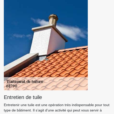
Entretien de tuile
Entretenir une tuile est une opération très indispensable pour tout
type de bâtiment. Il s’agit d’une activité qui peut vous servir à