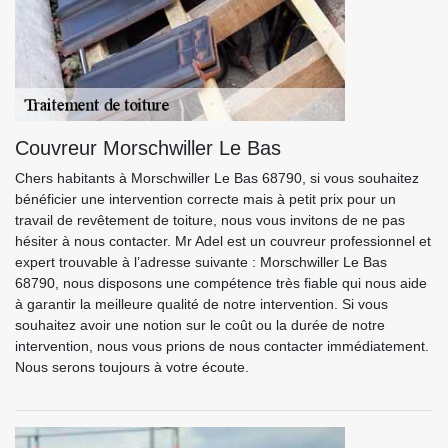
Couvreur Morschwiller Le Bas
Chers habitants à Morschwiller Le Bas 68790, si vous souhaitez
bénéficier une intervention correcte mais à petit prix pour un
travail de revêtement de toiture, nous vous invitons de ne pas
hésiter à nous contacter. Mr Adel est un couvreur professionnel et
expert trouvable à l’adresse suivante : Morschwiller Le Bas
68790, nous disposons une compétence très fiable qui nous aide
à garantir la meilleure qualité de notre intervention. Si vous
souhaitez avoir une notion sur le coût ou la durée de notre
intervention, nous vous prions de nous contacter immédiatement.
Nous serons toujours à votre écoute.