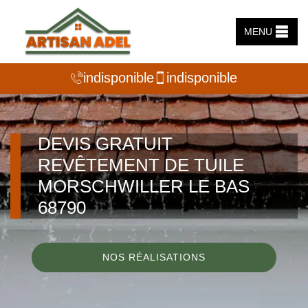
MENU
indisponible
indisponible
DEVIS GRATUIT
REVÊTEMENT DE TUILE
MORSCHWILLER LE BAS
68790
NOS RÉALISATIONS