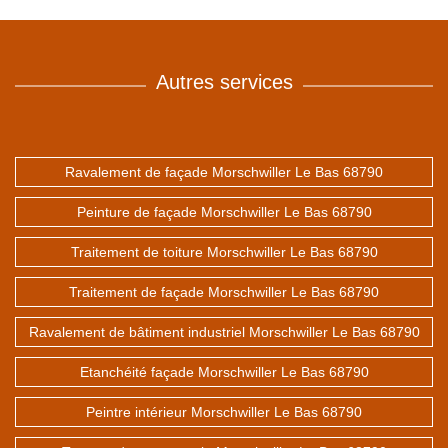
Autres services
Ravalement de façade Morschwiller Le Bas 68790
Peinture de façade Morschwiller Le Bas 68790
Traitement de toiture Morschwiller Le Bas 68790
Traitement de façade Morschwiller Le Bas 68790
Ravalement de bâtiment industriel Morschwiller Le Bas 68790
Etanchéité façade Morschwiller Le Bas 68790
Peintre intérieur Morschwiller Le Bas 68790