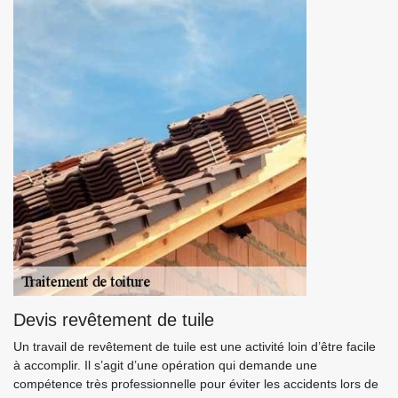
Devis revêtement de tuile
Un travail de revêtement de tuile est une activité loin d’être facile
à accomplir. Il s’agit d’une opération qui demande une
compétence très professionnelle pour éviter les accidents lors de