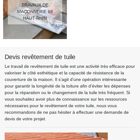
TRAVAUX DE
MAÇONNERIE 68
HAUT-RHIN
Devis revêtement de tuile
Le travail de revêtement de tuile est une activité très efficace pour
valoriser le côté esthétique et la capacité de résistance de la
couverture de la maison. Il s’agit d’une opération intéressante
pour garantir la longévité de la toiture afin d’éviter les dépenses
pour la réparation ou le changement de la tuile très fréquent. Si
vous souhaitez avoir plus de connaissance sur les ressources
nécessaires pour le revêtement de votre tuile, nous vous
recommandons de ne pas hésiter à effectuer une demande de
devis de votre projet.