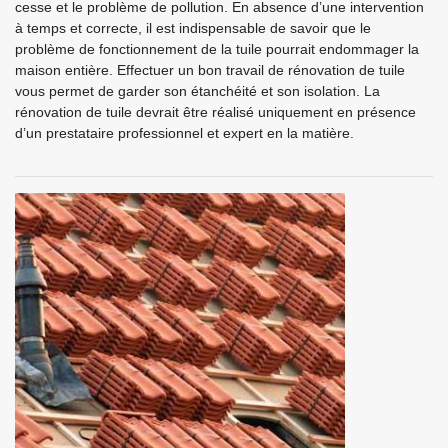
cesse et le problème de pollution. En absence d’une intervention
à temps et correcte, il est indispensable de savoir que le
problème de fonctionnement de la tuile pourrait endommager la
maison entière. Effectuer un bon travail de rénovation de tuile
vous permet de garder son étanchéité et son isolation. La
rénovation de tuile devrait être réalisé uniquement en présence
d’un prestataire professionnel et expert en la matière.