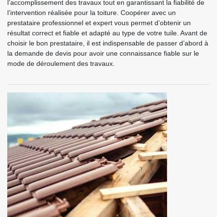
l’accomplissement des travaux tout en garantissant la fiabilité de
l’intervention réalisée pour la toiture. Coopérer avec un
prestataire professionnel et expert vous permet d’obtenir un
résultat correct et fiable et adapté au type de votre tuile. Avant de
choisir le bon prestataire, il est indispensable de passer d’abord à
la demande de devis pour avoir une connaissance fiable sur le
mode de déroulement des travaux.