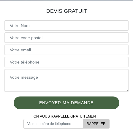
DEVIS GRATUIT
ON VOUS RAPPELLE GRATUITEMENT