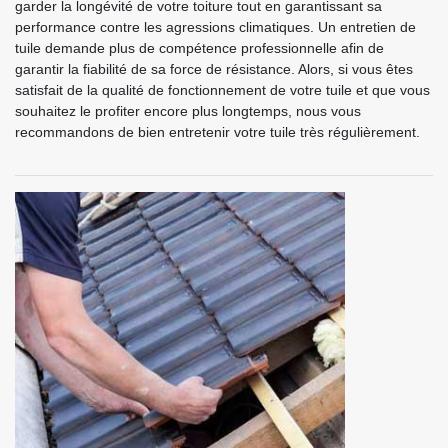
garder la longévité de votre toiture tout en garantissant sa
performance contre les agressions climatiques. Un entretien de
tuile demande plus de compétence professionnelle afin de
garantir la fiabilité de sa force de résistance. Alors, si vous êtes
satisfait de la qualité de fonctionnement de votre tuile et que vous
souhaitez le profiter encore plus longtemps, nous vous
recommandons de bien entretenir votre tuile très régulièrement.