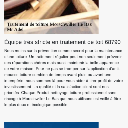
Équipe très stricte en traitement de toit 68790
Nous moins sur la prévention comme secret pour la maintenance
d’une toiture. Un traitement régulier peut non seulement prévenir
des réparations chères mais aussi maintenir la belle apparence
de votre maison. Pour ne pas se tromper sur l’application d’anti-
mousse toiture combien de temps avant pluie ou avant une
intempérie, nous sommes là pour vous aider à tirer profit de votre
investissement. La qualité et la satisfaction client sont nos
priorités. Chaque Produit nettoyage toiture professionnel sans
rinçage à Morschwiller Le Bas que nous utilisons est veillé à être
le plus doux et écologique possible.