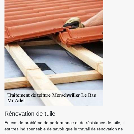
Rénovation de tuile
En cas de problème de performance et de résistance de tuile, il
est très indispensable de savoir que le travail de rénovation ne