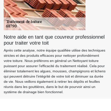
Notre aide en tant que couvreur professionnel
pour traiter votre toit
Après cette analyse, notre équipe qualifiée utilise des techniques
strictes et des produits efficaces pour nettoyer profondément
votre toiture. Nous préférons en général un Nettoyant toiture
puissant pour assurer l’efficacité du traitement réalisé. Cela pour
éliminer totalement les algues, mousses, champignons et lichens
qui peuvent détruire l'intégrité de votre toit et diminuer sa durée
de vie. Nous veillons également à retirer les dépôts et feuilles
réunis dans les gouttières, dans le but de pourvoir ainsi un
système de drainage bien fonctionnel.