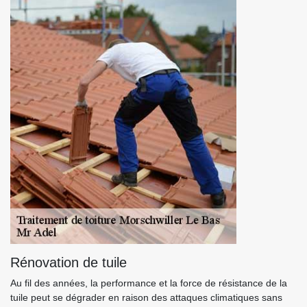
Rénovation de tuile
Au fil des années, la performance et la force de résistance de la
tuile peut se dégrader en raison des attaques climatiques sans