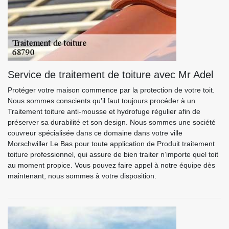
Service de traitement de toiture avec Mr Adel
Protéger votre maison commence par la protection de votre toit.
Nous sommes conscients qu’il faut toujours procéder à un
Traitement toiture anti-mousse et hydrofuge régulier afin de
préserver sa durabilité et son design. Nous sommes une société
couvreur spécialisée dans ce domaine dans votre ville
Morschwiller Le Bas pour toute application de Produit traitement
toiture professionnel, qui assure de bien traiter n’importe quel toit
au moment propice. Vous pouvez faire appel à notre équipe dès
maintenant, nous sommes à votre disposition.