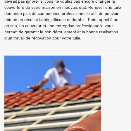
devrait pas ignorer si vous ne voulez pas encore changer la
couverture de votre maison en mauvais état. Rénover une tuile
demande plus de compétence professionnelle afin de pouvoir
obtenir un résultat fiable, efficace et durable. Faire appel à un
artisan, un couvreur et une entreprise professionnelle vous
permet de garantir le bon déroulement et la bonne réalisation
d’un travail de rénovation pour votre tuile.