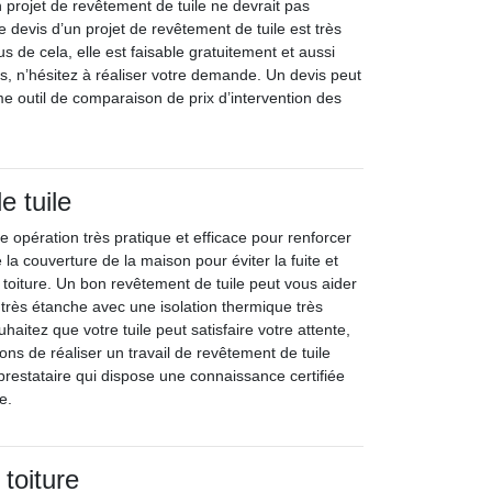
projet de revêtement de tuile ne devrait pas
 devis d’un projet de revêtement de tuile est très
us de cela, elle est faisable gratuitement et aussi
, n’hésitez à réaliser votre demande. Un devis peut
me outil de comparaison de prix d’intervention des
 tuile
ne opération très pratique et efficace pour renforcer
 la couverture de la maison pour éviter la fuite et
 la toiture. Un bon revêtement de tuile peut vous aider
 très étanche avec une isolation thermique très
uhaitez que votre tuile peut satisfaire votre attente,
 de réaliser un travail de revêtement de tuile
prestataire qui dispose une connaissance certifiée
e.
toiture