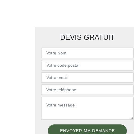
DEVIS GRATUIT