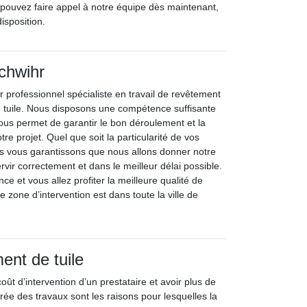
pouvez faire appel à notre équipe dès maintenant,
isposition.
chwihr
 professionnel spécialiste en travail de revêtement
de tuile. Nous disposons une compétence suffisante
nous permet de garantir le bon déroulement et la
re projet. Quel que soit la particularité de vos
us vous garantissons que nous allons donner notre
ir correctement et dans le meilleur délai possible.
ce et vous allez profiter la meilleure qualité de
e zone d’intervention est dans toute la ville de
ent de tuile
coût d’intervention d’un prestataire et avoir plus de
rée des travaux sont les raisons pour lesquelles la