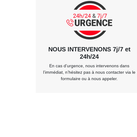
NOUS INTERVENONS 7j/7 et
24h/24
En cas d’urgence, nous intervenons dans
l’immédiat, n’hésitez pas à nous contacter via le
formulaire ou à nous appeler.