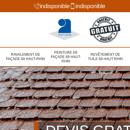
indisponible
indisponible
PEINTURE DE
RAVALEMENT DE
REVÊTEMENT DE
FAÇADE 68 HAUT-
FAÇADE 68 HAUT-RHIN
TUILE 68 HAUT-RHIN
RHIN