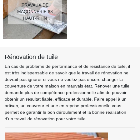
TRAVAUX DE
MAÇONNERIE 68
HAUT-RHIN
Rénovation de tuile
En cas de problème de performance et de résistance de tuile, il
est très indispensable de savoir que le travail de rénovation ne
devrait pas ignorer si vous ne voulez pas encore changer la
couverture de votre maison en mauvais état. Rénover une tuile
demande plus de compétence professionnelle afin de pouvoir
obtenir un résultat fiable, efficace et durable. Faire appel à un
artisan, un couvreur et une entreprise professionnelle vous
permet de garantir le bon déroulement et la bonne réalisation
d’un travail de rénovation pour votre tuile.