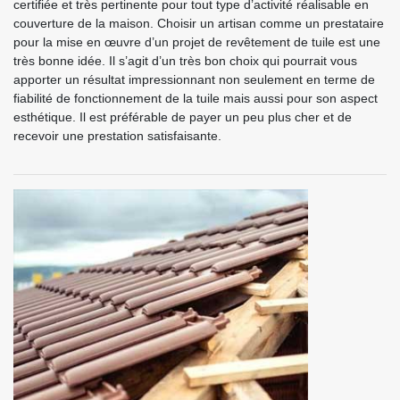
certifiée et très pertinente pour tout type d’activité réalisable en
couverture de la maison. Choisir un artisan comme un prestataire
pour la mise en œuvre d’un projet de revêtement de tuile est une
très bonne idée. Il s’agit d’un très bon choix qui pourrait vous
apporter un résultat impressionnant non seulement en terme de
fiabilité de fonctionnement de la tuile mais aussi pour son aspect
esthétique. Il est préférable de payer un peu plus cher et de
recevoir une prestation satisfaisante.