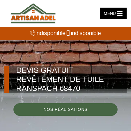
MENU
indisponible
indisponible
DEVIS GRATUIT
REVÊTEMENT DE TUILE
RANSPACH 68470
NOS RÉALISATIONS