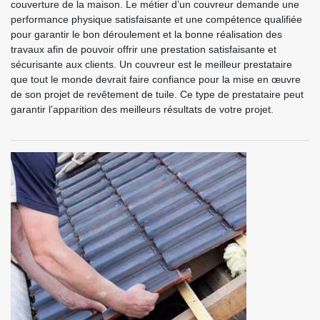
couverture de la maison. Le métier d’un couvreur demande une
performance physique satisfaisante et une compétence qualifiée
pour garantir le bon déroulement et la bonne réalisation des
travaux afin de pouvoir offrir une prestation satisfaisante et
sécurisante aux clients. Un couvreur est le meilleur prestataire
que tout le monde devrait faire confiance pour la mise en œuvre
de son projet de revêtement de tuile. Ce type de prestataire peut
garantir l’apparition des meilleurs résultats de votre projet.