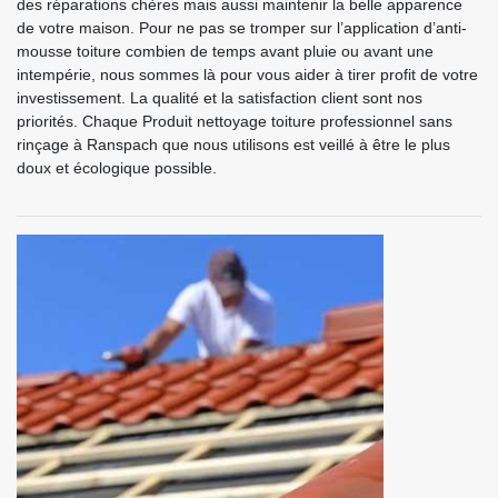
des réparations chères mais aussi maintenir la belle apparence
de votre maison. Pour ne pas se tromper sur l’application d’anti-
mousse toiture combien de temps avant pluie ou avant une
intempérie, nous sommes là pour vous aider à tirer profit de votre
investissement. La qualité et la satisfaction client sont nos
priorités. Chaque Produit nettoyage toiture professionnel sans
rinçage à Ranspach que nous utilisons est veillé à être le plus
doux et écologique possible.