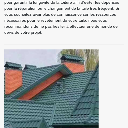
pour garantir la longévité de la toiture afin d’éviter les dépenses
pour la réparation ou le changement de la tuile très fréquent. Si
vous souhaitez avoir plus de connaissance sur les ressources
nécessaires pour le revêtement de votre tuile, nous vous
recommandons de ne pas hésiter à effectuer une demande de
devis de votre projet.