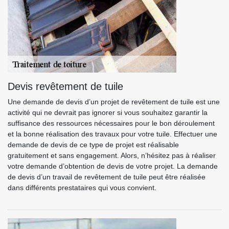
Devis revêtement de tuile
Une demande de devis d’un projet de revêtement de tuile est une
activité qui ne devrait pas ignorer si vous souhaitez garantir la
suffisance des ressources nécessaires pour le bon déroulement
et la bonne réalisation des travaux pour votre tuile. Effectuer une
demande de devis de ce type de projet est réalisable
gratuitement et sans engagement. Alors, n’hésitez pas à réaliser
votre demande d’obtention de devis de votre projet. La demande
de devis d’un travail de revêtement de tuile peut être réalisée
dans différents prestataires qui vous convient.