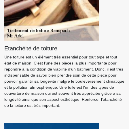
Etanchéité de toiture
Une toiture est un élément très essentiel pour tout type et tout
état de maison. C’est l’une des pièces la plus importante pour
répondre à la condition de viabilité d’un bâtiment. Donc, il est très
indispensable de savoir bien prendre soin de cette pièce pour
pouvoir garantir sa longévité malgré le bouleversement climatique
et la pollution atmosphérique. Une tuile est l’un des types de
couverture de maison qui est souvent très appréciée grâce à sa
longévité ainsi que son aspect esthétique. Renforcer l’étanchéité
de la toiture est très important.