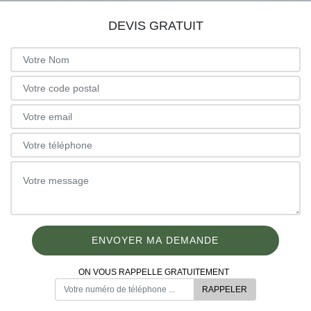
DEVIS GRATUIT
ON VOUS RAPPELLE GRATUITEMENT