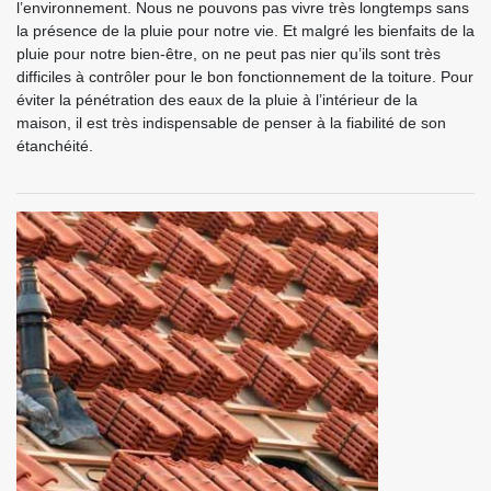
l’environnement. Nous ne pouvons pas vivre très longtemps sans
la présence de la pluie pour notre vie. Et malgré les bienfaits de la
pluie pour notre bien-être, on ne peut pas nier qu’ils sont très
difficiles à contrôler pour le bon fonctionnement de la toiture. Pour
éviter la pénétration des eaux de la pluie à l’intérieur de la
maison, il est très indispensable de penser à la fiabilité de son
étanchéité.