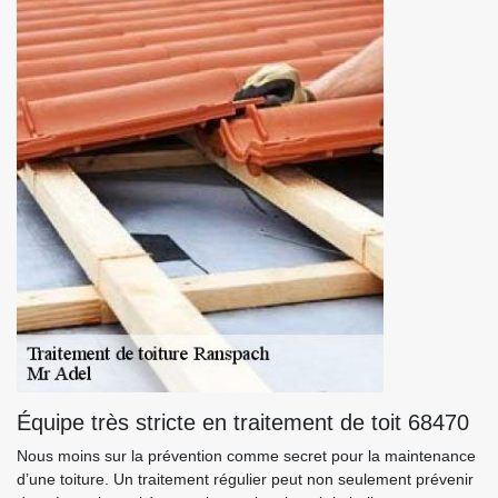
Équipe très stricte en traitement de toit 68470
Nous moins sur la prévention comme secret pour la maintenance
d’une toiture. Un traitement régulier peut non seulement prévenir