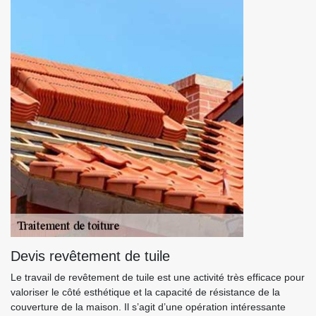
Devis revêtement de tuile
Le travail de revêtement de tuile est une activité très efficace pour
valoriser le côté esthétique et la capacité de résistance de la
couverture de la maison. Il s’agit d’une opération intéressante