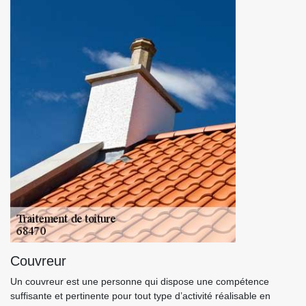
Couvreur
Un couvreur est une personne qui dispose une compétence
suffisante et pertinente pour tout type d’activité réalisable en