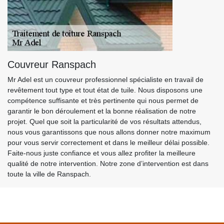
Couvreur Ranspach
Mr Adel est un couvreur professionnel spécialiste en travail de
revêtement tout type et tout état de tuile. Nous disposons une
compétence suffisante et très pertinente qui nous permet de
garantir le bon déroulement et la bonne réalisation de notre
projet. Quel que soit la particularité de vos résultats attendus,
nous vous garantissons que nous allons donner notre maximum
pour vous servir correctement et dans le meilleur délai possible.
Faite-nous juste confiance et vous allez profiter la meilleure
qualité de notre intervention. Notre zone d’intervention est dans
toute la ville de Ranspach.