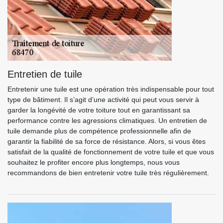
Entretien de tuile
Entretenir une tuile est une opération très indispensable pour tout
type de bâtiment. Il s’agit d’une activité qui peut vous servir à
garder la longévité de votre toiture tout en garantissant sa
performance contre les agressions climatiques. Un entretien de
tuile demande plus de compétence professionnelle afin de
garantir la fiabilité de sa force de résistance. Alors, si vous êtes
satisfait de la qualité de fonctionnement de votre tuile et que vous
souhaitez le profiter encore plus longtemps, nous vous
recommandons de bien entretenir votre tuile très régulièrement.