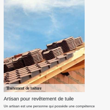
Artisan pour revêtement de tuile
Un artisan est une personne qui possède une compétence