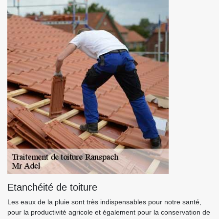
Etanchéité de toiture
Les eaux de la pluie sont très indispensables pour notre santé,
pour la productivité agricole et également pour la conservation de