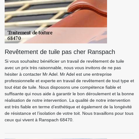
Revêtement de tuile pas cher Ranspach
Si vous souhaitez bénéficier un travail de revêtement de tuile
avec un prix très raisonnable, nous vous invitons de ne pas
hésiter à contacter Mr Adel. Mr Adel est une entreprise
professionnelle et experte en travail de revêtement de tout type et
tout état de tuile. Nous disposons une compétence fiable et
suffisante qui nous aide à garantir le bon déroulement et la bonne
réalisation de notre intervention. La qualité de notre intervention
est très fiable en terme d’esthétique et également de la longévité
de résistance et l’isolation de votre toit. Nous travaillons pour tous
ceux qui vivent à Ranspach 68470.