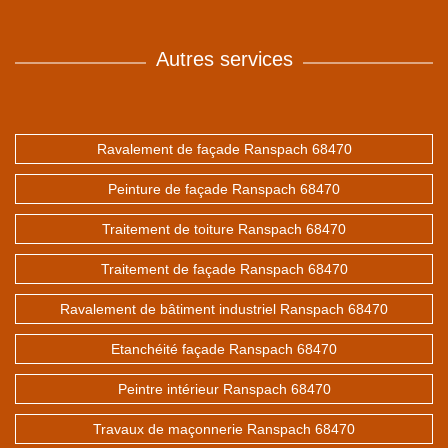
Autres services
Ravalement de façade Ranspach 68470
Peinture de façade Ranspach 68470
Traitement de toiture Ranspach 68470
Traitement de façade Ranspach 68470
Ravalement de bâtiment industriel Ranspach 68470
Etanchéité façade Ranspach 68470
Peintre intérieur Ranspach 68470
Travaux de maçonnerie Ranspach 68470