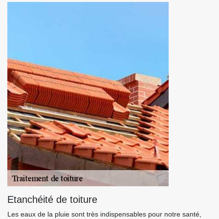
Etanchéité de toiture
Les eaux de la pluie sont très indispensables pour notre santé,