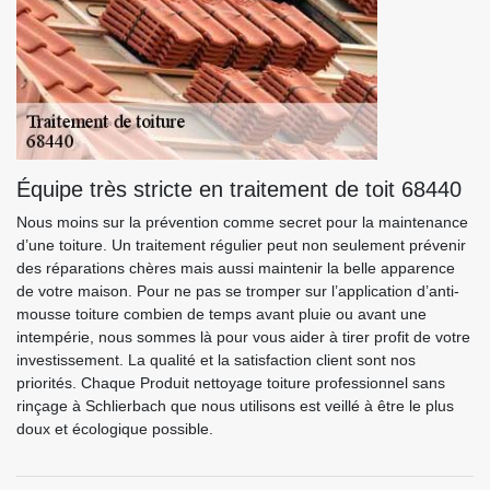
Équipe très stricte en traitement de toit 68440
Nous moins sur la prévention comme secret pour la maintenance
d’une toiture. Un traitement régulier peut non seulement prévenir
des réparations chères mais aussi maintenir la belle apparence
de votre maison. Pour ne pas se tromper sur l’application d’anti-
mousse toiture combien de temps avant pluie ou avant une
intempérie, nous sommes là pour vous aider à tirer profit de votre
investissement. La qualité et la satisfaction client sont nos
priorités. Chaque Produit nettoyage toiture professionnel sans
rinçage à Schlierbach que nous utilisons est veillé à être le plus
doux et écologique possible.