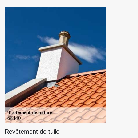
Revêtement de tuile