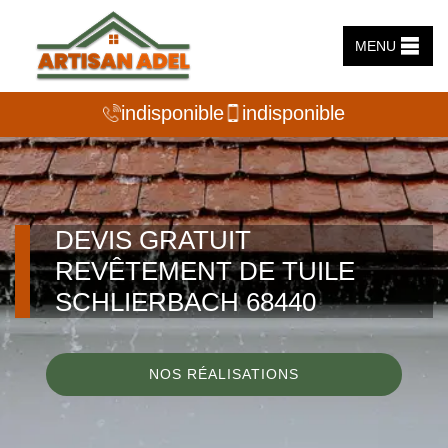
MENU
indisponible
indisponible
DEVIS GRATUIT
REVÊTEMENT DE TUILE
SCHLIERBACH 68440
NOS RÉALISATIONS