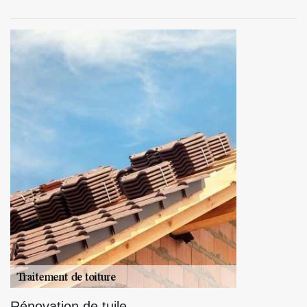
Rénovation de tuile