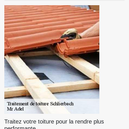
Traitez votre toiture pour la rendre plus
performante