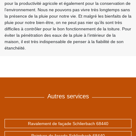
pour la productivité agricole et également pour la conservation de
l’environnement. Nous ne pouvons pas vivre très longtemps sans
la présence de la pluie pour notre vie. Et malgré les bienfaits de la
pluie pour notre bien-être, on ne peut pas nier qu’ils sont très
difficiles à contrôler pour le bon fonctionnement de la toiture. Pour
éviter la pénétration des eaux de la pluie à l’intérieur de la
maison, il est très indispensable de penser à la fiabilité de son
étanchéité.
Autres services
Ravalement de façade Schlierbach 68440
Peinture de façade Schlierbach 68440