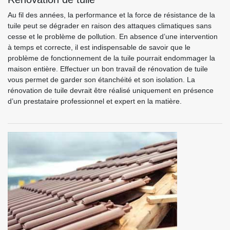
Au fil des années, la performance et la force de résistance de la
tuile peut se dégrader en raison des attaques climatiques sans
cesse et le problème de pollution. En absence d’une intervention
à temps et correcte, il est indispensable de savoir que le
problème de fonctionnement de la tuile pourrait endommager la
maison entière. Effectuer un bon travail de rénovation de tuile
vous permet de garder son étanchéité et son isolation. La
rénovation de tuile devrait être réalisé uniquement en présence
d’un prestataire professionnel et expert en la matière.