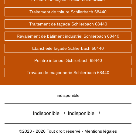
Traitement de toiture Schlierbach 68440
Traitement de façade Schlierbach 68440
Ravalement de bâtiment industriel Schlierbach 68440
Etanchéité façade Schlierbach 68440
Peintre intérieur Schlierbach 68440
Travaux de maçonnerie Schlierbach 68440
indisponible
indisponible
/
indisponible
/
©2023 - 2026 Tout droit réservé -
Mentions légales