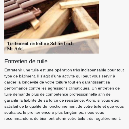
Entretien de tuile
Entretenir une tuile est une opération très indispensable pour tout
type de bâtiment. Il s’agit d’une activité qui peut vous servir à
garder la longévité de votre toiture tout en garantissant sa
performance contre les agressions climatiques. Un entretien de
tuile demande plus de compétence professionnelle afin de
garantir la fiabilité de sa force de résistance. Alors, si vous êtes
satisfait de la qualité de fonctionnement de votre tuile et que vous
souhaitez le profiter encore plus longtemps, nous vous
recommandons de bien entretenir votre tuile très régulièrement.