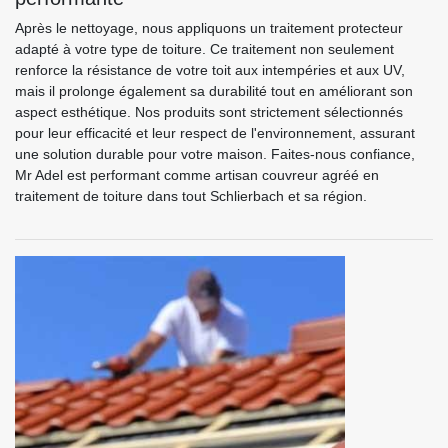
Après le nettoyage, nous appliquons un traitement protecteur
adapté à votre type de toiture. Ce traitement non seulement
renforce la résistance de votre toit aux intempéries et aux UV,
mais il prolonge également sa durabilité tout en améliorant son
aspect esthétique. Nos produits sont strictement sélectionnés
pour leur efficacité et leur respect de l'environnement, assurant
une solution durable pour votre maison. Faites-nous confiance,
Mr Adel est performant comme artisan couvreur agréé en
traitement de toiture dans tout Schlierbach et sa région.