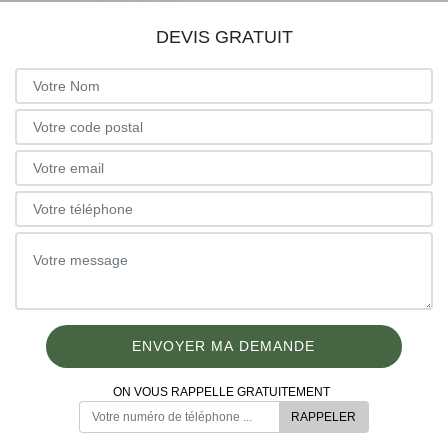
DEVIS GRATUIT
ON VOUS RAPPELLE GRATUITEMENT