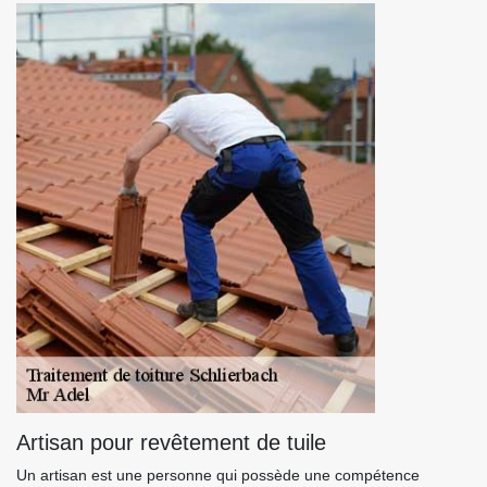
Artisan pour revêtement de tuile
Un artisan est une personne qui possède une compétence