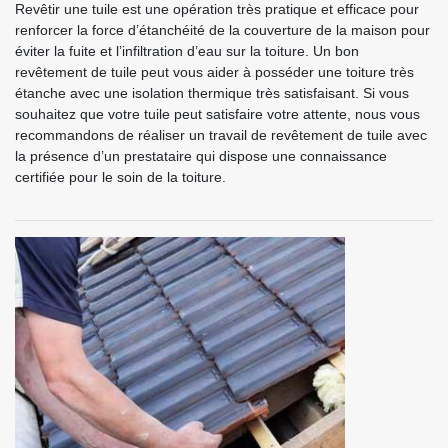
Revêtir une tuile est une opération très pratique et efficace pour
renforcer la force d’étanchéité de la couverture de la maison pour
éviter la fuite et l’infiltration d’eau sur la toiture. Un bon
revêtement de tuile peut vous aider à posséder une toiture très
étanche avec une isolation thermique très satisfaisant. Si vous
souhaitez que votre tuile peut satisfaire votre attente, nous vous
recommandons de réaliser un travail de revêtement de tuile avec
la présence d’un prestataire qui dispose une connaissance
certifiée pour le soin de la toiture.