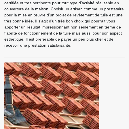
certifiée et très pertinente pour tout type d’activité réalisable en
couverture de la maison. Choisir un artisan comme un prestataire
pour la mise en œuvre d’un projet de revêtement de tuile est une
très bonne idée. Il s’agit d’un très bon choix qui pourrait vous
apporter un résultat impressionnant non seulement en terme de
fiabilité de fonctionnement de la tuile mais aussi pour son aspect
esthétique. Il est préférable de payer un peu plus cher et de
recevoir une prestation satisfaisante.