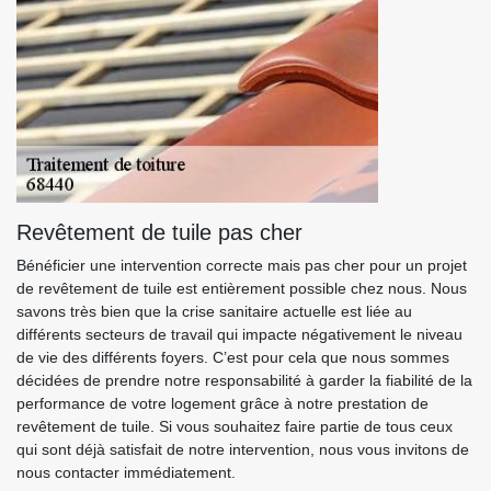
Revêtement de tuile pas cher
Bénéficier une intervention correcte mais pas cher pour un projet
de revêtement de tuile est entièrement possible chez nous. Nous
savons très bien que la crise sanitaire actuelle est liée au
différents secteurs de travail qui impacte négativement le niveau
de vie des différents foyers. C’est pour cela que nous sommes
décidées de prendre notre responsabilité à garder la fiabilité de la
performance de votre logement grâce à notre prestation de
revêtement de tuile. Si vous souhaitez faire partie de tous ceux
qui sont déjà satisfait de notre intervention, nous vous invitons de
nous contacter immédiatement.