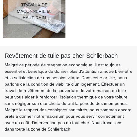
TRAVAUX DE
MAÇONNERIE 68
HAUT-RHIN
Revêtement de tuile pas cher Schlierbach
Malgré ce période de stagnation économique, il est toujours
essentiel et bénéfique de donner plus d’attention à notre bien-être
et la satisfaction de nos besoins vitaux. Dans cette article, nous
parlons de la condition de viabilité d’un logement. Effectuer un
travail de revêtement de la couverture de votre maison en tuile
peut vous aider à renforcer l’isolation thermique de votre toiture
sans négliger son étanchéité durant la période des intempéries.
Malgré le respect des consignes sanitaires, nous sommes encore
prêts à donner notre maximum pour vous servir correctement
avec un coût d’intervention pas du tout cher. Nous travaillons
dans toute la zone de Schlierbach.