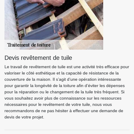
Devis revêtement de tuile
Le travail de revêtement de tuile est une activité très efficace pour
valoriser le côté esthétique et la capacité de résistance de la
couverture de la maison. Il s’agit d’une opération intéressante
pour garantir la longévité de la toiture afin d’éviter les dépenses
pour la réparation ou le changement de la tuile très fréquent. Si
vous souhaitez avoir plus de connaissance sur les ressources
nécessaires pour le revêtement de votre tuile, nous vous
recommandons de ne pas hésiter à effectuer une demande de
devis de votre projet.