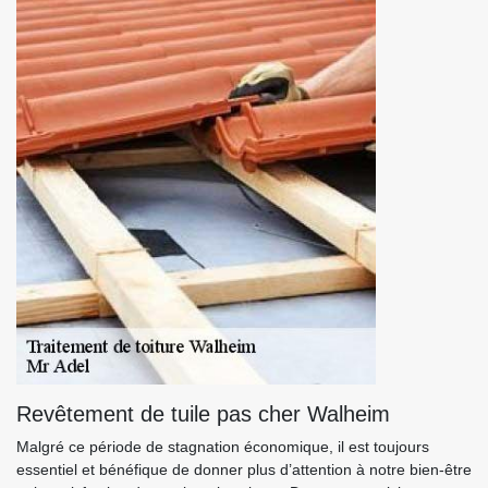
Revêtement de tuile pas cher Walheim
Malgré ce période de stagnation économique, il est toujours
essentiel et bénéfique de donner plus d’attention à notre bien-être