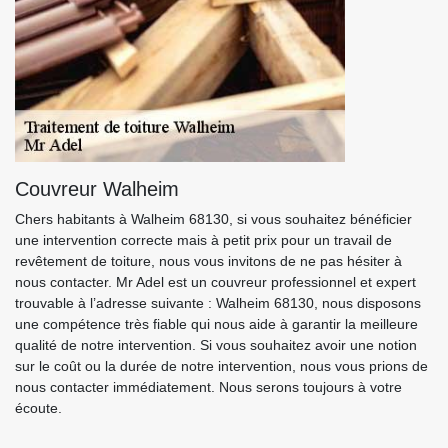
Couvreur Walheim
Chers habitants à Walheim 68130, si vous souhaitez bénéficier
une intervention correcte mais à petit prix pour un travail de
revêtement de toiture, nous vous invitons de ne pas hésiter à
nous contacter. Mr Adel est un couvreur professionnel et expert
trouvable à l’adresse suivante : Walheim 68130, nous disposons
une compétence très fiable qui nous aide à garantir la meilleure
qualité de notre intervention. Si vous souhaitez avoir une notion
sur le coût ou la durée de notre intervention, nous vous prions de
nous contacter immédiatement. Nous serons toujours à votre
écoute.