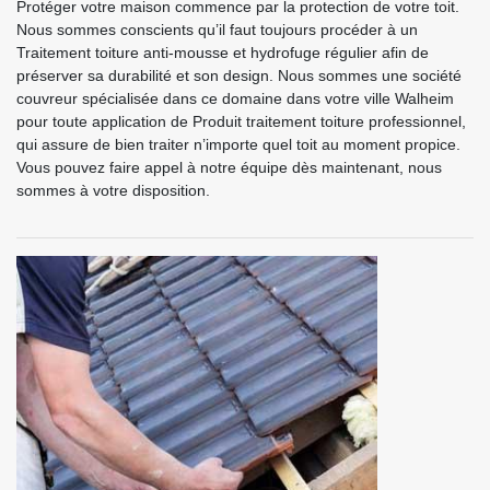
Protéger votre maison commence par la protection de votre toit.
Nous sommes conscients qu’il faut toujours procéder à un
Traitement toiture anti-mousse et hydrofuge régulier afin de
préserver sa durabilité et son design. Nous sommes une société
couvreur spécialisée dans ce domaine dans votre ville Walheim
pour toute application de Produit traitement toiture professionnel,
qui assure de bien traiter n’importe quel toit au moment propice.
Vous pouvez faire appel à notre équipe dès maintenant, nous
sommes à votre disposition.