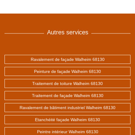
Autres services
Ravalement de façade Walheim 68130
Peinture de façade Walheim 68130
Traitement de toiture Walheim 68130
Traitement de façade Walheim 68130
Ravalement de bâtiment industriel Walheim 68130
Etanchéité façade Walheim 68130
Peintre intérieur Walheim 68130