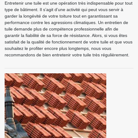
Entretenir une tuile est une opération très indispensable pour tout
type de bâtiment. Il s’agit d’une activité qui peut vous servir à
garder la longévité de votre toiture tout en garantissant sa
performance contre les agressions climatiques. Un entretien de
tuile demande plus de compétence professionnelle afin de
garantir la fiabilité de sa force de résistance. Alors, si vous êtes
satisfait de la qualité de fonctionnement de votre tuile et que vous
souhaitez le profiter encore plus longtemps, nous vous
recommandons de bien entretenir votre tuile très régulièrement.