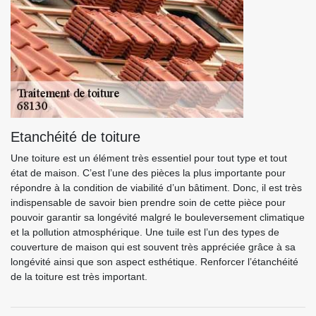
Etanchéité de toiture
Une toiture est un élément très essentiel pour tout type et tout
état de maison. C’est l’une des pièces la plus importante pour
répondre à la condition de viabilité d’un bâtiment. Donc, il est très
indispensable de savoir bien prendre soin de cette pièce pour
pouvoir garantir sa longévité malgré le bouleversement climatique
et la pollution atmosphérique. Une tuile est l’un des types de
couverture de maison qui est souvent très appréciée grâce à sa
longévité ainsi que son aspect esthétique. Renforcer l’étanchéité
de la toiture est très important.