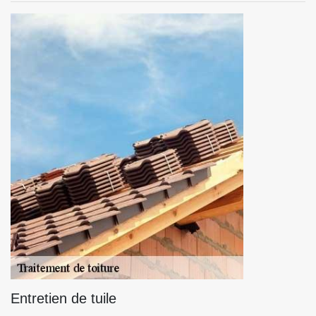
Entretien de tuile