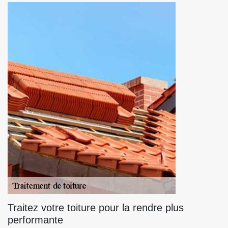
Traitez votre toiture pour la rendre plus
performante