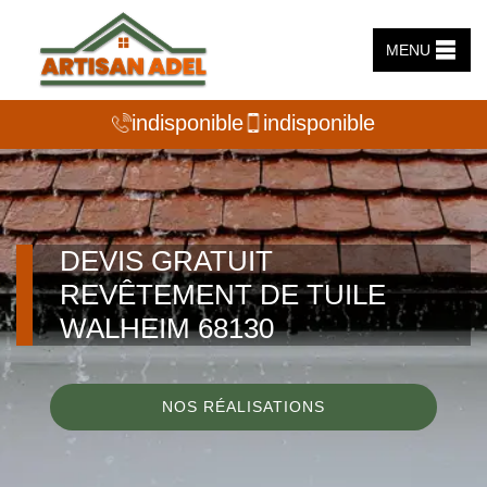
MENU
indisponible
indisponible
DEVIS GRATUIT
REVÊTEMENT DE TUILE
WALHEIM 68130
NOS RÉALISATIONS