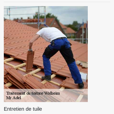
Entretien de tuile