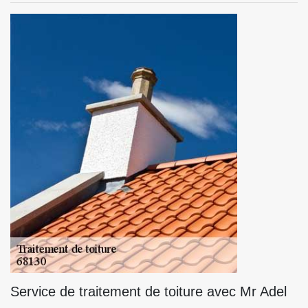
Service de traitement de toiture avec Mr Adel