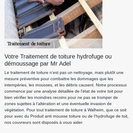
Votre Traitement de toiture hydrofuge ou
démoussage par Mr Adel
Le traitement de toiture n’est pas un nettoyage, mais plutôt une
mesure préventive pour combattre les dommages que les
intempéries, les mousses, et les débris causent. Notre processus
commence par une analyse détaillée de l'état de votre toit pour
bien vérifier les moindres recoins pour ne pas se tromper de
zones sujettes à l’altération et une éventuelle invasion de
végétation. Pour tout traitement de toiture à Walheim, que ce soit
pour avec du Produit anti mousse toiture ou de l’hydrofuge de toit,
nos couvreurs sont disposés à vous aider.