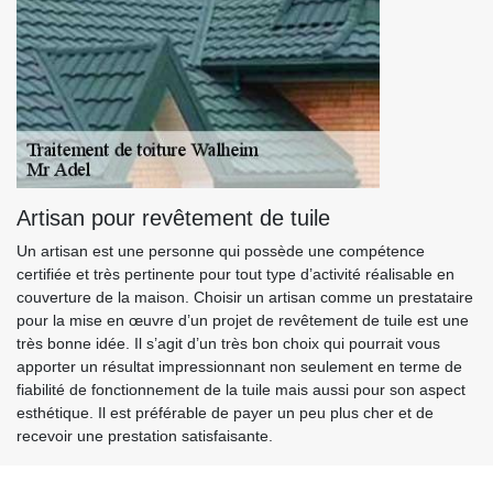
Artisan pour revêtement de tuile
Un artisan est une personne qui possède une compétence
certifiée et très pertinente pour tout type d’activité réalisable en
couverture de la maison. Choisir un artisan comme un prestataire
pour la mise en œuvre d’un projet de revêtement de tuile est une
très bonne idée. Il s’agit d’un très bon choix qui pourrait vous
apporter un résultat impressionnant non seulement en terme de
fiabilité de fonctionnement de la tuile mais aussi pour son aspect
esthétique. Il est préférable de payer un peu plus cher et de
recevoir une prestation satisfaisante.