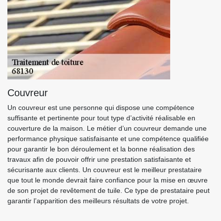
Couvreur
Un couvreur est une personne qui dispose une compétence
suffisante et pertinente pour tout type d’activité réalisable en
couverture de la maison. Le métier d’un couvreur demande une
performance physique satisfaisante et une compétence qualifiée
pour garantir le bon déroulement et la bonne réalisation des
travaux afin de pouvoir offrir une prestation satisfaisante et
sécurisante aux clients. Un couvreur est le meilleur prestataire
que tout le monde devrait faire confiance pour la mise en œuvre
de son projet de revêtement de tuile. Ce type de prestataire peut
garantir l’apparition des meilleurs résultats de votre projet.