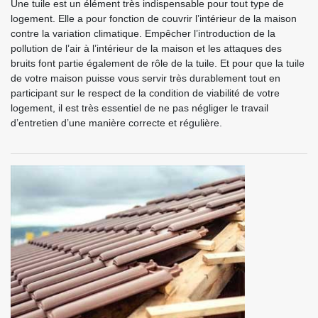
Une tuile est un élément très indispensable pour tout type de
logement. Elle a pour fonction de couvrir l’intérieur de la maison
contre la variation climatique. Empêcher l’introduction de la
pollution de l’air à l’intérieur de la maison et les attaques des
bruits font partie également de rôle de la tuile. Et pour que la tuile
de votre maison puisse vous servir très durablement tout en
participant sur le respect de la condition de viabilité de votre
logement, il est très essentiel de ne pas négliger le travail
d’entretien d’une manière correcte et régulière.