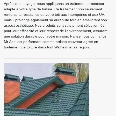
Après le nettoyage, nous appliquons un traitement protecteur
adapté à votre type de toiture. Ce traitement non seulement
renforce la résistance de votre toit aux intempéries et aux UV,
mais il prolonge également sa durabilité tout en améliorant son
aspect esthétique. Nos produits sont strictement sélectionnés
pour leur efficacité et leur respect de l'environnement, assurant
une solution durable pour votre maison. Faites-nous confiance,
Mr Adel est performant comme artisan couvreur agréé en
traitement de toiture dans tout Walheim et sa région.