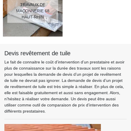
TRAVAUX DE
MAÇONNERIE 68
HAUT-RHIN
Devis revêtement de tuile
Le fait de connaitre le coût d’intervention d’un prestataire et avoir
plus de connaissance sur la durée des travaux sont les raisons
pour lesquelles la demande de devis d’un projet de revêtement
de tuile ne devrait pas ignorer. La demande de devis d’un projet
de revêtement de tuile est très simple à réaliser. En plus de cela,
elle est faisable gratuitement et aussi sans engagement. Alors,
n’hésitez à réaliser votre demande. Un devis peut être aussi
utiliser comme outil de comparaison de prix d’intervention des
différents prestataires.