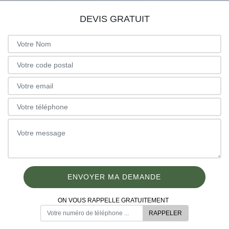
DEVIS GRATUIT
ON VOUS RAPPELLE GRATUITEMENT