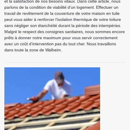
et la satisfaction de nos besoins vitaux. Dans cette article, nous
parlons de la condition de viabilité d’un logement. Effectuer un
travail de revêtement de la couverture de votre maison en tuile
peut vous aider à renforcer l’isolation thermique de votre toiture
sans négliger son étanchéité durant la période des intempéries.
Malgré le respect des consignes sanitaires, nous sommes encore
prêts à donner notre maximum pour vous servir correctement
avec un coût d’intervention pas du tout cher. Nous travaillons
dans toute la zone de Walheim.