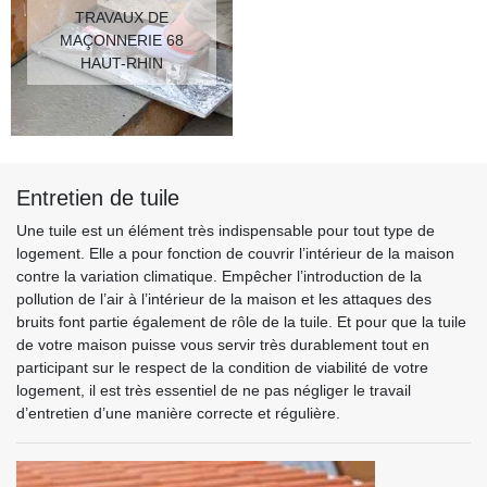
TRAVAUX DE
MAÇONNERIE 68
HAUT-RHIN
Entretien de tuile
Une tuile est un élément très indispensable pour tout type de
logement. Elle a pour fonction de couvrir l’intérieur de la maison
contre la variation climatique. Empêcher l’introduction de la
pollution de l’air à l’intérieur de la maison et les attaques des
bruits font partie également de rôle de la tuile. Et pour que la tuile
de votre maison puisse vous servir très durablement tout en
participant sur le respect de la condition de viabilité de votre
logement, il est très essentiel de ne pas négliger le travail
d’entretien d’une manière correcte et régulière.