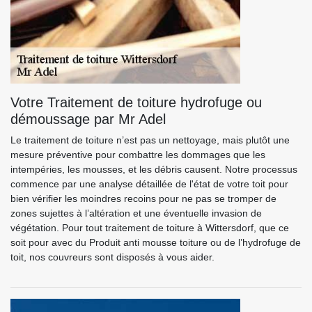
Votre Traitement de toiture hydrofuge ou
démoussage par Mr Adel
Le traitement de toiture n’est pas un nettoyage, mais plutôt une
mesure préventive pour combattre les dommages que les
intempéries, les mousses, et les débris causent. Notre processus
commence par une analyse détaillée de l'état de votre toit pour
bien vérifier les moindres recoins pour ne pas se tromper de
zones sujettes à l’altération et une éventuelle invasion de
végétation. Pour tout traitement de toiture à Wittersdorf, que ce
soit pour avec du Produit anti mousse toiture ou de l’hydrofuge de
toit, nos couvreurs sont disposés à vous aider.