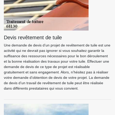
Devis revêtement de tuile
Une demande de devis d’un projet de revêtement de tuile est une
activité qui ne devrait pas ignorer si vous souhaitez garantir la
suffisance des ressources nécessaires pour le bon déroulement
et la bonne réalisation des travaux pour votre tuile. Effectuer une
demande de devis de ce type de projet est réalisable
gratuitement et sans engagement. Alors, n’hésitez pas à réaliser
votre demande d’obtention de devis de votre projet. La demande
de devis d’un travail de revêtement de tuile peut être réalisée
dans différents prestataires qui vous convient.