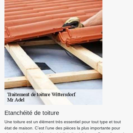
Etanchéité de toiture
Une toiture est un élément très essentiel pour tout type et tout
état de maison. C’est l’une des pièces la plus importante pour