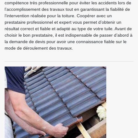
compétence très professionnelle pour éviter les accidents lors de
l’accomplissement des travaux tout en garantissant la fiabilité de
l’intervention réalisée pour la toiture. Coopérer avec un
prestataire professionnel et expert vous permet d’obtenir un
résultat correct et fiable et adapté au type de votre tuile. Avant de
choisir le bon prestataire, il est indispensable de passer d’abord à
la demande de devis pour avoir une connaissance fiable sur le
mode de déroulement des travaux.