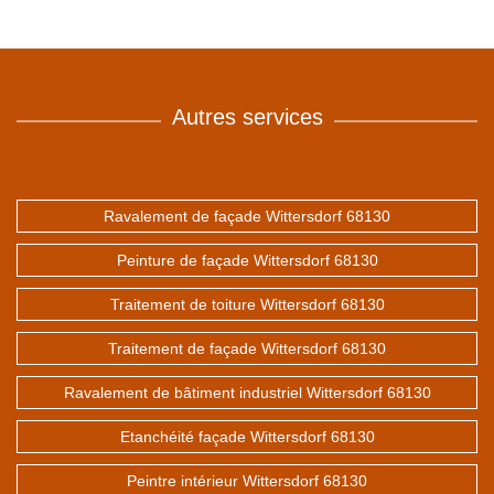
Autres services
Ravalement de façade Wittersdorf 68130
Peinture de façade Wittersdorf 68130
Traitement de toiture Wittersdorf 68130
Traitement de façade Wittersdorf 68130
Ravalement de bâtiment industriel Wittersdorf 68130
Etanchéité façade Wittersdorf 68130
Peintre intérieur Wittersdorf 68130