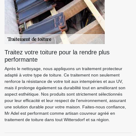
Traitez votre toiture pour la rendre plus
performante
Après le nettoyage, nous appliquons un traitement protecteur
adapté à votre type de toiture. Ce traitement non seulement
renforce la résistance de votre toit aux intempéries et aux UV,
mais il prolonge également sa durabilité tout en améliorant son
aspect esthétique. Nos produits sont strictement sélectionnés
pour leur efficacité et leur respect de l'environnement, assurant
une solution durable pour votre maison. Faites-nous confiance,
Mr Adel est performant comme artisan couvreur agréé en
traitement de toiture dans tout Wittersdorf et sa région.