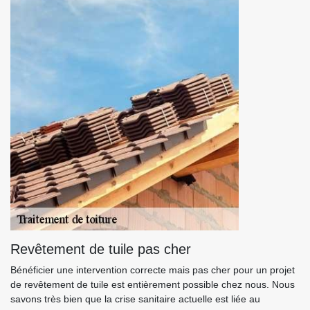
Revêtement de tuile pas cher
Bénéficier une intervention correcte mais pas cher pour un projet
de revêtement de tuile est entièrement possible chez nous. Nous
savons très bien que la crise sanitaire actuelle est liée au