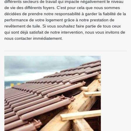
différents secteurs de travail qui impacte négativement le niveau
de vie des différents foyers. C’est pour cela que nous sommes
décidées de prendre notre responsabilité à garder la fiabilité de la
performance de votre logement grâce à notre prestation de
revêtement de tuile. Si vous souhaitez faire partie de tous ceux
qui sont déjà satisfait de notre intervention, nous vous invitons de
nous contacter immédiatement.