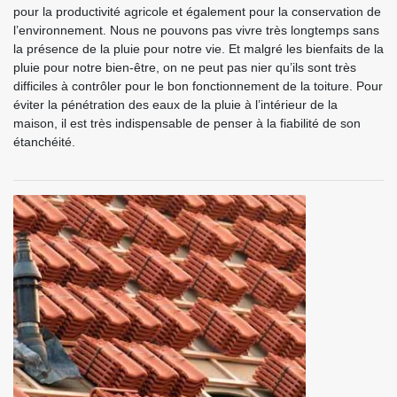
pour la productivité agricole et également pour la conservation de
l’environnement. Nous ne pouvons pas vivre très longtemps sans
la présence de la pluie pour notre vie. Et malgré les bienfaits de la
pluie pour notre bien-être, on ne peut pas nier qu’ils sont très
difficiles à contrôler pour le bon fonctionnement de la toiture. Pour
éviter la pénétration des eaux de la pluie à l’intérieur de la
maison, il est très indispensable de penser à la fiabilité de son
étanchéité.