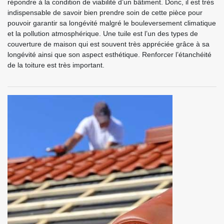
répondre à la condition de viabilité d’un bâtiment. Donc, il est très
indispensable de savoir bien prendre soin de cette pièce pour
pouvoir garantir sa longévité malgré le bouleversement climatique
et la pollution atmosphérique. Une tuile est l’un des types de
couverture de maison qui est souvent très appréciée grâce à sa
longévité ainsi que son aspect esthétique. Renforcer l’étanchéité
de la toiture est très important.