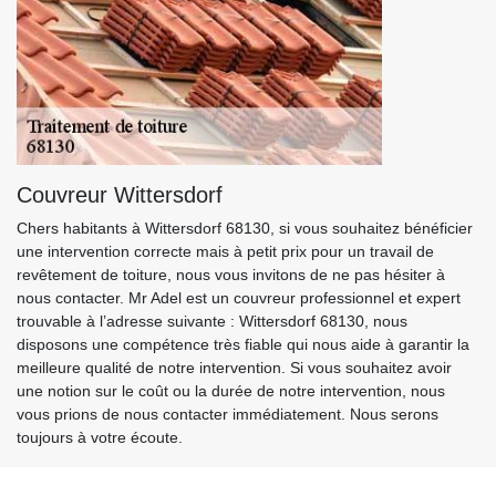
Couvreur Wittersdorf
Chers habitants à Wittersdorf 68130, si vous souhaitez bénéficier
une intervention correcte mais à petit prix pour un travail de
revêtement de toiture, nous vous invitons de ne pas hésiter à
nous contacter. Mr Adel est un couvreur professionnel et expert
trouvable à l’adresse suivante : Wittersdorf 68130, nous
disposons une compétence très fiable qui nous aide à garantir la
meilleure qualité de notre intervention. Si vous souhaitez avoir
une notion sur le coût ou la durée de notre intervention, nous
vous prions de nous contacter immédiatement. Nous serons
toujours à votre écoute.