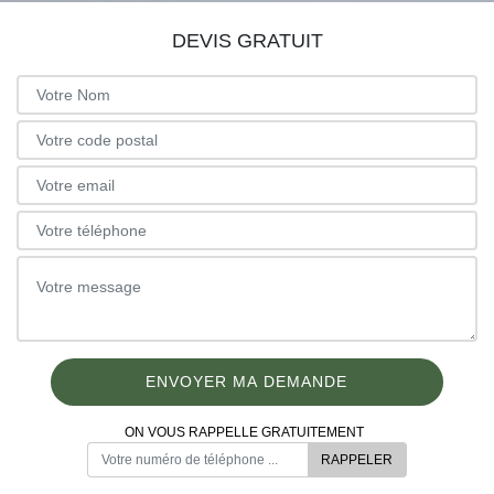
DEVIS GRATUIT
ON VOUS RAPPELLE GRATUITEMENT