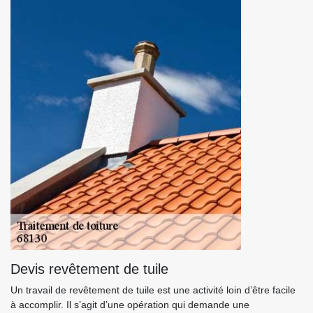
Devis revêtement de tuile
Un travail de revêtement de tuile est une activité loin d’être facile
à accomplir. Il s’agit d’une opération qui demande une