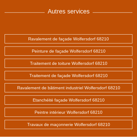
Autres services
Ravalement de façade Wolfersdorf 68210
Peinture de façade Wolfersdorf 68210
Traitement de toiture Wolfersdorf 68210
Traitement de façade Wolfersdorf 68210
Ravalement de bâtiment industriel Wolfersdorf 68210
Etanchéité façade Wolfersdorf 68210
Peintre intérieur Wolfersdorf 68210
Travaux de maçonnerie Wolfersdorf 68210