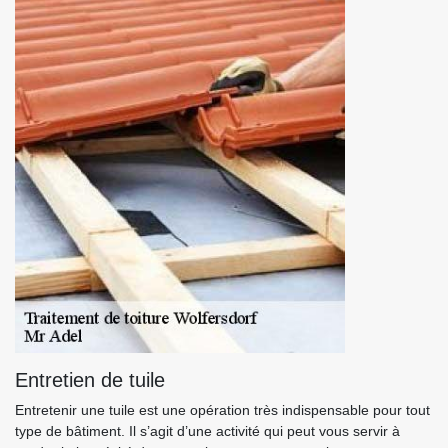
Entretien de tuile
Entretenir une tuile est une opération très indispensable pour tout
type de bâtiment. Il s’agit d’une activité qui peut vous servir à