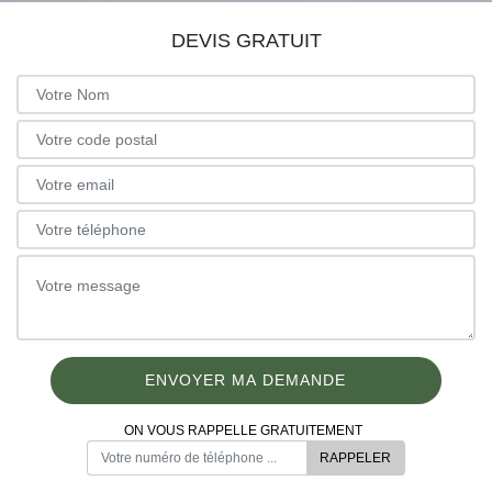
DEVIS GRATUIT
ON VOUS RAPPELLE GRATUITEMENT