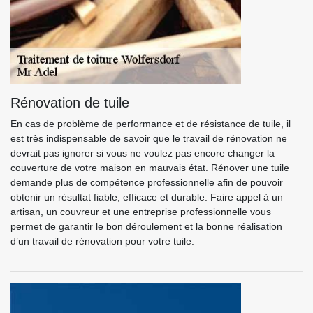
Rénovation de tuile
En cas de problème de performance et de résistance de tuile, il
est très indispensable de savoir que le travail de rénovation ne
devrait pas ignorer si vous ne voulez pas encore changer la
couverture de votre maison en mauvais état. Rénover une tuile
demande plus de compétence professionnelle afin de pouvoir
obtenir un résultat fiable, efficace et durable. Faire appel à un
artisan, un couvreur et une entreprise professionnelle vous
permet de garantir le bon déroulement et la bonne réalisation
d’un travail de rénovation pour votre tuile.