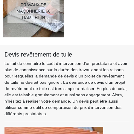
TRAVAUX DE
MAÇONNERIE 68
HAUT-RHIN
Devis revêtement de tuile
Le fait de connaitre le coût d’intervention d’un prestataire et avoir
plus de connaissance sur la durée des travaux sont les raisons
pour lesquelles la demande de devis d’un projet de revêtement
de tuile ne devrait pas ignorer. La demande de devis d’un projet
de revêtement de tuile est très simple à réaliser. En plus de cela,
elle est faisable gratuitement et aussi sans engagement. Alors,
n’hésitez à réaliser votre demande. Un devis peut être aussi
utiliser comme outil de comparaison de prix d’intervention des
différents prestataires.