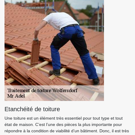
Etanchéité de toiture
Une toiture est un élément très essentiel pour tout type et tout
état de maison. C’est l’une des pièces la plus importante pour
répondre à la condition de viabilité d’un bâtiment. Donc, il est très