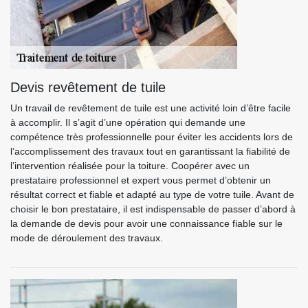
Devis revêtement de tuile
Un travail de revêtement de tuile est une activité loin d’être facile
à accomplir. Il s’agit d’une opération qui demande une
compétence très professionnelle pour éviter les accidents lors de
l’accomplissement des travaux tout en garantissant la fiabilité de
l’intervention réalisée pour la toiture. Coopérer avec un
prestataire professionnel et expert vous permet d’obtenir un
résultat correct et fiable et adapté au type de votre tuile. Avant de
choisir le bon prestataire, il est indispensable de passer d’abord à
la demande de devis pour avoir une connaissance fiable sur le
mode de déroulement des travaux.