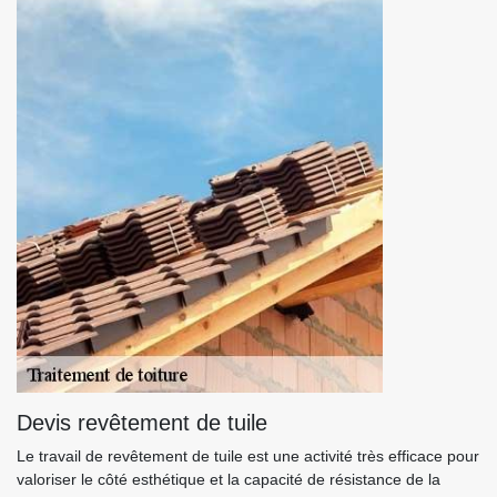
Devis revêtement de tuile
Le travail de revêtement de tuile est une activité très efficace pour
valoriser le côté esthétique et la capacité de résistance de la