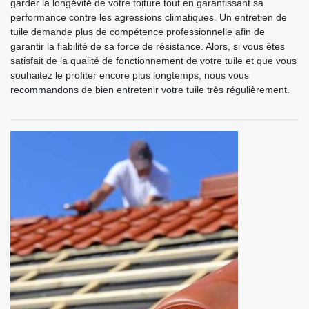
garder la longévité de votre toiture tout en garantissant sa
performance contre les agressions climatiques. Un entretien de
tuile demande plus de compétence professionnelle afin de
garantir la fiabilité de sa force de résistance. Alors, si vous êtes
satisfait de la qualité de fonctionnement de votre tuile et que vous
souhaitez le profiter encore plus longtemps, nous vous
recommandons de bien entretenir votre tuile très régulièrement.