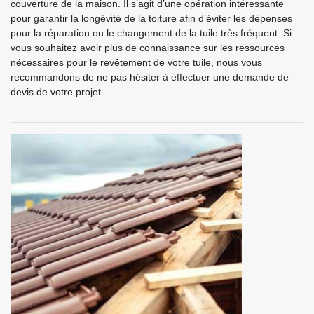
couverture de la maison. Il s’agit d’une opération intéressante
pour garantir la longévité de la toiture afin d’éviter les dépenses
pour la réparation ou le changement de la tuile très fréquent. Si
vous souhaitez avoir plus de connaissance sur les ressources
nécessaires pour le revêtement de votre tuile, nous vous
recommandons de ne pas hésiter à effectuer une demande de
devis de votre projet.