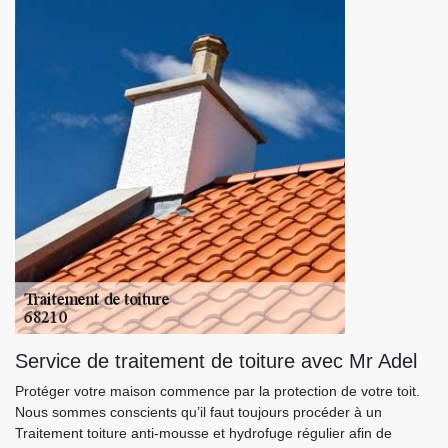
Service de traitement de toiture avec Mr Adel
Protéger votre maison commence par la protection de votre toit.
Nous sommes conscients qu’il faut toujours procéder à un
Traitement toiture anti-mousse et hydrofuge régulier afin de