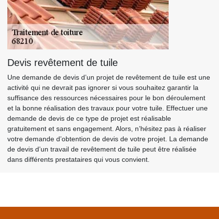
Devis revêtement de tuile
Une demande de devis d’un projet de revêtement de tuile est une
activité qui ne devrait pas ignorer si vous souhaitez garantir la
suffisance des ressources nécessaires pour le bon déroulement
et la bonne réalisation des travaux pour votre tuile. Effectuer une
demande de devis de ce type de projet est réalisable
gratuitement et sans engagement. Alors, n’hésitez pas à réaliser
votre demande d’obtention de devis de votre projet. La demande
de devis d’un travail de revêtement de tuile peut être réalisée
dans différents prestataires qui vous convient.