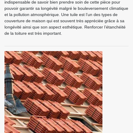
indispensable de savoir bien prendre soin de cette pièce pour
pouvoir garantir sa longévité malgré le bouleversement climatique
et la pollution atmosphérique. Une tuile est l’un des types de
couverture de maison qui est souvent très appréciée grâce à sa
longévité ainsi que son aspect esthétique. Renforcer l’étanchéité
de la toiture est très important.