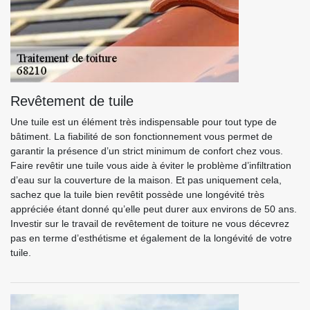
Revêtement de tuile
Une tuile est un élément très indispensable pour tout type de
bâtiment. La fiabilité de son fonctionnement vous permet de
garantir la présence d’un strict minimum de confort chez vous.
Faire revêtir une tuile vous aide à éviter le problème d’infiltration
d’eau sur la couverture de la maison. Et pas uniquement cela,
sachez que la tuile bien revêtit possède une longévité très
appréciée étant donné qu’elle peut durer aux environs de 50 ans.
Investir sur le travail de revêtement de toiture ne vous décevrez
pas en terme d’esthétisme et également de la longévité de votre
tuile.