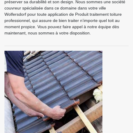
préserver sa durabilité et son design. Nous sommes une société
couvreur spécialisée dans ce domaine dans votre ville
Wolfersdorf pour toute application de Produit traitement toiture
professionnel, qui assure de bien traiter n’importe quel toit au
moment propice. Vous pouvez faire appel à notre équipe dès
maintenant, nous sommes à votre disposition.