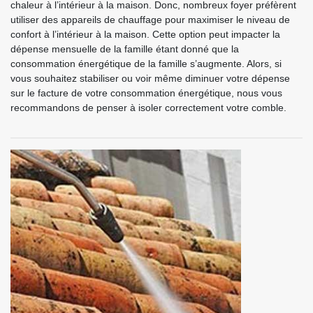
chaleur à l’intérieur à la maison. Donc, nombreux foyer préfèrent
utiliser des appareils de chauffage pour maximiser le niveau de
confort à l’intérieur à la maison. Cette option peut impacter la
dépense mensuelle de la famille étant donné que la
consommation énergétique de la famille s’augmente. Alors, si
vous souhaitez stabiliser ou voir même diminuer votre dépense
sur le facture de votre consommation énergétique, nous vous
recommandons de penser à isoler correctement votre comble.