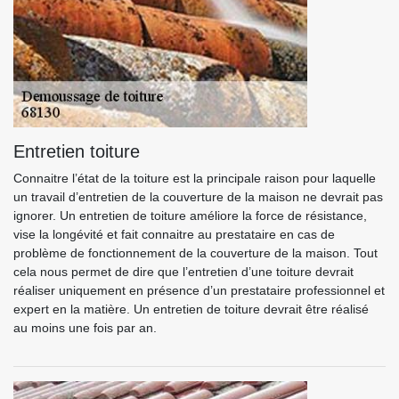
Entretien toiture
Connaitre l’état de la toiture est la principale raison pour laquelle
un travail d’entretien de la couverture de la maison ne devrait pas
ignorer. Un entretien de toiture améliore la force de résistance,
vise la longévité et fait connaitre au prestataire en cas de
problème de fonctionnement de la couverture de la maison. Tout
cela nous permet de dire que l’entretien d’une toiture devrait
réaliser uniquement en présence d’un prestataire professionnel et
expert en la matière. Un entretien de toiture devrait être réalisé
au moins une fois par an.