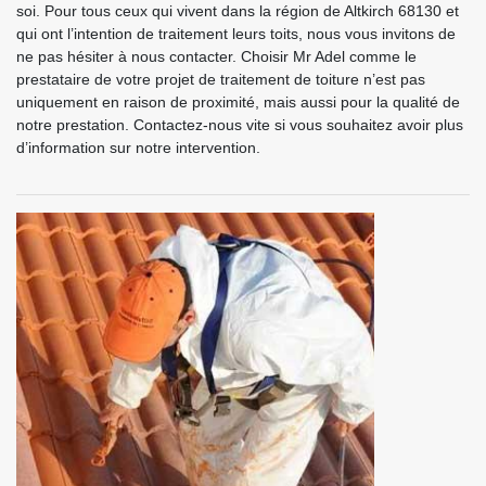
soi. Pour tous ceux qui vivent dans la région de Altkirch 68130 et
qui ont l’intention de traitement leurs toits, nous vous invitons de
ne pas hésiter à nous contacter. Choisir Mr Adel comme le
prestataire de votre projet de traitement de toiture n’est pas
uniquement en raison de proximité, mais aussi pour la qualité de
notre prestation. Contactez-nous vite si vous souhaitez avoir plus
d’information sur notre intervention.