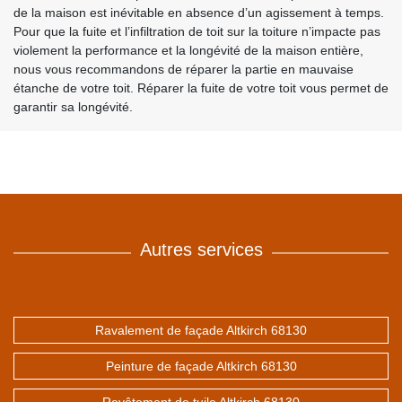
de la maison est inévitable en absence d’un agissement à temps.
Pour que la fuite et l’infiltration de toit sur la toiture n’impacte pas
violement la performance et la longévité de la maison entière,
nous vous recommandons de réparer la partie en mauvaise
étanche de votre toit. Réparer la fuite de votre toit vous permet de
garantir sa longévité.
Autres services
Ravalement de façade Altkirch 68130
Peinture de façade Altkirch 68130