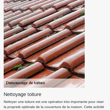
Nettoyage toiture
Nettoyer une toiture est une opération très importante pour viser
la propreté optimale de la couverture de la maison. Cette activité