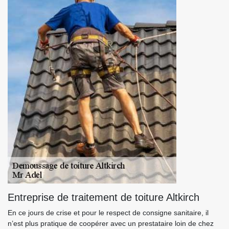
Entreprise de traitement de toiture Altkirch
En ce jours de crise et pour le respect de consigne sanitaire, il
n’est plus pratique de coopérer avec un prestataire loin de chez