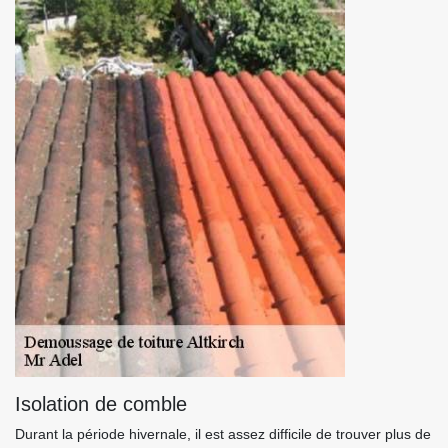
Isolation de comble
Durant la période hivernale, il est assez difficile de trouver plus de