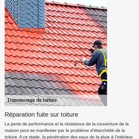
Réparation fuite sur toiture
La perte de performance et la résistance de la couverture de la
maison peut se manifester par le problème d’étanchéité de la
toiture. A ce stade, la pénétration des eaux de la pluie à l’intérieur