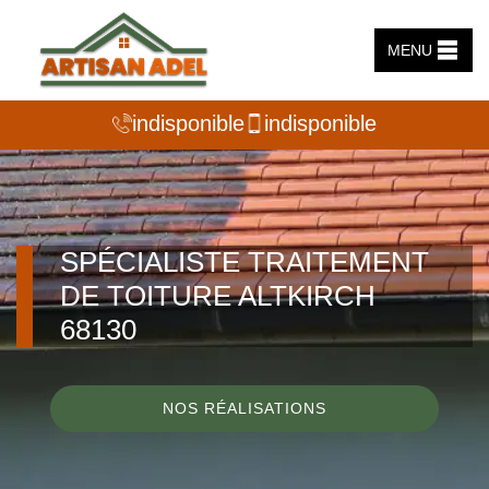
MENU
indisponible
indisponible
SPÉCIALISTE TRAITEMENT
DE TOITURE ALTKIRCH
68130
NOS RÉALISATIONS