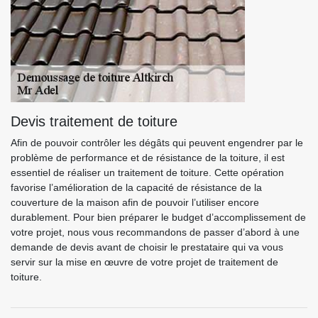
Devis traitement de toiture
Afin de pouvoir contrôler les dégâts qui peuvent engendrer par le
problème de performance et de résistance de la toiture, il est
essentiel de réaliser un traitement de toiture. Cette opération
favorise l’amélioration de la capacité de résistance de la
couverture de la maison afin de pouvoir l’utiliser encore
durablement. Pour bien préparer le budget d’accomplissement de
votre projet, nous vous recommandons de passer d’abord à une
demande de devis avant de choisir le prestataire qui va vous
servir sur la mise en œuvre de votre projet de traitement de
toiture.