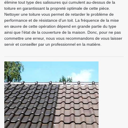
élimine tout type des salissures qui cumulent au-dessus de la
toiture en garantissant la propreté optimale de cette pièce.
Nettoyer une toiture vous permet de retarder le problème de
performance et de résistance d’un toit. La fréquence de la mise
en œuvre de cette opération dépend en grande partie du type
ainsi que l’état de la couverture de la maison. Donc, pour ne pas
commettre une erreur, nous vous recommandons de vous laisser
servir et conseiller par un professionnel en la matière.