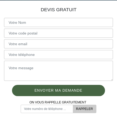
DEVIS GRATUIT
ON VOUS RAPPELLE GRATUITEMENT