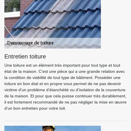
Entretien toiture
Une toiture est un élément très important pour tout type et tout
état de la maison. C’est une pièce qui a une grande relation avec
la condition de viabilité de tout type de bâtiment. Posséder une
toiture en bon état et en propre vous permet de ne pas devenir
victime d’un problème d’étanchéité ou d’isolation de la couverture
de la maison. Et pour que cela puisse continuer très durablement,
il est fortement recommandé de ne pas négliger la mise en œuvre
d’un bon entretien pour votre toit.