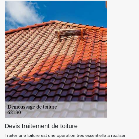
Devis traitement de toiture
Traiter une toiture est une opération très essentielle à réaliser.