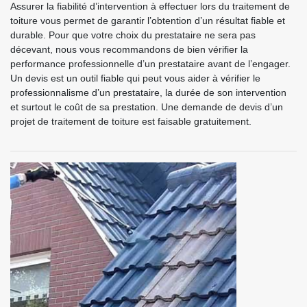
Assurer la fiabilité d’intervention à effectuer lors du traitement de
toiture vous permet de garantir l’obtention d’un résultat fiable et
durable. Pour que votre choix du prestataire ne sera pas
décevant, nous vous recommandons de bien vérifier la
performance professionnelle d’un prestataire avant de l’engager.
Un devis est un outil fiable qui peut vous aider à vérifier le
professionnalisme d’un prestataire, la durée de son intervention
et surtout le coût de sa prestation. Une demande de devis d’un
projet de traitement de toiture est faisable gratuitement.