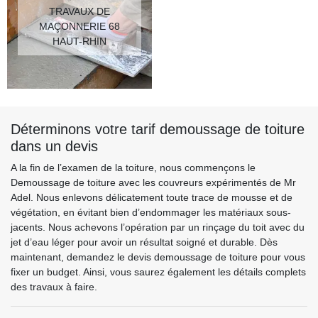
TRAVAUX DE
MAÇONNERIE 68
HAUT-RHIN
Déterminons votre tarif demoussage de toiture
dans un devis
A la fin de l’examen de la toiture, nous commençons le
Demoussage de toiture avec les couvreurs expérimentés de Mr
Adel. Nous enlevons délicatement toute trace de mousse et de
végétation, en évitant bien d’endommager les matériaux sous-
jacents. Nous achevons l’opération par un rinçage du toit avec du
jet d’eau léger pour avoir un résultat soigné et durable. Dès
maintenant, demandez le devis demoussage de toiture pour vous
fixer un budget. Ainsi, vous saurez également les détails complets
des travaux à faire.