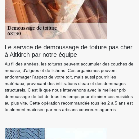
Le service de demoussage de toiture pas cher
à Altkirch par notre équipe
Au fil des années, les toitures peuvent accumuler des couches de
mousse, d'algues et de lichens. Ces organismes peuvent
endommager l'aspect de votre toit, mais aussi pourrir les
matériaux, provocant des infiltrations d'eau et des dommages
structurels. C'est là que nous intervenons avec le meilleur prix
demoussage de toit de tous les temps pour éliminer ces nuisibles
au plus vite. Cette opération recommandée tous les 2 à 5 ans est
totalement maitrisée par nos artisans couvreurs aguerris.