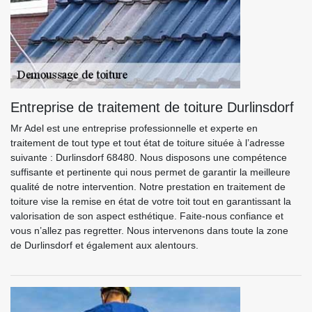
Entreprise de traitement de toiture Durlinsdorf
Mr Adel est une entreprise professionnelle et experte en
traitement de tout type et tout état de toiture située à l’adresse
suivante : Durlinsdorf 68480. Nous disposons une compétence
suffisante et pertinente qui nous permet de garantir la meilleure
qualité de notre intervention. Notre prestation en traitement de
toiture vise la remise en état de votre toit tout en garantissant la
valorisation de son aspect esthétique. Faite-nous confiance et
vous n’allez pas regretter. Nous intervenons dans toute la zone
de Durlinsdorf et également aux alentours.