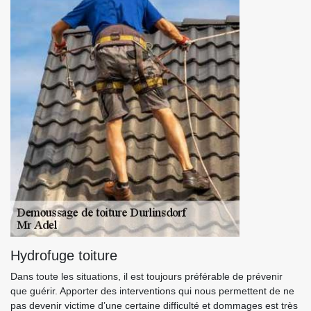
Hydrofuge toiture
Dans toute les situations, il est toujours préférable de prévenir
que guérir. Apporter des interventions qui nous permettent de ne
pas devenir victime d’une certaine difficulté et dommages est très