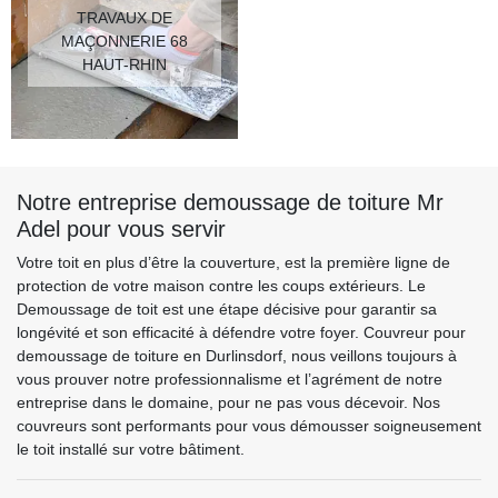
TRAVAUX DE
MAÇONNERIE 68
HAUT-RHIN
Notre entreprise demoussage de toiture Mr
Adel pour vous servir
Votre toit en plus d’être la couverture, est la première ligne de
protection de votre maison contre les coups extérieurs. Le
Demoussage de toit est une étape décisive pour garantir sa
longévité et son efficacité à défendre votre foyer. Couvreur pour
demoussage de toiture en Durlinsdorf, nous veillons toujours à
vous prouver notre professionnalisme et l’agrément de notre
entreprise dans le domaine, pour ne pas vous décevoir. Nos
couvreurs sont performants pour vous démousser soigneusement
le toit installé sur votre bâtiment.