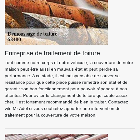
Entreprise de traitement de toiture
Tout comme notre corps et notre véhicule, la couverture de notre
maison peut être aussi en mauvais état et peut perdre sa
performance. A ce stade, il est indispensable de sauver sa
résistance pour que cette pièce puisse remettre son état et de
garantir son bon fonctionnement pour pouvoir répondre à nos
attentes. Pour éviter le changement de toiture qui coûte assez
cher, il est fortement recommandé de bien le traiter. Contactez
vite Mr Adel si vous souhaitez apporter une intervention de
traitement pour la couverture de votre maison.