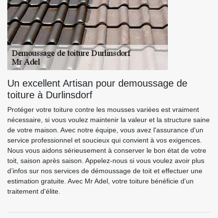
Un excellent Artisan pour demoussage de
toiture à Durlinsdorf
Protéger votre toiture contre les mousses variées est vraiment
nécessaire, si vous voulez maintenir la valeur et la structure saine
de votre maison. Avec notre équipe, vous avez l'assurance d'un
service professionnel et soucieux qui convient à vos exigences.
Nous vous aidons sérieusement à conserver le bon état de votre
toit, saison après saison. Appelez-nous si vous voulez avoir plus
d’infos sur nos services de démoussage de toit et effectuer une
estimation gratuite. Avec Mr Adel, votre toiture bénéficie d'un
traitement d'élite.