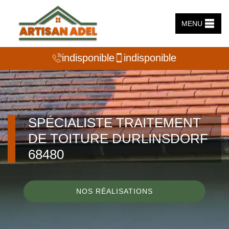
MENU
indisponible
indisponible
SPÉCIALISTE TRAITEMENT
DE TOITURE DURLINSDORF
68480
NOS RÉALISATIONS