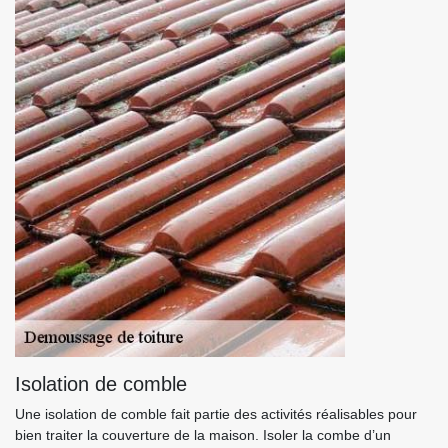
Isolation de comble
Une isolation de comble fait partie des activités réalisables pour
bien traiter la couverture de la maison. Isoler la combe d’un