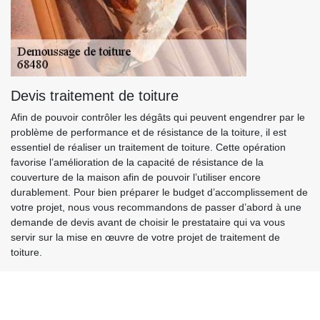
Devis traitement de toiture
Afin de pouvoir contrôler les dégâts qui peuvent engendrer par le
problème de performance et de résistance de la toiture, il est
essentiel de réaliser un traitement de toiture. Cette opération
favorise l’amélioration de la capacité de résistance de la
couverture de la maison afin de pouvoir l’utiliser encore
durablement. Pour bien préparer le budget d’accomplissement de
votre projet, nous vous recommandons de passer d’abord à une
demande de devis avant de choisir le prestataire qui va vous
servir sur la mise en œuvre de votre projet de traitement de
toiture.