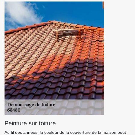
Peinture sur toiture
Au fil des années, la couleur de la couverture de la maison peut