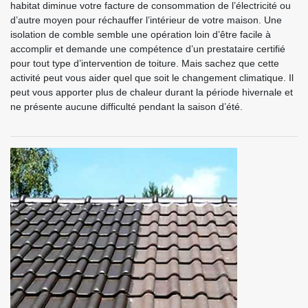
habitat diminue votre facture de consommation de l’électricité ou
d’autre moyen pour réchauffer l’intérieur de votre maison. Une
isolation de comble semble une opération loin d’être facile à
accomplir et demande une compétence d’un prestataire certifié
pour tout type d’intervention de toiture. Mais sachez que cette
activité peut vous aider quel que soit le changement climatique. Il
peut vous apporter plus de chaleur durant la période hivernale et
ne présente aucune difficulté pendant la saison d’été.