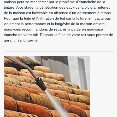
maison peut se manifester par le problème d’étanchéité de la
toiture. A ce stade, la pénétration des eaux de la pluie à l’intérieur
de la maison est inévitable en absence d’un agissement à temps.
Pour que la fuite et l’infiltration de toit sur la toiture n’impacte pas
violement la performance et la longévité de la maison entière,
nous vous recommandons de réparer la partie en mauvaise
étanche de votre toit. Réparer la fuite de votre toit vous permet de
garantir sa longévité.