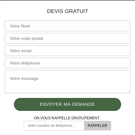
DEVIS GRATUIT
ON VOUS RAPPELLE GRATUITEMENT