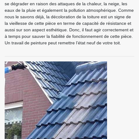
se dégrader en raison des attaques de la chaleur, la neige, les
eaux de la pluie et également la pollution atmosphérique. Comme
nous le savons déjà, la décoloration de la toiture est un signe de
la vieillesse de cette pièce en terme de capacité de résistance et
aussi sur son aspect esthétique. Donc, il faut agir correctement et
à temps pour sauver la fiabilité de fonctionnement de cette pièce.
Un travail de peinture peut remettre l’état neuf de votre toit.