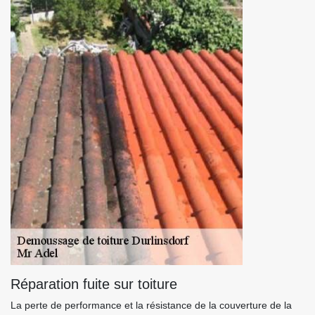
Réparation fuite sur toiture
La perte de performance et la résistance de la couverture de la