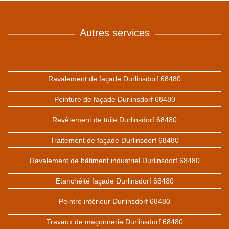
Autres services
Ravalement de façade Durlinsdorf 68480
Peinture de façade Durlinsdorf 68480
Revêtement de tuile Durlinsdorf 68480
Traitement de façade Durlinsdorf 68480
Ravalement de bâtiment industriel Durlinsdorf 68480
Etanchéité façade Durlinsdorf 68480
Peintre intérieur Durlinsdorf 68480
Travaux de maçonnerie Durlinsdorf 68480