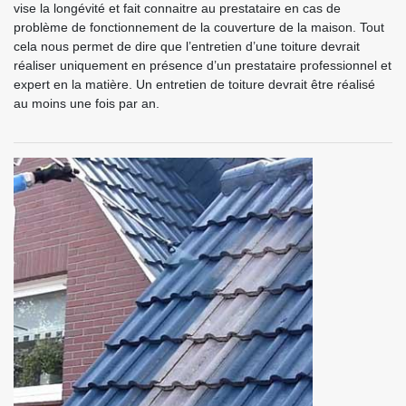
vise la longévité et fait connaitre au prestataire en cas de
problème de fonctionnement de la couverture de la maison. Tout
cela nous permet de dire que l’entretien d’une toiture devrait
réaliser uniquement en présence d’un prestataire professionnel et
expert en la matière. Un entretien de toiture devrait être réalisé
au moins une fois par an.