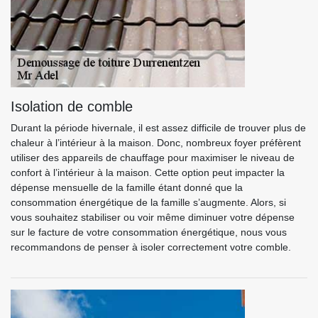
Isolation de comble
Durant la période hivernale, il est assez difficile de trouver plus de
chaleur à l’intérieur à la maison. Donc, nombreux foyer préfèrent
utiliser des appareils de chauffage pour maximiser le niveau de
confort à l’intérieur à la maison. Cette option peut impacter la
dépense mensuelle de la famille étant donné que la
consommation énergétique de la famille s’augmente. Alors, si
vous souhaitez stabiliser ou voir même diminuer votre dépense
sur le facture de votre consommation énergétique, nous vous
recommandons de penser à isoler correctement votre comble.