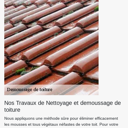
Nos Travaux de Nettoyage et demoussage de
toiture
Nous appliquons une méthode sûre pour éliminer efficacement
les mousses et tous végétaux néfastes de votre toit. Pour votre