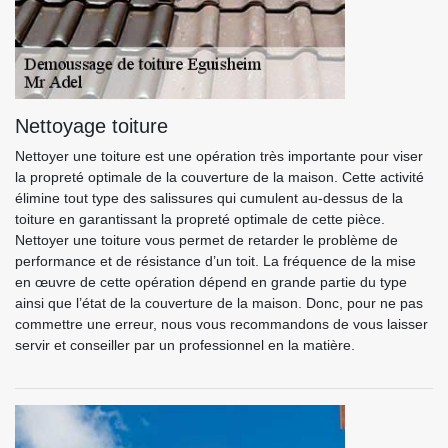
Nettoyage toiture
Nettoyer une toiture est une opération très importante pour viser
la propreté optimale de la couverture de la maison. Cette activité
élimine tout type des salissures qui cumulent au-dessus de la
toiture en garantissant la propreté optimale de cette pièce.
Nettoyer une toiture vous permet de retarder le problème de
performance et de résistance d’un toit. La fréquence de la mise
en œuvre de cette opération dépend en grande partie du type
ainsi que l’état de la couverture de la maison. Donc, pour ne pas
commettre une erreur, nous vous recommandons de vous laisser
servir et conseiller par un professionnel en la matière.