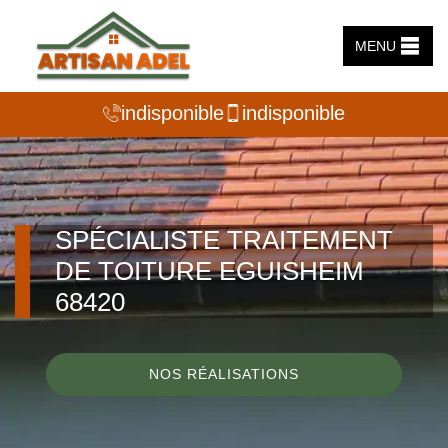
MENU
indisponible
indisponible
SPÉCIALISTE TRAITEMENT
DE TOITURE EGUISHEIM
68420
NOS RÉALISATIONS