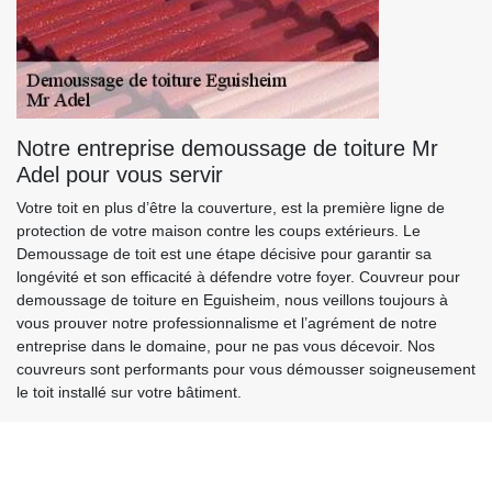
Notre entreprise demoussage de toiture Mr
Adel pour vous servir
Votre toit en plus d’être la couverture, est la première ligne de
protection de votre maison contre les coups extérieurs. Le
Demoussage de toit est une étape décisive pour garantir sa
longévité et son efficacité à défendre votre foyer. Couvreur pour
demoussage de toiture en Eguisheim, nous veillons toujours à
vous prouver notre professionnalisme et l’agrément de notre
entreprise dans le domaine, pour ne pas vous décevoir. Nos
couvreurs sont performants pour vous démousser soigneusement
le toit installé sur votre bâtiment.