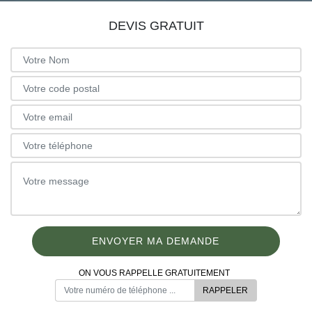
DEVIS GRATUIT
ON VOUS RAPPELLE GRATUITEMENT