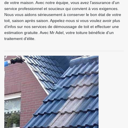
de votre maison. Avec notre équipe, vous avez l'assurance d'un
service professionnel et soucieux qui convient à vos exigences.
Nous vous aidons sérieusement à conserver le bon état de votre
toit, saison après saison. Appelez-nous si vous voulez avoir plus
d’infos sur nos services de démoussage de toit et effectuer une
estimation gratuite. Avec Mr Adel, votre toiture bénéficie d'un
traitement d'élite.