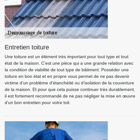
Entretien toiture
Une toiture est un élément très important pour tout type et tout
état de la maison. C’est une pièce qui a une grande relation avec
la condition de viabilité de tout type de bâtiment. Posséder une
toiture en bon état et en propre vous permet de ne pas devenir
victime d’un problème d’étanchéité ou d’isolation de la couverture
de la maison. Et pour que cela puisse continuer très durablement,
il est fortement recommandé de ne pas négliger la mise en œuvre
d’un bon entretien pour votre toit.