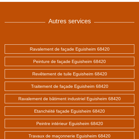
Autres services
Ravalement de façade Eguisheim 68420
Peinture de façade Eguisheim 68420
Revêtement de tuile Eguisheim 68420
Traitement de façade Eguisheim 68420
Ravalement de bâtiment industriel Eguisheim 68420
Etanchéité façade Eguisheim 68420
Peintre intérieur Eguisheim 68420
Travaux de maçonnerie Eguisheim 68420