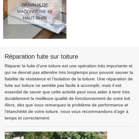
TRAVAUX DE
MAÇONNERIE 68
HAUT-RHIN
Réparation fuite sur toiture
Réparer la fuite d’une toiture est une opération très importante et
qui ne devrait pas attendre très longtemps pour pouvoir sauver la
fiabilité de résistance et l’isolation de la toiture. Une réparation de
fuite sur toiture ne semble pas facile à accomplir, mais il est
essentiel de savoir que cette activité peut vous aider à tenir très
durablement la meilleure qualité de fonctionnement de votre toit.
Alors, dès que vous remarquez le problème de performance et
l’étanchéité de votre toiture, nous vous recommandons d’agir à
temps et correctement.