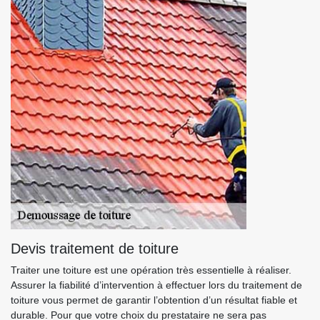
Devis traitement de toiture
Traiter une toiture est une opération très essentielle à réaliser.
Assurer la fiabilité d’intervention à effectuer lors du traitement de
toiture vous permet de garantir l’obtention d’un résultat fiable et
durable. Pour que votre choix du prestataire ne sera pas