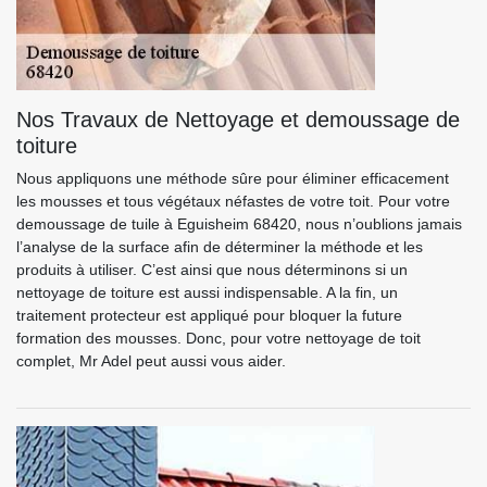
Nos Travaux de Nettoyage et demoussage de
toiture
Nous appliquons une méthode sûre pour éliminer efficacement
les mousses et tous végétaux néfastes de votre toit. Pour votre
demoussage de tuile à Eguisheim 68420, nous n’oublions jamais
l’analyse de la surface afin de déterminer la méthode et les
produits à utiliser. C’est ainsi que nous déterminons si un
nettoyage de toiture est aussi indispensable. A la fin, un
traitement protecteur est appliqué pour bloquer la future
formation des mousses. Donc, pour votre nettoyage de toit
complet, Mr Adel peut aussi vous aider.