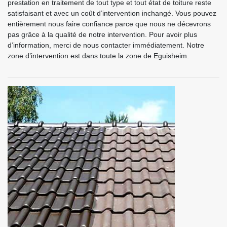
prestation en traitement de tout type et tout état de toiture reste
satisfaisant et avec un coût d’intervention inchangé. Vous pouvez
entièrement nous faire confiance parce que nous ne décevrons
pas grâce à la qualité de notre intervention. Pour avoir plus
d’information, merci de nous contacter immédiatement. Notre
zone d’intervention est dans toute la zone de Eguisheim.