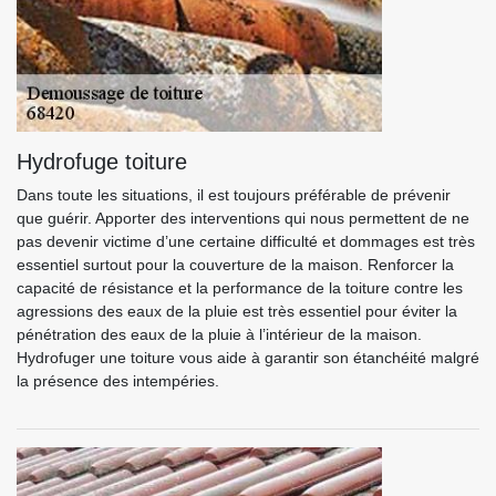
Hydrofuge toiture
Dans toute les situations, il est toujours préférable de prévenir
que guérir. Apporter des interventions qui nous permettent de ne
pas devenir victime d’une certaine difficulté et dommages est très
essentiel surtout pour la couverture de la maison. Renforcer la
capacité de résistance et la performance de la toiture contre les
agressions des eaux de la pluie est très essentiel pour éviter la
pénétration des eaux de la pluie à l’intérieur de la maison.
Hydrofuger une toiture vous aide à garantir son étanchéité malgré
la présence des intempéries.