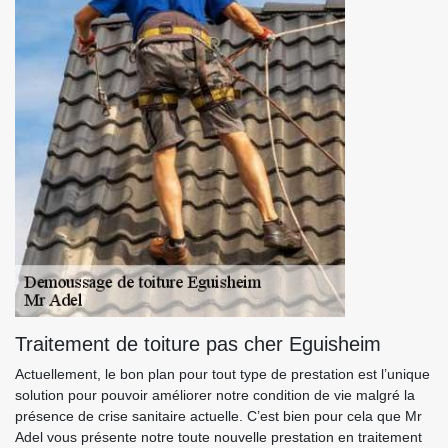
Traitement de toiture pas cher Eguisheim
Actuellement, le bon plan pour tout type de prestation est l’unique
solution pour pouvoir améliorer notre condition de vie malgré la
présence de crise sanitaire actuelle. C’est bien pour cela que Mr
Adel vous présente notre toute nouvelle prestation en traitement