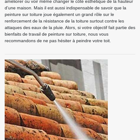
améliorer ou voir même changer le côté esthétique de la hauteur
d’une maison. Mais il est aussi indispensable de savoir que la
peinture sur toiture joue également un grand rôle sur le
renforcement de la résistance de la toiture surtout contre les
attaques des eaux de la pluie. Alors, si votre objectif fait partie des
bienfaits de travail de peinture sur toiture, nous vous
recommandons de ne pas hésiter à peindre votre toit.