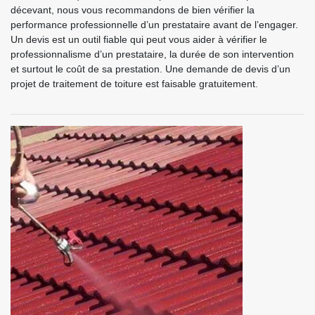
décevant, nous vous recommandons de bien vérifier la
performance professionnelle d’un prestataire avant de l’engager.
Un devis est un outil fiable qui peut vous aider à vérifier le
professionnalisme d’un prestataire, la durée de son intervention
et surtout le coût de sa prestation. Une demande de devis d’un
projet de traitement de toiture est faisable gratuitement.