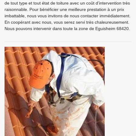
de tout type et tout état de toiture avec un coût d’intervention très
raisonnable. Pour bénéficier une meilleure prestation à un prix
imbattable, nous vous invitons de nous contacter immédiatement.
En coopérant avec nous, vous serez servi très chaleureusement.
Nous pouvons intervenir dans toute la zone de Eguisheim 68420.