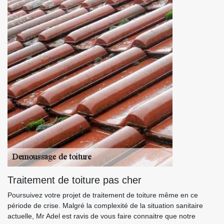
Traitement de toiture pas cher
Poursuivez votre projet de traitement de toiture même en ce
période de crise. Malgré la complexité de la situation sanitaire
actuelle, Mr Adel est ravis de vous faire connaitre que notre