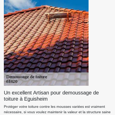
Un excellent Artisan pour demoussage de
toiture à Eguisheim
Protéger votre toiture contre les mousses variées est vraiment
nécessaire, si vous voulez maintenir la valeur et la structure saine