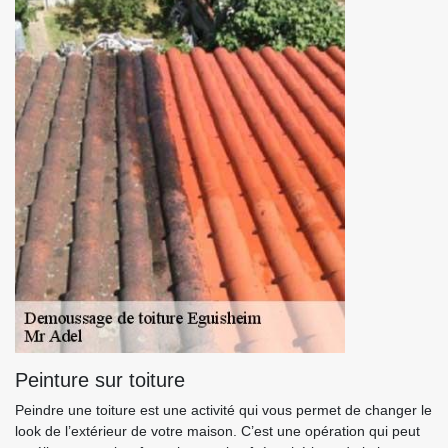
Peinture sur toiture
Peindre une toiture est une activité qui vous permet de changer le
look de l’extérieur de votre maison. C’est une opération qui peut