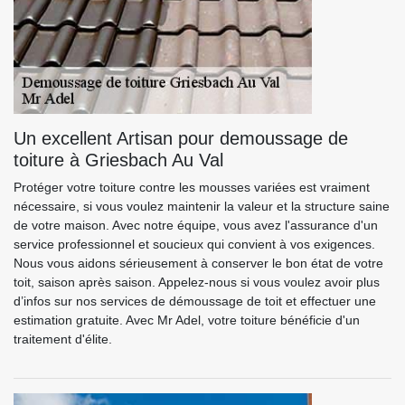
Un excellent Artisan pour demoussage de
toiture à Griesbach Au Val
Protéger votre toiture contre les mousses variées est vraiment
nécessaire, si vous voulez maintenir la valeur et la structure saine
de votre maison. Avec notre équipe, vous avez l'assurance d'un
service professionnel et soucieux qui convient à vos exigences.
Nous vous aidons sérieusement à conserver le bon état de votre
toit, saison après saison. Appelez-nous si vous voulez avoir plus
d’infos sur nos services de démoussage de toit et effectuer une
estimation gratuite. Avec Mr Adel, votre toiture bénéficie d'un
traitement d'élite.