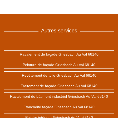
Autres services
Ravalement de façade Griesbach Au Val 68140
Peinture de façade Griesbach Au Val 68140
Revêtement de tuile Griesbach Au Val 68140
Traitement de façade Griesbach Au Val 68140
Ravalement de bâtiment industriel Griesbach Au Val 68140
Etanchéité façade Griesbach Au Val 68140
Peintre intérieur Griesbach Au Val 68140