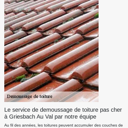
Le service de demoussage de toiture pas cher
à Griesbach Au Val par notre équipe
Au fil des années, les toitures peuvent accumuler des couches de