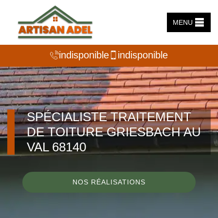
MENU
indisponible
indisponible
SPÉCIALISTE TRAITEMENT
DE TOITURE GRIESBACH AU
VAL 68140
NOS RÉALISATIONS