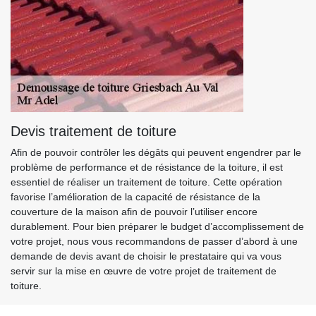
Devis traitement de toiture
Afin de pouvoir contrôler les dégâts qui peuvent engendrer par le
problème de performance et de résistance de la toiture, il est
essentiel de réaliser un traitement de toiture. Cette opération
favorise l’amélioration de la capacité de résistance de la
couverture de la maison afin de pouvoir l’utiliser encore
durablement. Pour bien préparer le budget d’accomplissement de
votre projet, nous vous recommandons de passer d’abord à une
demande de devis avant de choisir le prestataire qui va vous
servir sur la mise en œuvre de votre projet de traitement de
toiture.