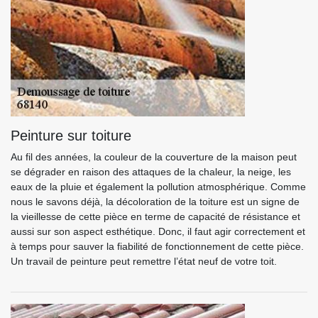
Peinture sur toiture
Au fil des années, la couleur de la couverture de la maison peut
se dégrader en raison des attaques de la chaleur, la neige, les
eaux de la pluie et également la pollution atmosphérique. Comme
nous le savons déjà, la décoloration de la toiture est un signe de
la vieillesse de cette pièce en terme de capacité de résistance et
aussi sur son aspect esthétique. Donc, il faut agir correctement et
à temps pour sauver la fiabilité de fonctionnement de cette pièce.
Un travail de peinture peut remettre l’état neuf de votre toit.