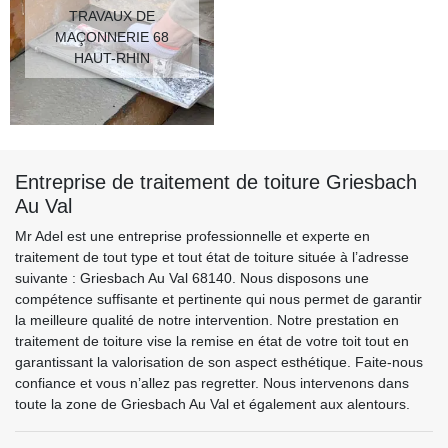
TRAVAUX DE
MAÇONNERIE 68
HAUT-RHIN
Entreprise de traitement de toiture Griesbach
Au Val
Mr Adel est une entreprise professionnelle et experte en
traitement de tout type et tout état de toiture située à l’adresse
suivante : Griesbach Au Val 68140. Nous disposons une
compétence suffisante et pertinente qui nous permet de garantir
la meilleure qualité de notre intervention. Notre prestation en
traitement de toiture vise la remise en état de votre toit tout en
garantissant la valorisation de son aspect esthétique. Faite-nous
confiance et vous n’allez pas regretter. Nous intervenons dans
toute la zone de Griesbach Au Val et également aux alentours.