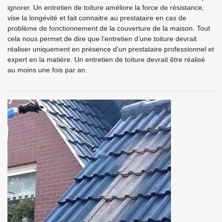
ignorer. Un entretien de toiture améliore la force de résistance,
vise la longévité et fait connaitre au prestataire en cas de
problème de fonctionnement de la couverture de la maison. Tout
cela nous permet de dire que l’entretien d’une toiture devrait
réaliser uniquement en présence d’un prestataire professionnel et
expert en la matière. Un entretien de toiture devrait être réalisé
au moins une fois par an.