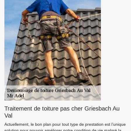
Traitement de toiture pas cher Griesbach Au
Val
Actuellement, le bon plan pour tout type de prestation est l’unique
solution pour pouvoir améliorer notre condition de vie malgré la