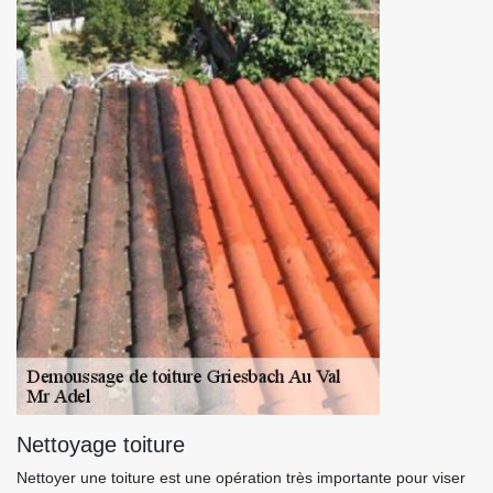
Nettoyage toiture
Nettoyer une toiture est une opération très importante pour viser