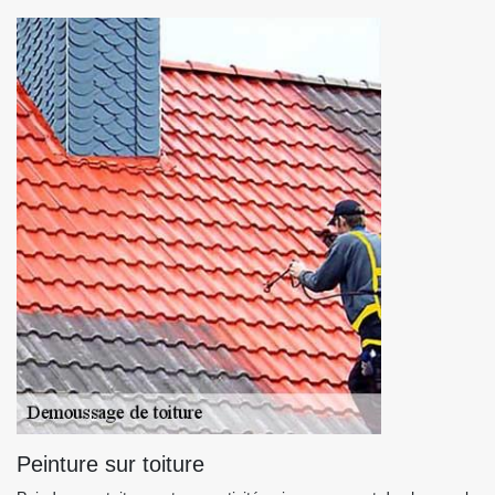
Peinture sur toiture