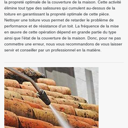
la propreté optimale de la couverture de la maison. Cette activité
élimine tout type des salissures qui cumulent au-dessus de la
toiture en garantissant la propreté optimale de cette pièce.
Nettoyer une toiture vous permet de retarder le problème de
performance et de résistance d’un toit. La fréquence de la mise
en œuvre de cette opération dépend en grande partie du type
ainsi que l’état de la couverture de la maison. Donc, pour ne pas
commettre une erreur, nous vous recommandons de vous laisser
servir et conseiller par un professionnel en la matière.