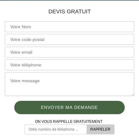
DEVIS GRATUIT
ON VOUS RAPPELLE GRATUITEMENT