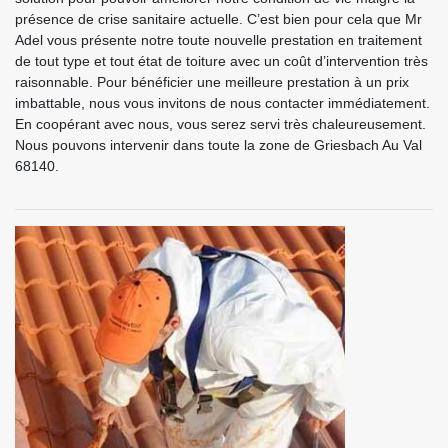
présence de crise sanitaire actuelle. C’est bien pour cela que Mr
Adel vous présente notre toute nouvelle prestation en traitement
de tout type et tout état de toiture avec un coût d’intervention très
raisonnable. Pour bénéficier une meilleure prestation à un prix
imbattable, nous vous invitons de nous contacter immédiatement.
En coopérant avec nous, vous serez servi très chaleureusement.
Nous pouvons intervenir dans toute la zone de Griesbach Au Val
68140.