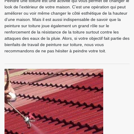
Peindre une toiture est une activité qui vous permet de changer le
look de l’extérieur de votre maison. C’est une opération qui peut
améliorer ou voir même changer le côté esthétique de la hauteur
d’une maison. Mais il est aussi indispensable de savoir que la
peinture sur toiture joue également un grand rôle sur le
renforcement de la résistance de la toiture surtout contre les
attaques des eaux de la pluie. Alors, si votre objectif fait partie des
bienfaits de travail de peinture sur toiture, nous vous
recommandons de ne pas hésiter à peindre votre toit.