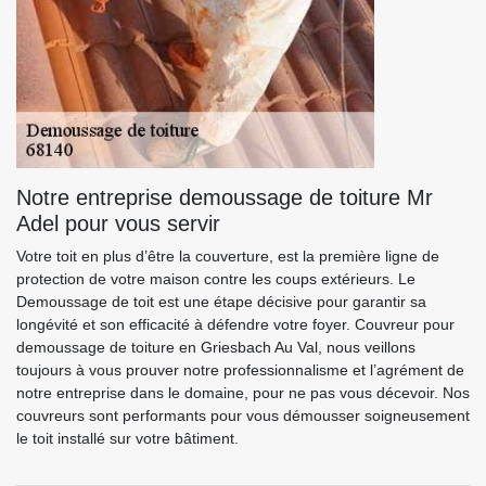
Notre entreprise demoussage de toiture Mr
Adel pour vous servir
Votre toit en plus d’être la couverture, est la première ligne de
protection de votre maison contre les coups extérieurs. Le
Demoussage de toit est une étape décisive pour garantir sa
longévité et son efficacité à défendre votre foyer. Couvreur pour
demoussage de toiture en Griesbach Au Val, nous veillons
toujours à vous prouver notre professionnalisme et l’agrément de
notre entreprise dans le domaine, pour ne pas vous décevoir. Nos
couvreurs sont performants pour vous démousser soigneusement
le toit installé sur votre bâtiment.