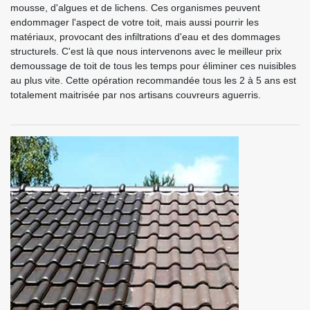
mousse, d'algues et de lichens. Ces organismes peuvent
endommager l'aspect de votre toit, mais aussi pourrir les
matériaux, provocant des infiltrations d'eau et des dommages
structurels. C'est là que nous intervenons avec le meilleur prix
demoussage de toit de tous les temps pour éliminer ces nuisibles
au plus vite. Cette opération recommandée tous les 2 à 5 ans est
totalement maitrisée par nos artisans couvreurs aguerris.