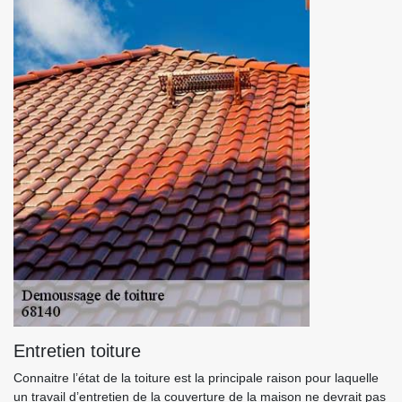
Entretien toiture
Connaitre l’état de la toiture est la principale raison pour laquelle
un travail d’entretien de la couverture de la maison ne devrait pas