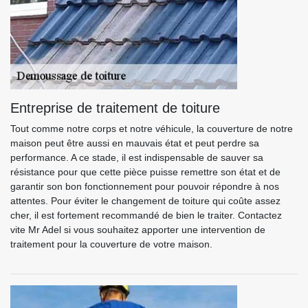
Entreprise de traitement de toiture
Tout comme notre corps et notre véhicule, la couverture de notre
maison peut être aussi en mauvais état et peut perdre sa
performance. A ce stade, il est indispensable de sauver sa
résistance pour que cette pièce puisse remettre son état et de
garantir son bon fonctionnement pour pouvoir répondre à nos
attentes. Pour éviter le changement de toiture qui coûte assez
cher, il est fortement recommandé de bien le traiter. Contactez
vite Mr Adel si vous souhaitez apporter une intervention de
traitement pour la couverture de votre maison.