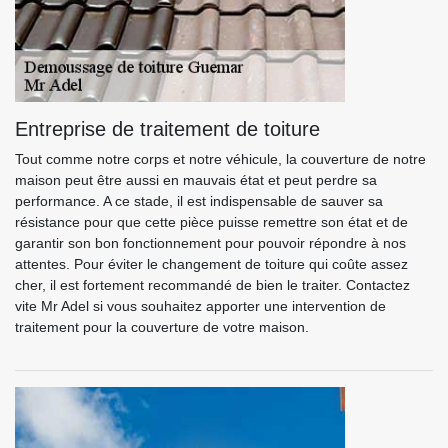
Entreprise de traitement de toiture
Tout comme notre corps et notre véhicule, la couverture de notre
maison peut être aussi en mauvais état et peut perdre sa
performance. A ce stade, il est indispensable de sauver sa
résistance pour que cette pièce puisse remettre son état et de
garantir son bon fonctionnement pour pouvoir répondre à nos
attentes. Pour éviter le changement de toiture qui coûte assez
cher, il est fortement recommandé de bien le traiter. Contactez
vite Mr Adel si vous souhaitez apporter une intervention de
traitement pour la couverture de votre maison.