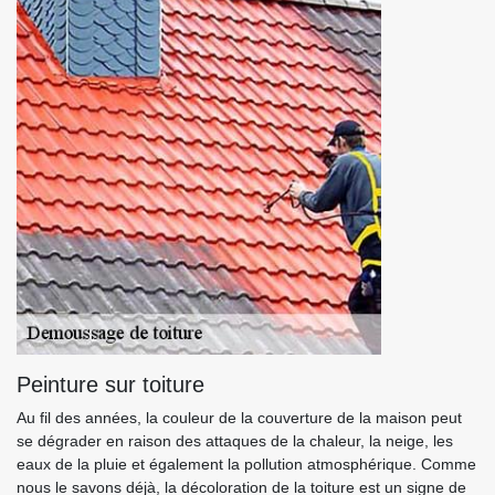
Peinture sur toiture
Au fil des années, la couleur de la couverture de la maison peut
se dégrader en raison des attaques de la chaleur, la neige, les
eaux de la pluie et également la pollution atmosphérique. Comme
nous le savons déjà, la décoloration de la toiture est un signe de