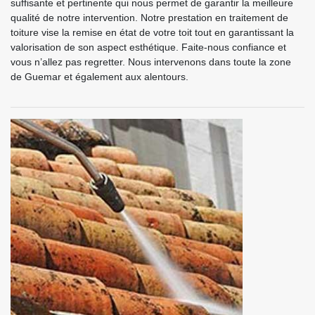
suffisante et pertinente qui nous permet de garantir la meilleure
qualité de notre intervention. Notre prestation en traitement de
toiture vise la remise en état de votre toit tout en garantissant la
valorisation de son aspect esthétique. Faite-nous confiance et
vous n’allez pas regretter. Nous intervenons dans toute la zone
de Guemar et également aux alentours.