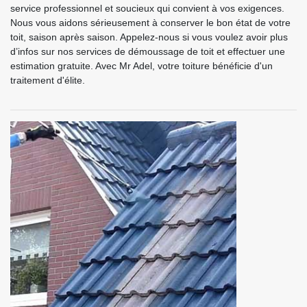
service professionnel et soucieux qui convient à vos exigences.
Nous vous aidons sérieusement à conserver le bon état de votre
toit, saison après saison. Appelez-nous si vous voulez avoir plus
d’infos sur nos services de démoussage de toit et effectuer une
estimation gratuite. Avec Mr Adel, votre toiture bénéficie d'un
traitement d'élite.