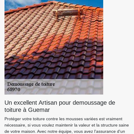
Un excellent Artisan pour demoussage de
toiture à Guemar
Protéger votre toiture contre les mousses variées est vraiment
nécessaire, si vous voulez maintenir la valeur et la structure saine
de votre maison. Avec notre équipe, vous avez l'assurance d'un