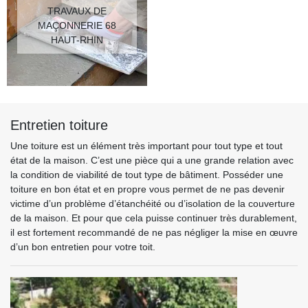
TRAVAUX DE
MAÇONNERIE 68
HAUT-RHIN
Entretien toiture
Une toiture est un élément très important pour tout type et tout
état de la maison. C’est une pièce qui a une grande relation avec
la condition de viabilité de tout type de bâtiment. Posséder une
toiture en bon état et en propre vous permet de ne pas devenir
victime d’un problème d’étanchéité ou d’isolation de la couverture
de la maison. Et pour que cela puisse continuer très durablement,
il est fortement recommandé de ne pas négliger la mise en œuvre
d’un bon entretien pour votre toit.