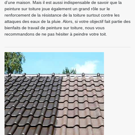
d’une maison. Mais il est aussi indispensable de savoir que la
peinture sur toiture joue également un grand rôle sur le
renforcement de la résistance de la toiture surtout contre les
attaques des eaux de la pluie. Alors, si votre objectif fait partie des
bienfaits de travail de peinture sur toiture, nous vous
recommandons de ne pas hésiter à peindre votre toit.