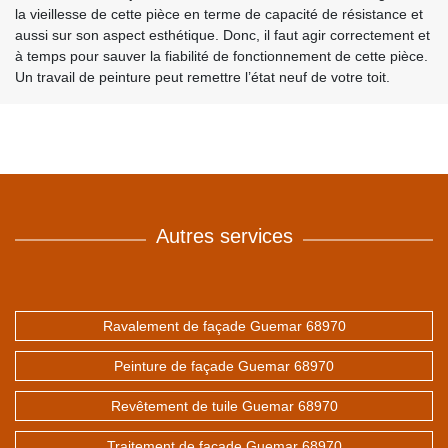
la vieillesse de cette pièce en terme de capacité de résistance et
aussi sur son aspect esthétique. Donc, il faut agir correctement et
à temps pour sauver la fiabilité de fonctionnement de cette pièce.
Un travail de peinture peut remettre l’état neuf de votre toit.
Autres services
Ravalement de façade Guemar 68970
Peinture de façade Guemar 68970
Revêtement de tuile Guemar 68970
Traitement de façade Guemar 68970