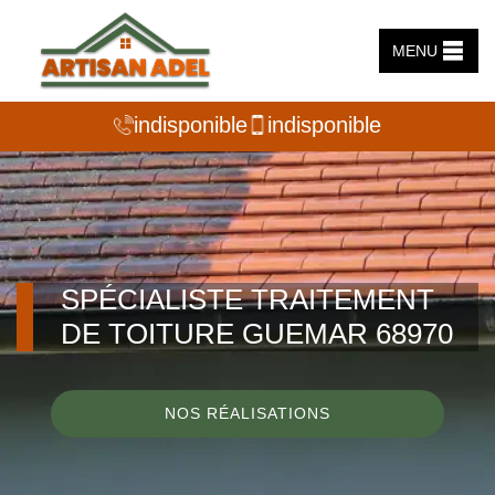
MENU
indisponible
indisponible
SPÉCIALISTE TRAITEMENT
DE TOITURE GUEMAR 68970
NOS RÉALISATIONS