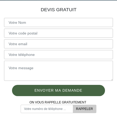
DEVIS GRATUIT
ON VOUS RAPPELLE GRATUITEMENT