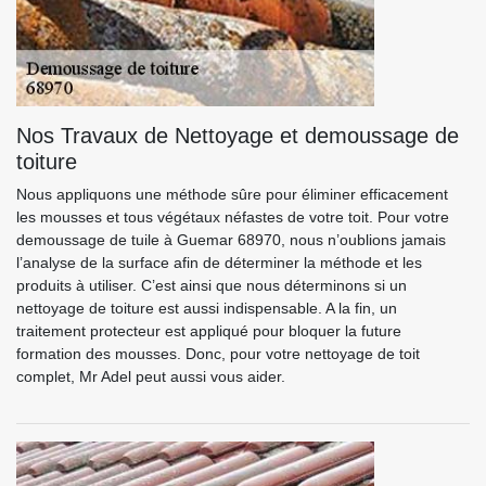
Nos Travaux de Nettoyage et demoussage de
toiture
Nous appliquons une méthode sûre pour éliminer efficacement
les mousses et tous végétaux néfastes de votre toit. Pour votre
demoussage de tuile à Guemar 68970, nous n’oublions jamais
l’analyse de la surface afin de déterminer la méthode et les
produits à utiliser. C’est ainsi que nous déterminons si un
nettoyage de toiture est aussi indispensable. A la fin, un
traitement protecteur est appliqué pour bloquer la future
formation des mousses. Donc, pour votre nettoyage de toit
complet, Mr Adel peut aussi vous aider.