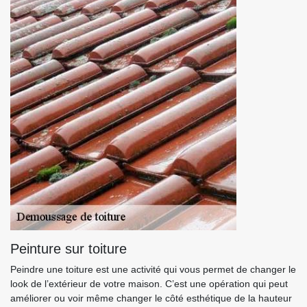
Peinture sur toiture
Peindre une toiture est une activité qui vous permet de changer le
look de l’extérieur de votre maison. C’est une opération qui peut
améliorer ou voir même changer le côté esthétique de la hauteur