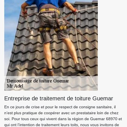
Entreprise de traitement de toiture Guemar
En ce jours de crise et pour le respect de consigne sanitaire, il
n’est plus pratique de coopérer avec un prestataire loin de chez
soi. Pour tous ceux qui vivent dans la région de Guemar 68970 et
qui ont l’intention de traitement leurs toits, nous vous invitons de