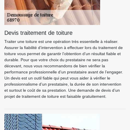
Devis traitement de toiture
Traiter une toiture est une opération très essentielle à réaliser.
Assurer la fiabilité d’intervention à effectuer lors du traitement de
toiture vous permet de garantir l’obtention d’un résultat fiable et
durable. Pour que votre choix du prestataire ne sera pas
décevant, nous vous recommandons de bien vérifier la
performance professionnelle d’un prestataire avant de l’engager.
Un devis est un outil fiable qui peut vous aider à vérifier le
professionnalisme d’un prestataire, la durée de son intervention
et surtout le coût de sa prestation. Une demande de devis d’un
projet de traitement de toiture est faisable gratuitement.