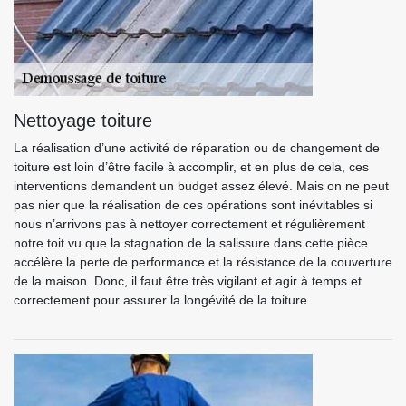
Nettoyage toiture
La réalisation d’une activité de réparation ou de changement de
toiture est loin d’être facile à accomplir, et en plus de cela, ces
interventions demandent un budget assez élevé. Mais on ne peut
pas nier que la réalisation de ces opérations sont inévitables si
nous n’arrivons pas à nettoyer correctement et régulièrement
notre toit vu que la stagnation de la salissure dans cette pièce
accélère la perte de performance et la résistance de la couverture
de la maison. Donc, il faut être très vigilant et agir à temps et
correctement pour assurer la longévité de la toiture.