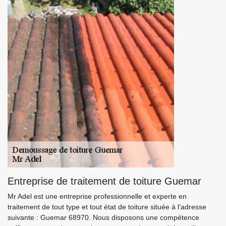
Entreprise de traitement de toiture Guemar
Mr Adel est une entreprise professionnelle et experte en
traitement de tout type et tout état de toiture située à l’adresse
suivante : Guemar 68970. Nous disposons une compétence