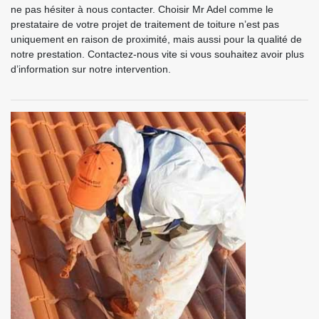
ne pas hésiter à nous contacter. Choisir Mr Adel comme le
prestataire de votre projet de traitement de toiture n’est pas
uniquement en raison de proximité, mais aussi pour la qualité de
notre prestation. Contactez-nous vite si vous souhaitez avoir plus
d’information sur notre intervention.