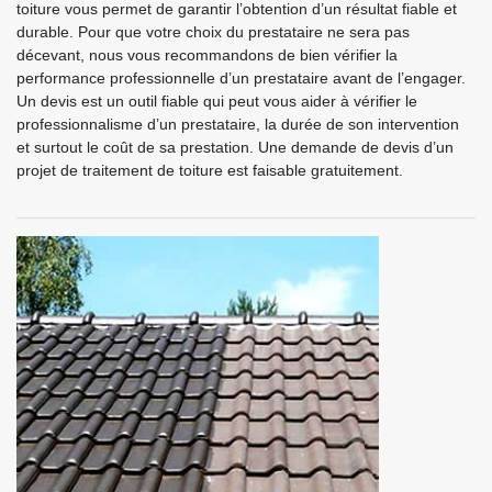
toiture vous permet de garantir l’obtention d’un résultat fiable et
durable. Pour que votre choix du prestataire ne sera pas
décevant, nous vous recommandons de bien vérifier la
performance professionnelle d’un prestataire avant de l’engager.
Un devis est un outil fiable qui peut vous aider à vérifier le
professionnalisme d’un prestataire, la durée de son intervention
et surtout le coût de sa prestation. Une demande de devis d’un
projet de traitement de toiture est faisable gratuitement.