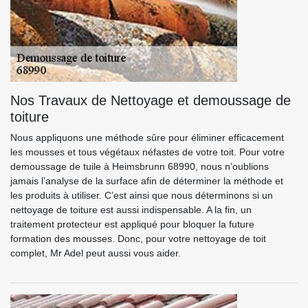
Nos Travaux de Nettoyage et demoussage de
toiture
Nous appliquons une méthode sûre pour éliminer efficacement
les mousses et tous végétaux néfastes de votre toit. Pour votre
demoussage de tuile à Heimsbrunn 68990, nous n’oublions
jamais l’analyse de la surface afin de déterminer la méthode et
les produits à utiliser. C’est ainsi que nous déterminons si un
nettoyage de toiture est aussi indispensable. A la fin, un
traitement protecteur est appliqué pour bloquer la future
formation des mousses. Donc, pour votre nettoyage de toit
complet, Mr Adel peut aussi vous aider.