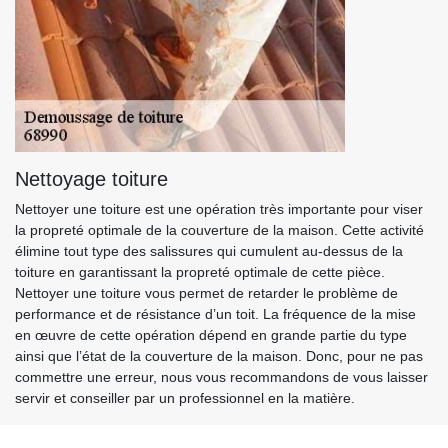
Nettoyage toiture
Nettoyer une toiture est une opération très importante pour viser
la propreté optimale de la couverture de la maison. Cette activité
élimine tout type des salissures qui cumulent au-dessus de la
toiture en garantissant la propreté optimale de cette pièce.
Nettoyer une toiture vous permet de retarder le problème de
performance et de résistance d’un toit. La fréquence de la mise
en œuvre de cette opération dépend en grande partie du type
ainsi que l’état de la couverture de la maison. Donc, pour ne pas
commettre une erreur, nous vous recommandons de vous laisser
servir et conseiller par un professionnel en la matière.