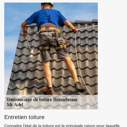
Entretien toiture
Connaitre l’état de la toiture est la principale raison pour laquelle