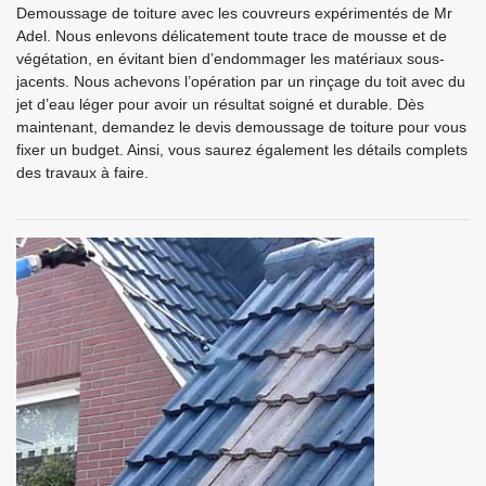
Demoussage de toiture avec les couvreurs expérimentés de Mr
Adel. Nous enlevons délicatement toute trace de mousse et de
végétation, en évitant bien d’endommager les matériaux sous-
jacents. Nous achevons l’opération par un rinçage du toit avec du
jet d’eau léger pour avoir un résultat soigné et durable. Dès
maintenant, demandez le devis demoussage de toiture pour vous
fixer un budget. Ainsi, vous saurez également les détails complets
des travaux à faire.