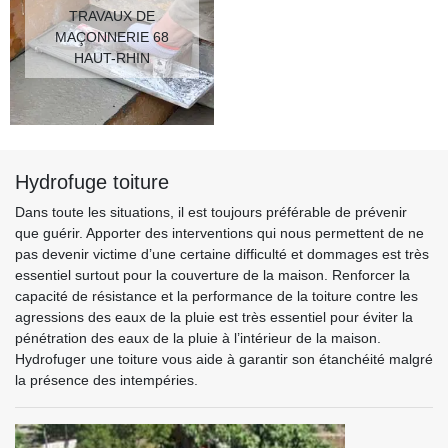
TRAVAUX DE
MAÇONNERIE 68
HAUT-RHIN
Hydrofuge toiture
Dans toute les situations, il est toujours préférable de prévenir
que guérir. Apporter des interventions qui nous permettent de ne
pas devenir victime d’une certaine difficulté et dommages est très
essentiel surtout pour la couverture de la maison. Renforcer la
capacité de résistance et la performance de la toiture contre les
agressions des eaux de la pluie est très essentiel pour éviter la
pénétration des eaux de la pluie à l’intérieur de la maison.
Hydrofuger une toiture vous aide à garantir son étanchéité malgré
la présence des intempéries.