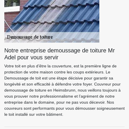
Notre entreprise demoussage de toiture Mr
Adel pour vous servir
Votre toit en plus d’être la couverture, est la première ligne de
protection de votre maison contre les coups extérieurs. Le
Demoussage de toit est une étape décisive pour garantir sa
longévité et son efficacité à défendre votre foyer. Couvreur pour
demoussage de toiture en Heimsbrunn, nous veillons toujours à
vous prouver notre professionnalisme et l’agrément de notre
entreprise dans le domaine, pour ne pas vous décevoir. Nos
couvreurs sont performants pour vous démousser soigneusement
le toit installé sur votre bâtiment.