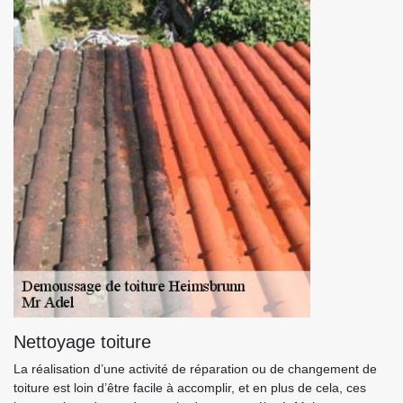
Nettoyage toiture
La réalisation d’une activité de réparation ou de changement de
toiture est loin d’être facile à accomplir, et en plus de cela, ces