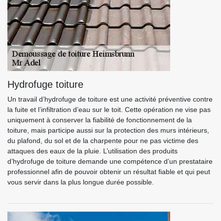
Hydrofuge toiture
Un travail d’hydrofuge de toiture est une activité préventive contre
la fuite et l’infiltration d’eau sur le toit. Cette opération ne vise pas
uniquement à conserver la fiabilité de fonctionnement de la
toiture, mais participe aussi sur la protection des murs intérieurs,
du plafond, du sol et de la charpente pour ne pas victime des
attaques des eaux de la pluie. L’utilisation des produits
d’hydrofuge de toiture demande une compétence d’un prestataire
professionnel afin de pouvoir obtenir un résultat fiable et qui peut
vous servir dans la plus longue durée possible.