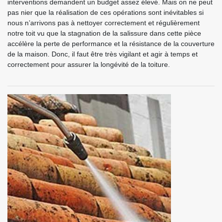
interventions demandent un budget assez élevé. Mais on ne peut
pas nier que la réalisation de ces opérations sont inévitables si
nous n’arrivons pas à nettoyer correctement et régulièrement
notre toit vu que la stagnation de la salissure dans cette pièce
accélère la perte de performance et la résistance de la couverture
de la maison. Donc, il faut être très vigilant et agir à temps et
correctement pour assurer la longévité de la toiture.