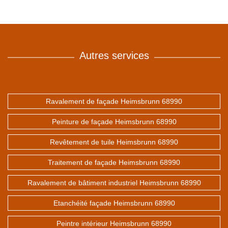
Autres services
Ravalement de façade Heimsbrunn 68990
Peinture de façade Heimsbrunn 68990
Revêtement de tuile Heimsbrunn 68990
Traitement de façade Heimsbrunn 68990
Ravalement de bâtiment industriel Heimsbrunn 68990
Etanchéité façade Heimsbrunn 68990
Peintre intérieur Heimsbrunn 68990