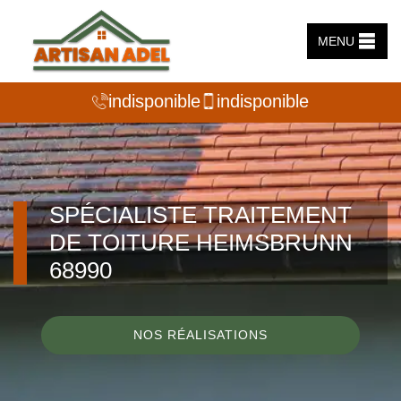
MENU
indisponible
indisponible
SPÉCIALISTE TRAITEMENT
DE TOITURE HEIMSBRUNN
68990
NOS RÉALISATIONS