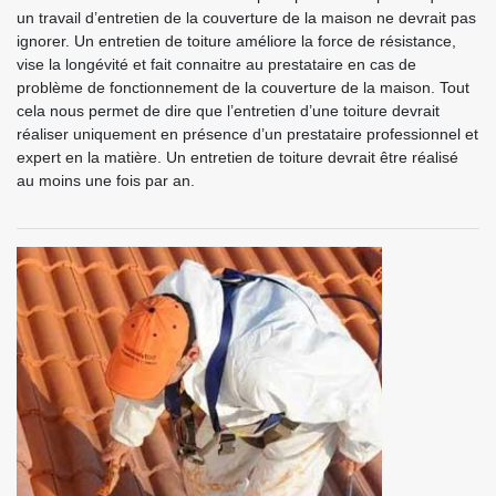
un travail d’entretien de la couverture de la maison ne devrait pas
ignorer. Un entretien de toiture améliore la force de résistance,
vise la longévité et fait connaitre au prestataire en cas de
problème de fonctionnement de la couverture de la maison. Tout
cela nous permet de dire que l’entretien d’une toiture devrait
réaliser uniquement en présence d’un prestataire professionnel et
expert en la matière. Un entretien de toiture devrait être réalisé
au moins une fois par an.