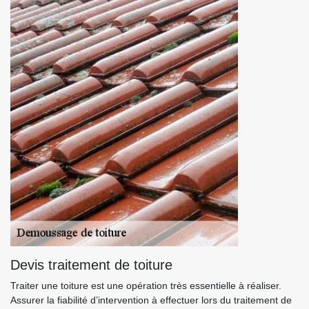
Devis traitement de toiture
Traiter une toiture est une opération très essentielle à réaliser.
Assurer la fiabilité d’intervention à effectuer lors du traitement de