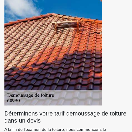
Déterminons votre tarif demoussage de toiture
dans un devis
A la fin de l’examen de la toiture, nous commençons le