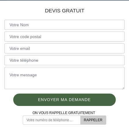
DEVIS GRATUIT
ON VOUS RAPPELLE GRATUITEMENT