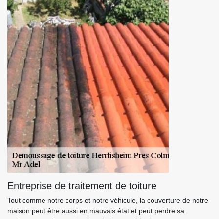
Entreprise de traitement de toiture
Tout comme notre corps et notre véhicule, la couverture de notre
maison peut être aussi en mauvais état et peut perdre sa