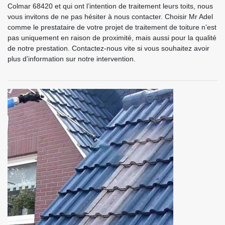
Colmar 68420 et qui ont l’intention de traitement leurs toits, nous
vous invitons de ne pas hésiter à nous contacter. Choisir Mr Adel
comme le prestataire de votre projet de traitement de toiture n’est
pas uniquement en raison de proximité, mais aussi pour la qualité
de notre prestation. Contactez-nous vite si vous souhaitez avoir
plus d’information sur notre intervention.