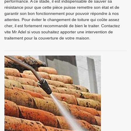
performance. A ce stade, il est indispensable de sauver sa
résistance pour que cette pièce puisse remettre son état et de
garantir son bon fonctionnement pour pouvoir répondre à nos
attentes. Pour éviter le changement de toiture qui coûte assez
cher, il est fortement recommandé de bien le traiter. Contactez
vite Mr Adel si vous souhaitez apporter une intervention de
traitement pour la couverture de votre maison.