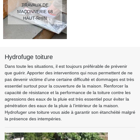
TRAVAUX DE
MAÇONNERIE 68
HAUT-RHIN
Hydrofuge toiture
Dans toute les situations, il est toujours préférable de prévenir
que guérir. Apporter des interventions qui nous permettent de ne
pas devenir victime d’une certaine difficulté et dommages est très
essentiel surtout pour la couverture de la maison. Renforcer la
capacité de résistance et la performance de la toiture contre les
agressions des eaux de la pluie est très essentiel pour éviter la
pénétration des eaux de la pluie à l’intérieur de la maison.
Hydrofuger une toiture vous aide à garantir son étanchéité malgré
la présence des intempéries.