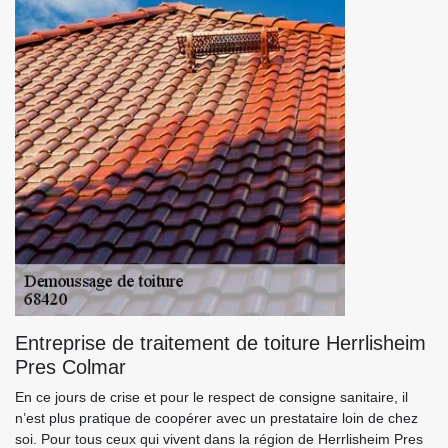
Entreprise de traitement de toiture Herrlisheim
Pres Colmar
En ce jours de crise et pour le respect de consigne sanitaire, il
n’est plus pratique de coopérer avec un prestataire loin de chez
soi. Pour tous ceux qui vivent dans la région de Herrlisheim Pres