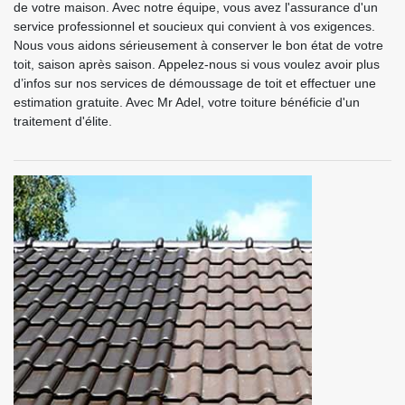
de votre maison. Avec notre équipe, vous avez l'assurance d'un
service professionnel et soucieux qui convient à vos exigences.
Nous vous aidons sérieusement à conserver le bon état de votre
toit, saison après saison. Appelez-nous si vous voulez avoir plus
d’infos sur nos services de démoussage de toit et effectuer une
estimation gratuite. Avec Mr Adel, votre toiture bénéficie d'un
traitement d'élite.