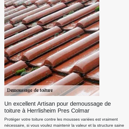
Un excellent Artisan pour demoussage de
toiture à Herrlisheim Pres Colmar
Protéger votre toiture contre les mousses variées est vraiment
nécessaire, si vous voulez maintenir la valeur et la structure saine