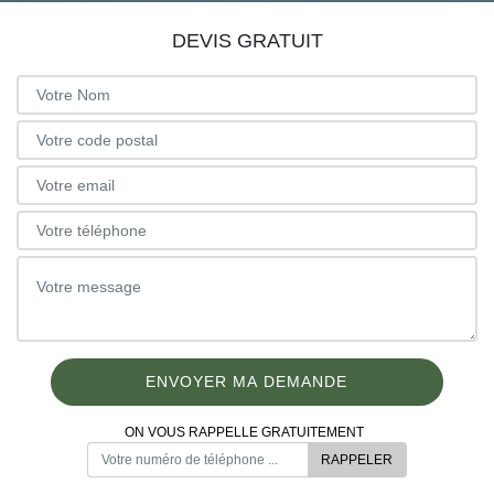
DEVIS GRATUIT
ON VOUS RAPPELLE GRATUITEMENT