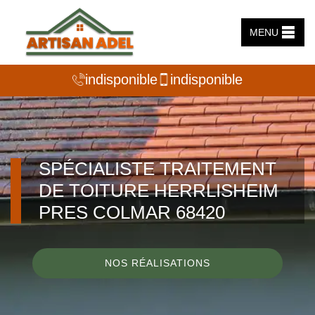
MENU
indisponible
indisponible
SPÉCIALISTE TRAITEMENT
DE TOITURE HERRLISHEIM
PRES COLMAR 68420
NOS RÉALISATIONS