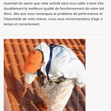
essentiel de savoir que cette activité peut vous aider à tenir très
durablement la meilleure qualité de fonctionnement de votre toit.
Alors, dès que vous remarquez le problème de performance et
l’étanchéité de votre toiture, nous vous recommandons d’agir à
temps et correctement.