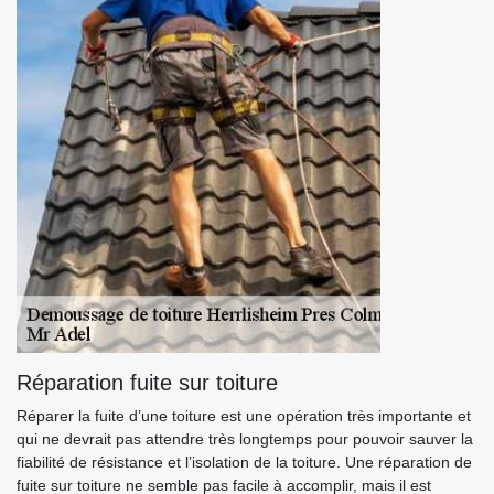
Réparation fuite sur toiture
Réparer la fuite d’une toiture est une opération très importante et
qui ne devrait pas attendre très longtemps pour pouvoir sauver la
fiabilité de résistance et l’isolation de la toiture. Une réparation de
fuite sur toiture ne semble pas facile à accomplir, mais il est