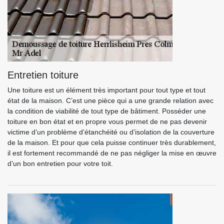
Entretien toiture
Une toiture est un élément très important pour tout type et tout
état de la maison. C’est une pièce qui a une grande relation avec
la condition de viabilité de tout type de bâtiment. Posséder une
toiture en bon état et en propre vous permet de ne pas devenir
victime d’un problème d’étanchéité ou d’isolation de la couverture
de la maison. Et pour que cela puisse continuer très durablement,
il est fortement recommandé de ne pas négliger la mise en œuvre
d’un bon entretien pour votre toit.