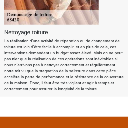
Nettoyage toiture
La réalisation d’une activité de réparation ou de changement de
toiture est loin d’être facile à accomplir, et en plus de cela, ces
interventions demandent un budget assez élevé. Mais on ne peut
pas nier que la réalisation de ces opérations sont inévitables si
nous n’arrivons pas à nettoyer correctement et régulièrement
notre toit vu que la stagnation de la salissure dans cette pièce
accélère la perte de performance et la résistance de la couverture
de la maison. Donc, il faut être très vigilant et agir à temps et
correctement pour assurer la longévité de la toiture.