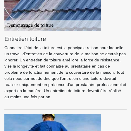
Entretien toiture
Connaitre l’état de la toiture est la principale raison pour laquelle
un travail d’entretien de la couverture de la maison ne devrait pas
ignorer. Un entretien de toiture améliore la force de résistance,
vise la longévité et fait connaitre au prestataire en cas de
problème de fonctionnement de la couverture de la maison. Tout
cela nous permet de dire que l’entretien d’une toiture devrait
réaliser uniquement en présence d’un prestataire professionnel et
expert en la matière. Un entretien de toiture devrait être réalisé
au moins une fois par an.