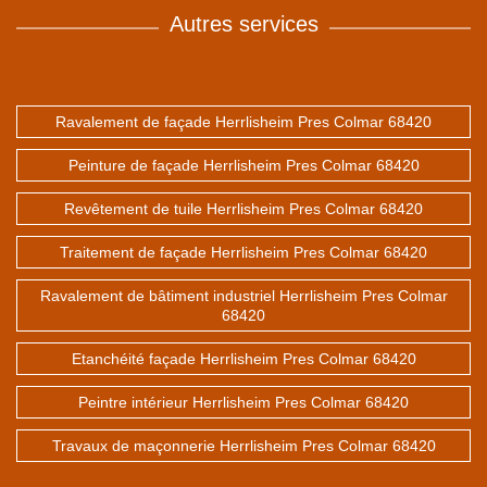
Autres services
Ravalement de façade Herrlisheim Pres Colmar 68420
Peinture de façade Herrlisheim Pres Colmar 68420
Revêtement de tuile Herrlisheim Pres Colmar 68420
Traitement de façade Herrlisheim Pres Colmar 68420
Ravalement de bâtiment industriel Herrlisheim Pres Colmar
68420
Etanchéité façade Herrlisheim Pres Colmar 68420
Peintre intérieur Herrlisheim Pres Colmar 68420
Travaux de maçonnerie Herrlisheim Pres Colmar 68420