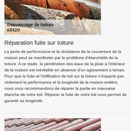
Réparation fuite sur toiture
La perte de performance et la résistance de la couverture de la
maison peut se manifester par le problème d’étanchéité de la
toiture. A ce stade, la pénétration des eaux de la pluie à l’intérieur
de la maison est inévitable en absence d’un agissement à temps.
Pour que la fuite et l’infiltration de toit sur la toiture n’impacte pas
violement la performance et la longévité de la maison entière,
nous vous recommandons de réparer la partie en mauvaise
étanche de votre toit. Réparer la fuite de votre toit vous permet de
garantir sa longévité.