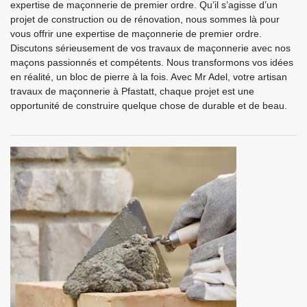
expertise de maçonnerie de premier ordre. Qu’il s’agisse d’un
projet de construction ou de rénovation, nous sommes là pour
vous offrir une expertise de maçonnerie de premier ordre.
Discutons sérieusement de vos travaux de maçonnerie avec nos
maçons passionnés et compétents. Nous transformons vos idées
en réalité, un bloc de pierre à la fois. Avec Mr Adel, votre artisan
travaux de maçonnerie à Pfastatt, chaque projet est une
opportunité de construire quelque chose de durable et de beau.