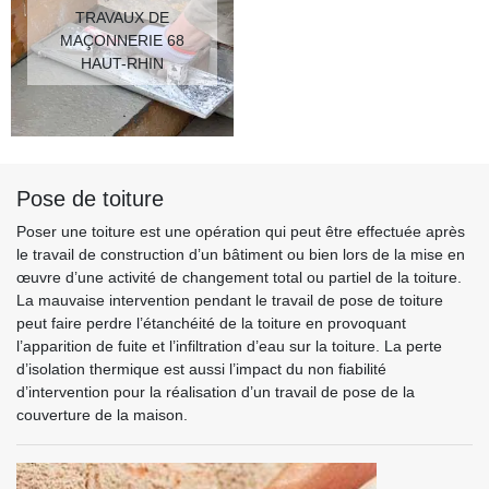
TRAVAUX DE
MAÇONNERIE 68
HAUT-RHIN
Pose de toiture
Poser une toiture est une opération qui peut être effectuée après
le travail de construction d’un bâtiment ou bien lors de la mise en
œuvre d’une activité de changement total ou partiel de la toiture.
La mauvaise intervention pendant le travail de pose de toiture
peut faire perdre l’étanchéité de la toiture en provoquant
l’apparition de fuite et l’infiltration d’eau sur la toiture. La perte
d’isolation thermique est aussi l’impact du non fiabilité
d’intervention pour la réalisation d’un travail de pose de la
couverture de la maison.