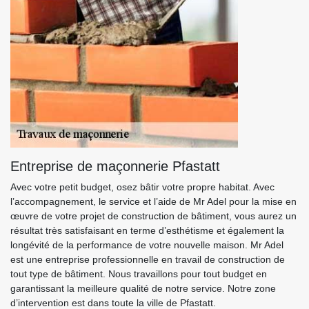
Entreprise de maçonnerie Pfastatt
Avec votre petit budget, osez bâtir votre propre habitat. Avec
l’accompagnement, le service et l’aide de Mr Adel pour la mise en
œuvre de votre projet de construction de bâtiment, vous aurez un
résultat très satisfaisant en terme d’esthétisme et également la
longévité de la performance de votre nouvelle maison. Mr Adel
est une entreprise professionnelle en travail de construction de
tout type de bâtiment. Nous travaillons pour tout budget en
garantissant la meilleure qualité de notre service. Notre zone
d’intervention est dans toute la ville de Pfastatt.