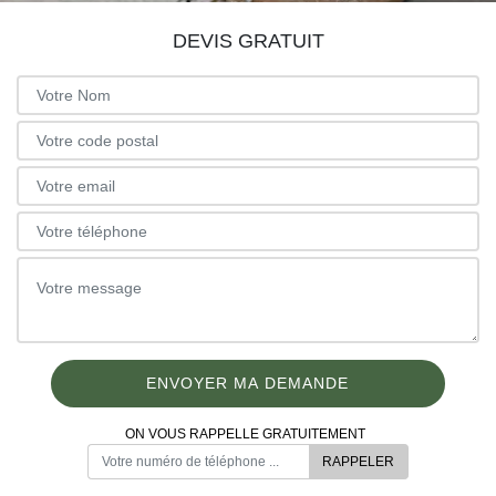
DEVIS GRATUIT
ON VOUS RAPPELLE GRATUITEMENT