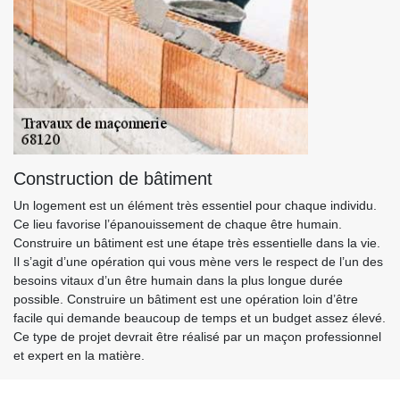
Construction de bâtiment
Un logement est un élément très essentiel pour chaque individu.
Ce lieu favorise l’épanouissement de chaque être humain.
Construire un bâtiment est une étape très essentielle dans la vie.
Il s’agit d’une opération qui vous mène vers le respect de l’un des
besoins vitaux d’un être humain dans la plus longue durée
possible. Construire un bâtiment est une opération loin d’être
facile qui demande beaucoup de temps et un budget assez élevé.
Ce type de projet devrait être réalisé par un maçon professionnel
et expert en la matière.