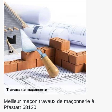
Meilleur maçon travaux de maçonnerie à
Pfastatt 68120