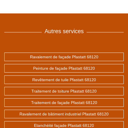
Autres services
Ravalement de façade Pfastatt 68120
Peinture de façade Pfastatt 68120
Revêtement de tuile Pfastatt 68120
Traitement de toiture Pfastatt 68120
Traitement de façade Pfastatt 68120
Ravalement de bâtiment industriel Pfastatt 68120
Etanchéité façade Pfastatt 68120