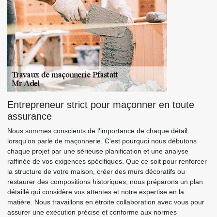
Entrepreneur strict pour maçonner en toute
assurance
Nous sommes conscients de l'importance de chaque détail
lorsqu’on parle de maçonnerie. C'est pourquoi nous débutons
chaque projet par une sérieuse planification et une analyse
raffinée de vos exigences spécifiques. Que ce soit pour renforcer
la structure de votre maison, créer des murs décoratifs ou
restaurer des compositions historiques, nous préparons un plan
détaillé qui considère vos attentes et notre expertise en la
matière. Nous travaillons en étroite collaboration avec vous pour
assurer une exécution précise et conforme aux normes