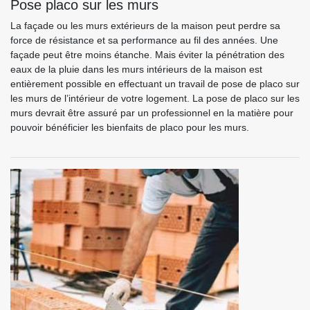
Pose placo sur les murs
La façade ou les murs extérieurs de la maison peut perdre sa
force de résistance et sa performance au fil des années. Une
façade peut être moins étanche. Mais éviter la pénétration des
eaux de la pluie dans les murs intérieurs de la maison est
entièrement possible en effectuant un travail de pose de placo sur
les murs de l’intérieur de votre logement. La pose de placo sur les
murs devrait être assuré par un professionnel en la matière pour
pouvoir bénéficier les bienfaits de placo pour les murs.