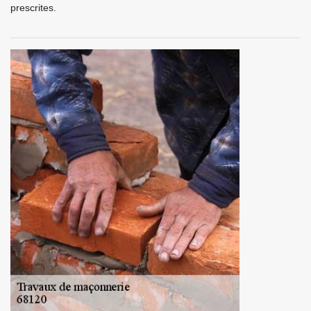
prescrites.