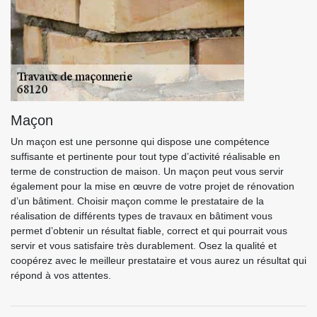
Maçon
Un maçon est une personne qui dispose une compétence
suffisante et pertinente pour tout type d’activité réalisable en
terme de construction de maison. Un maçon peut vous servir
également pour la mise en œuvre de votre projet de rénovation
d’un bâtiment. Choisir maçon comme le prestataire de la
réalisation de différents types de travaux en bâtiment vous
permet d’obtenir un résultat fiable, correct et qui pourrait vous
servir et vous satisfaire très durablement. Osez la qualité et
coopérez avec le meilleur prestataire et vous aurez un résultat qui
répond à vos attentes.