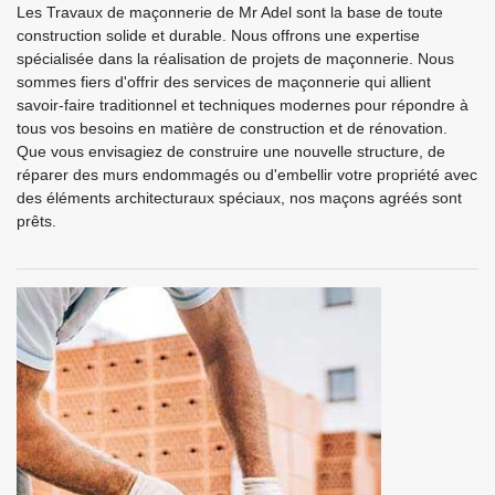
Les Travaux de maçonnerie de Mr Adel sont la base de toute
construction solide et durable. Nous offrons une expertise
spécialisée dans la réalisation de projets de maçonnerie. Nous
sommes fiers d'offrir des services de maçonnerie qui allient
savoir-faire traditionnel et techniques modernes pour répondre à
tous vos besoins en matière de construction et de rénovation.
Que vous envisagiez de construire une nouvelle structure, de
réparer des murs endommagés ou d'embellir votre propriété avec
des éléments architecturaux spéciaux, nos maçons agréés sont
prêts.