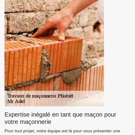
Expertise inégalé en tant que maçon pour
votre maçonnerie
Pour tout projet, notre équipe est là pour vous présenter une