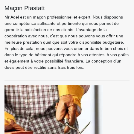
Maçon Pfastatt
Mr Adel est un maçon professionnel et expert. Nous disposons
une compétence suffisante et pertinente qui nous permet de
garantir la satisfaction de nos clients. L’avantage de la
coopération avec nous, c’est que nous pouvons vous offrir une
meilleure prestation quel que soit votre disponibilité budgétaire.
En plus de cela, nous pouvons vous orienter dans le bon choix et
dans le type de bâtiment qui répondra à vos attentes, à vos goûts
et également à votre possibilité financière. La conception d’un
devis peut être rectifié sans frais trois fois.