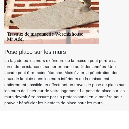
Pose placo sur les murs
La façade ou les murs extérieurs de la maison peut perdre sa
force de résistance et sa performance au fil des années. Une
façade peut être moins étanche. Mais éviter la pénétration des
eaux de la pluie dans les murs intérieurs de la maison est
entièrement possible en effectuant un travail de pose de placo sur
les murs de l’intérieur de votre logement. La pose de placo sur les
murs devrait être assuré par un professionnel en la matière pour
pouvoir bénéficier les bienfaits de placo pour les murs.