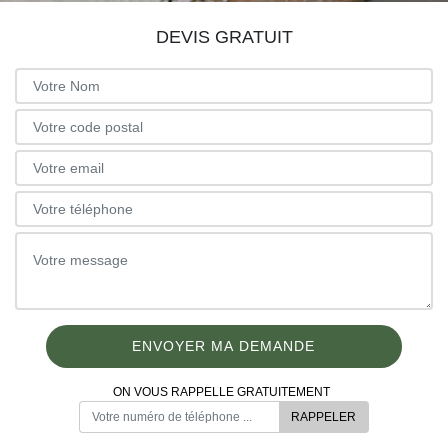
DEVIS GRATUIT
ON VOUS RAPPELLE GRATUITEMENT