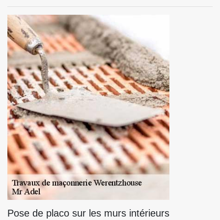
Pose de placo sur les murs intérieurs