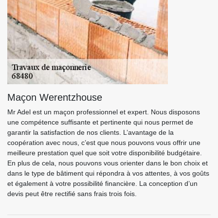
Maçon Werentzhouse
Mr Adel est un maçon professionnel et expert. Nous disposons
une compétence suffisante et pertinente qui nous permet de
garantir la satisfaction de nos clients. L’avantage de la
coopération avec nous, c’est que nous pouvons vous offrir une
meilleure prestation quel que soit votre disponibilité budgétaire.
En plus de cela, nous pouvons vous orienter dans le bon choix et
dans le type de bâtiment qui répondra à vos attentes, à vos goûts
et également à votre possibilité financière. La conception d’un
devis peut être rectifié sans frais trois fois.