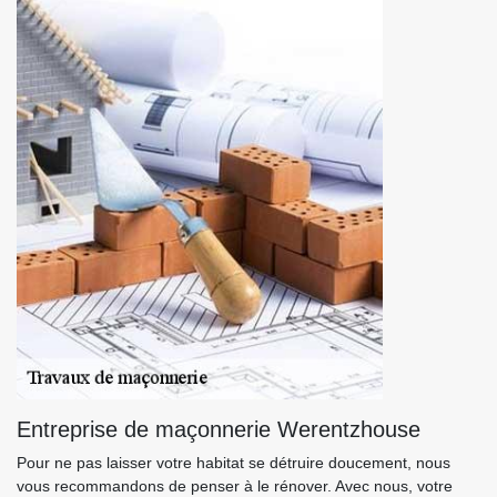
Entreprise de maçonnerie Werentzhouse
Pour ne pas laisser votre habitat se détruire doucement, nous
vous recommandons de penser à le rénover. Avec nous, votre