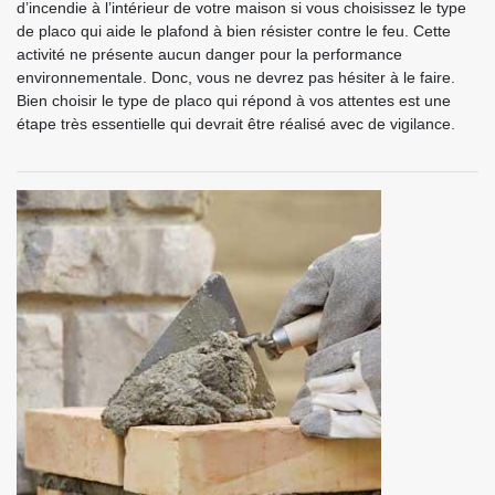
d’incendie à l’intérieur de votre maison si vous choisissez le type
de placo qui aide le plafond à bien résister contre le feu. Cette
activité ne présente aucun danger pour la performance
environnementale. Donc, vous ne devrez pas hésiter à le faire.
Bien choisir le type de placo qui répond à vos attentes est une
étape très essentielle qui devrait être réalisé avec de vigilance.