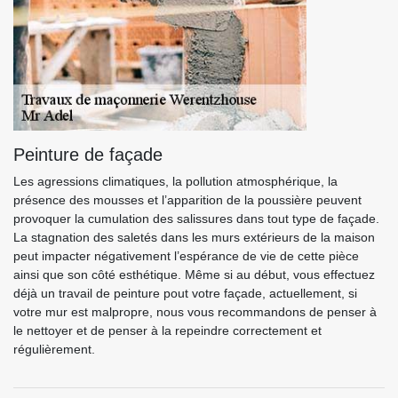
Peinture de façade
Les agressions climatiques, la pollution atmosphérique, la
présence des mousses et l’apparition de la poussière peuvent
provoquer la cumulation des salissures dans tout type de façade.
La stagnation des saletés dans les murs extérieurs de la maison
peut impacter négativement l’espérance de vie de cette pièce
ainsi que son côté esthétique. Même si au début, vous effectuez
déjà un travail de peinture pout votre façade, actuellement, si
votre mur est malpropre, nous vous recommandons de penser à
le nettoyer et de penser à la repeindre correctement et
régulièrement.