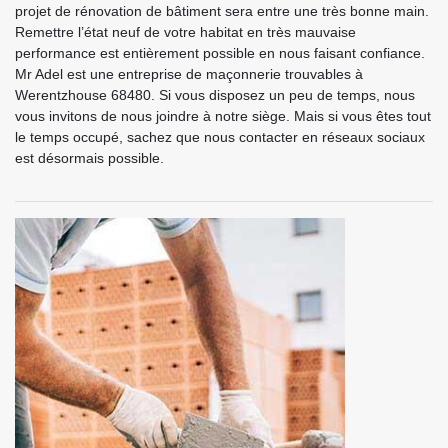
projet de rénovation de bâtiment sera entre une très bonne main.
Remettre l’état neuf de votre habitat en très mauvaise
performance est entièrement possible en nous faisant confiance.
Mr Adel est une entreprise de maçonnerie trouvables à
Werentzhouse 68480. Si vous disposez un peu de temps, nous
vous invitons de nous joindre à notre siège. Mais si vous êtes tout
le temps occupé, sachez que nous contacter en réseaux sociaux
est désormais possible.