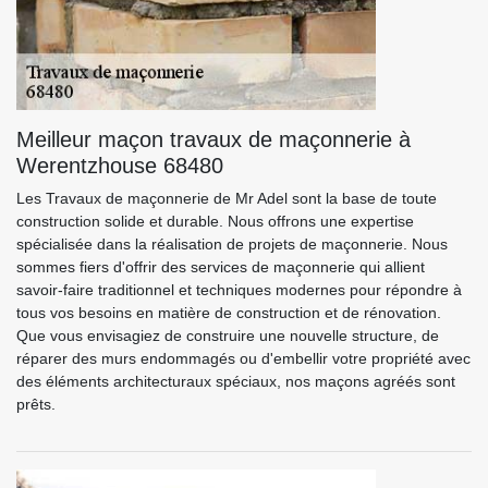
Meilleur maçon travaux de maçonnerie à
Werentzhouse 68480
Les Travaux de maçonnerie de Mr Adel sont la base de toute
construction solide et durable. Nous offrons une expertise
spécialisée dans la réalisation de projets de maçonnerie. Nous
sommes fiers d'offrir des services de maçonnerie qui allient
savoir-faire traditionnel et techniques modernes pour répondre à
tous vos besoins en matière de construction et de rénovation.
Que vous envisagiez de construire une nouvelle structure, de
réparer des murs endommagés ou d'embellir votre propriété avec
des éléments architecturaux spéciaux, nos maçons agréés sont
prêts.