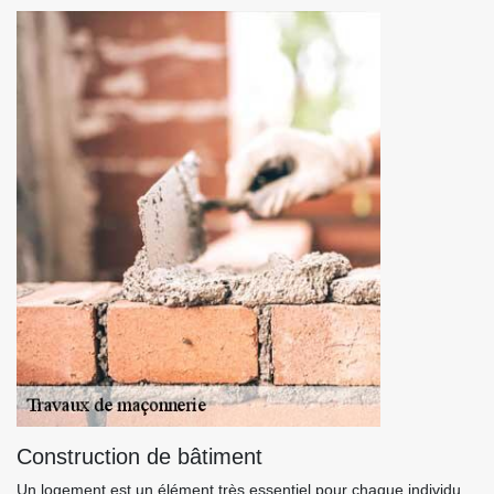
Construction de bâtiment
Un logement est un élément très essentiel pour chaque individu.