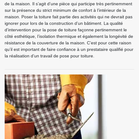
de la maison. Il s’agit d’une pièce qui participe très pertinemment
sur la présence du strict minimum de confort à l’intérieur de la
maison. Poser la toiture fait partie des activités qui ne devrait pas
ignorer pour lors de la construction d’un bâtiment. La qualité
d’intervention pour la pose de toiture façonne pertinemment le
côté esthétique, l’isolation thermique et également la longévité de
résistance de la couverture de la maison. C’est pour cette raison
qu’il est important de faire confiance à un prestataire qualifié pour
la réalisation d’un travail de pose pour toiture.