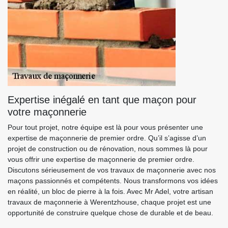
Expertise inégalé en tant que maçon pour
votre maçonnerie
Pour tout projet, notre équipe est là pour vous présenter une
expertise de maçonnerie de premier ordre. Qu’il s’agisse d’un
projet de construction ou de rénovation, nous sommes là pour
vous offrir une expertise de maçonnerie de premier ordre.
Discutons sérieusement de vos travaux de maçonnerie avec nos
maçons passionnés et compétents. Nous transformons vos idées
en réalité, un bloc de pierre à la fois. Avec Mr Adel, votre artisan
travaux de maçonnerie à Werentzhouse, chaque projet est une
opportunité de construire quelque chose de durable et de beau.