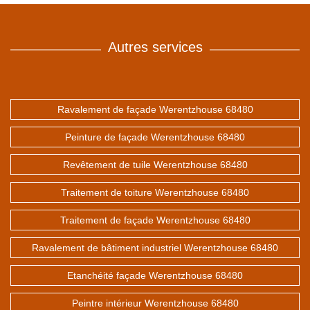
Autres services
Ravalement de façade Werentzhouse 68480
Peinture de façade Werentzhouse 68480
Revêtement de tuile Werentzhouse 68480
Traitement de toiture Werentzhouse 68480
Traitement de façade Werentzhouse 68480
Ravalement de bâtiment industriel Werentzhouse 68480
Etanchéité façade Werentzhouse 68480
Peintre intérieur Werentzhouse 68480