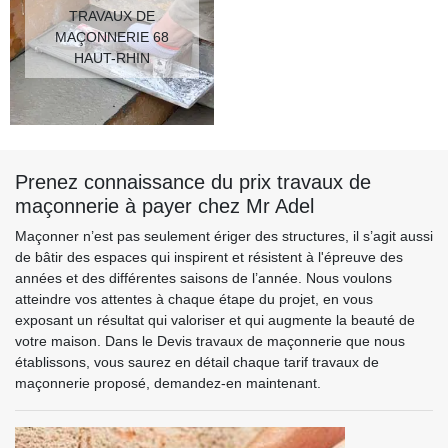
TRAVAUX DE
MAÇONNERIE 68
HAUT-RHIN
Prenez connaissance du prix travaux de
maçonnerie à payer chez Mr Adel
Maçonner n’est pas seulement ériger des structures, il s’agit aussi
de bâtir des espaces qui inspirent et résistent à l'épreuve des
années et des différentes saisons de l’année. Nous voulons
atteindre vos attentes à chaque étape du projet, en vous
exposant un résultat qui valoriser et qui augmente la beauté de
votre maison. Dans le Devis travaux de maçonnerie que nous
établissons, vous saurez en détail chaque tarif travaux de
maçonnerie proposé, demandez-en maintenant.