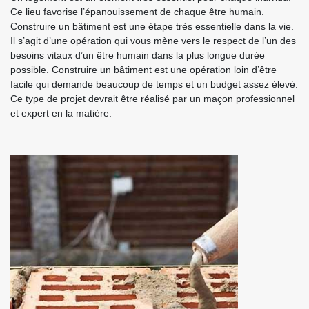
Ce lieu favorise l’épanouissement de chaque être humain.
Construire un bâtiment est une étape très essentielle dans la vie.
Il s’agit d’une opération qui vous mène vers le respect de l’un des
besoins vitaux d’un être humain dans la plus longue durée
possible. Construire un bâtiment est une opération loin d’être
facile qui demande beaucoup de temps et un budget assez élevé.
Ce type de projet devrait être réalisé par un maçon professionnel
et expert en la matière.