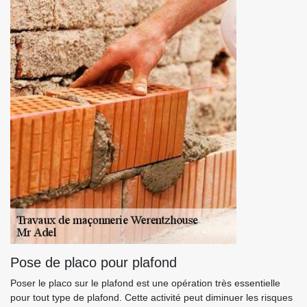
Pose de placo pour plafond
Poser le placo sur le plafond est une opération très essentielle
pour tout type de plafond. Cette activité peut diminuer les risques