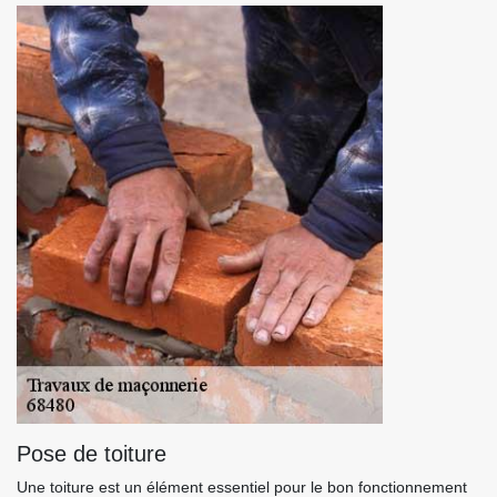
Pose de toiture
Une toiture est un élément essentiel pour le bon fonctionnement