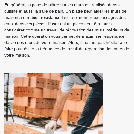
En général, la pose de plâtre sur les murs est réalisée dans la
cuisine et aussi la salle de bain. Un plâtre peut aider les murs de
maison à être bien résistance face aux nombreux passages des
eaux dans ces pièces. Poser est un placo peut être aussi
considérer comme un travail de rénovation des murs intérieurs de
maison. Cette opération vous permet de maximiser l’espérance
de vie des murs de votre maison. Alors, il ne faut pas hésiter à le
faire pour éviter la fréquence de travail de réparation des murs de
votre maison.