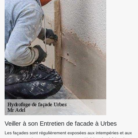
Veiller à son Entretien de facade à Urbes
Les façades sont régulièrement exposées aux intempéries et aux