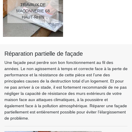
TRAVAUX DE
MAÇONNERIE 68
HAUT-RHIN
Réparation partielle de façade
Une façade peut perdre son bon fonctionnement au fil des
années. Le non agissement à temps et correcte face à la perte de
performance et la résistance de cette pièce est l’une des
principales causes de la destruction total d’un logement. Et pour
ne pas arriver à ce stade, il est fortement recommandé de ne pas
négliger la capacité de résistance des murs extérieurs de votre
maison face aux attaques climatiques, à la poussière et
également face à la pollution atmosphérique. Réparer une façade
partiellement est entièrement possible pour éviter l’élargissement
de problème.