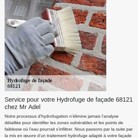
Service pour votre Hydrofuge de façade 68121
chez Mr Adel
Notre processus d'hydrofugation n’élimine jamais l’analyse
détaillée pour identifier les zones vulnérables et les points de
faiblesse où l'eau pourrait s'infiltrer. Nous passons par la suite par
la mis en œuvre d’un traitement hydrofuge adapté à votre façade