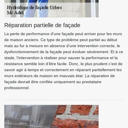
Réparation partielle de façade
La perte de performance d’une façade peut arriver pour les murs
de maison anciens. Ce type de problème peut partiel au début
mais au fur à mesure en absence d’une intervention correcte, le
dysfonctionnement de la façade peut évoluer sévèrement. Et à ce
stade, l’intervention à réaliser pour sauver la performance et la
résistance semble loin d’être facile. Donc, le plus prudent c’est de
savoir agir à temps et correctement en réparant partiellement les
murs extérieurs de maison en mauvais état. La réparation de
façade devrait être confiée uniquement au prestataire
professionnel.