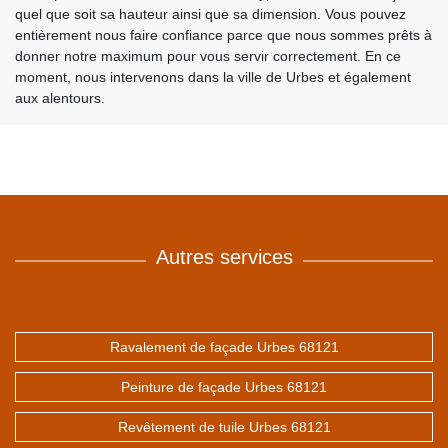
quel que soit sa hauteur ainsi que sa dimension. Vous pouvez
entièrement nous faire confiance parce que nous sommes prêts à
donner notre maximum pour vous servir correctement. En ce
moment, nous intervenons dans la ville de Urbes et également
aux alentours.
Autres services
Ravalement de façade Urbes 68121
Peinture de façade Urbes 68121
Revêtement de tuile Urbes 68121