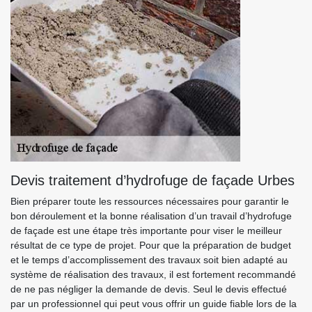
Devis traitement d’hydrofuge de façade Urbes
Bien préparer toute les ressources nécessaires pour garantir le
bon déroulement et la bonne réalisation d’un travail d’hydrofuge
de façade est une étape très importante pour viser le meilleur
résultat de ce type de projet. Pour que la préparation de budget
et le temps d’accomplissement des travaux soit bien adapté au
système de réalisation des travaux, il est fortement recommandé
de ne pas négliger la demande de devis. Seul le devis effectué
par un professionnel qui peut vous offrir un guide fiable lors de la