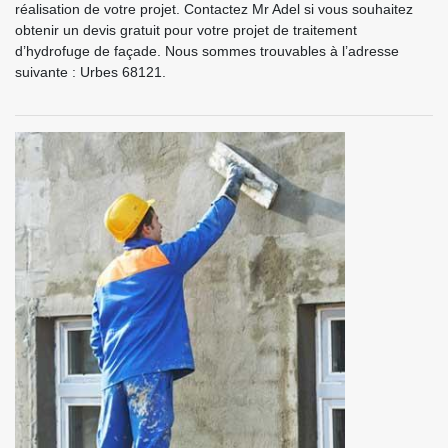
réalisation de votre projet. Contactez Mr Adel si vous souhaitez
obtenir un devis gratuit pour votre projet de traitement
d’hydrofuge de façade. Nous sommes trouvables à l’adresse
suivante : Urbes 68121.