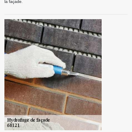
la façade.