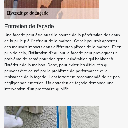
Entretien de façade
Une façade peut être aussi la source de la pénétration des eaux
de la pluie p à l’intérieur de la maison. Ce fait pourrait apporter
des mauvais impacts dans différentes pièces de la maison. Et en
plus de cela, l’infiltration d’eau sur la façade peut provoquer un
problème de santé pour des gens vulnérables qui habitent à
l’intérieur de la maison. Donc, pour éviter les difficultés qui
peuvent être causé par le problème de performance et la
résistance de la façade, il est fortement recommandé de ne pas
négliger son entretien. Un entretien de façade demande une
intervention d’un prestataire qualifié.