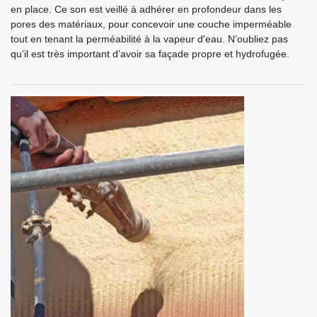
en place. Ce son est veillé à adhérer en profondeur dans les
pores des matériaux, pour concevoir une couche imperméable
tout en tenant la perméabilité à la vapeur d'eau. N’oubliez pas
qu’il est très important d’avoir sa façade propre et hydrofugée.