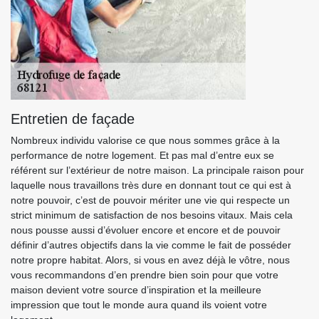
Entretien de façade
Nombreux individu valorise ce que nous sommes grâce à la
performance de notre logement. Et pas mal d’entre eux se
référent sur l’extérieur de notre maison. La principale raison pour
laquelle nous travaillons très dure en donnant tout ce qui est à
notre pouvoir, c’est de pouvoir mériter une vie qui respecte un
strict minimum de satisfaction de nos besoins vitaux. Mais cela
nous pousse aussi d’évoluer encore et encore et de pouvoir
définir d’autres objectifs dans la vie comme le fait de posséder
notre propre habitat. Alors, si vous en avez déjà le vôtre, nous
vous recommandons d’en prendre bien soin pour que votre
maison devient votre source d’inspiration et la meilleure
impression que tout le monde aura quand ils voient votre