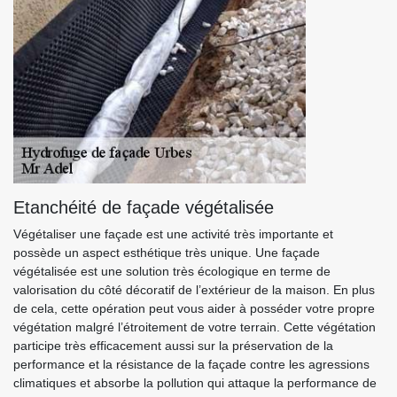
Etanchéité de façade végétalisée
Végétaliser une façade est une activité très importante et
possède un aspect esthétique très unique. Une façade
végétalisée est une solution très écologique en terme de
valorisation du côté décoratif de l’extérieur de la maison. En plus
de cela, cette opération peut vous aider à posséder votre propre
végétation malgré l’étroitement de votre terrain. Cette végétation
participe très efficacement aussi sur la préservation de la
performance et la résistance de la façade contre les agressions
climatiques et absorbe la pollution qui attaque la performance de