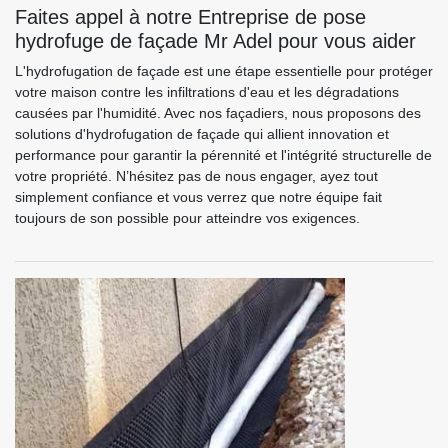
Faites appel à notre Entreprise de pose
hydrofuge de façade Mr Adel pour vous aider
L'hydrofugation de façade est une étape essentielle pour protéger
votre maison contre les infiltrations d'eau et les dégradations
causées par l'humidité. Avec nos façadiers, nous proposons des
solutions d'hydrofugation de façade qui allient innovation et
performance pour garantir la pérennité et l'intégrité structurelle de
votre propriété. N’hésitez pas de nous engager, ayez tout
simplement confiance et vous verrez que notre équipe fait
toujours de son possible pour atteindre vos exigences.