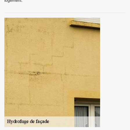
logement.