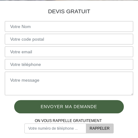
DEVIS GRATUIT
ON VOUS RAPPELLE GRATUITEMENT