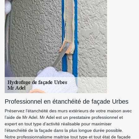
Professionnel en étanchéité de façade Urbes
Préservez l’étanchéité des murs extérieurs de votre maison avec
l’aide de Mr Adel. Mr Adel est un prestataire professionnel et
expert en tout type d’activité réalisable pour maximiser
l’étanchéité de la façade dans la plus longue durée possible.
Notre professionnalisme maitrise tout type et tout état de façade