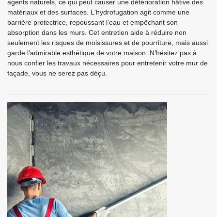
agents naturels, ce qui peut causer une détérioration hâtive des
matériaux et des surfaces. L'hydrofugation agit comme une
barrière protectrice, repoussant l'eau et empêchant son
absorption dans les murs. Cet entretien aide à réduire non
seulement les risques de moisissures et de pourriture, mais aussi
garde l’admirable esthétique de votre maison. N’hésitez pas à
nous confier les travaux nécessaires pour entretenir votre mur de
façade, vous ne serez pas déçu.