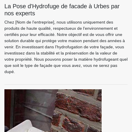
La Pose d'Hydrofuge de facade à Urbes par
nos experts
Chez [Nom de l'entreprise], nous utilisons uniquement des
produits de haute qualité, respectueux de l'environnement et
certifiés pour leur efficacité. Notre objectif est de vous offrir une
solution durable qui protège votre maison pendant des années à
venir. En investissant dans l'hydrofugation de votre façade, vous
investissez dans la stabilité et la préservation de la valeur de
votre propriété. Nous pouvons poser la matière hydrofugeant quel
que soit le type de façade que vous avez, vous ne serez pas
dupé.