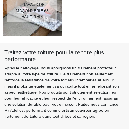
TRAVAUX DE
MAÇONNERIE 68
HAUT-RHIN
Traitez votre toiture pour la rendre plus
performante
Après le nettoyage, nous appliquons un traitement protecteur
adapté à votre type de toiture. Ce traitement non seulement
renforce la résistance de votre toit aux intempéries et aux UV,
mais il prolonge également sa durabilité tout en améliorant son
aspect esthétique. Nos produits sont strictement sélectionnés
pour leur efficacité et leur respect de l'environnement, assurant
une solution durable pour votre maison. Faites-nous confiance,
Mr Adel est performant comme artisan couvreur agréé en
traitement de toiture dans tout Urbes et sa région.