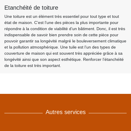
Etanchéité de toiture
Une toiture est un élément très essentiel pour tout type et tout
état de maison. C’est l’une des pièces la plus importante pour
répondre à la condition de viabilité d’un bâtiment. Donc, il est très
indispensable de savoir bien prendre soin de cette pièce pour
pouvoir garantir sa longévité malgré le bouleversement climatique
et la pollution atmosphérique. Une tuile est l’un des types de
couverture de maison qui est souvent très appréciée grâce à sa
longévité ainsi que son aspect esthétique. Renforcer l’étanchéité
de la toiture est très important.
Autres services