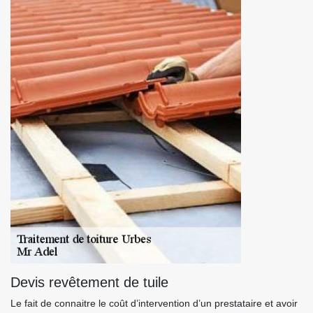
Devis revêtement de tuile
Le fait de connaitre le coût d’intervention d’un prestataire et avoir