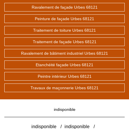
Ravalement de façade Urbes 68121
Peinture de façade Urbes 68121
Traitement de toiture Urbes 68121
Traitement de façade Urbes 68121
Ravalement de bâtiment industriel Urbes 68121
Etanchéité façade Urbes 68121
Peintre intérieur Urbes 68121
Travaux de maçonnerie Urbes 68121
indisponible
indisponible
/
indisponible
/