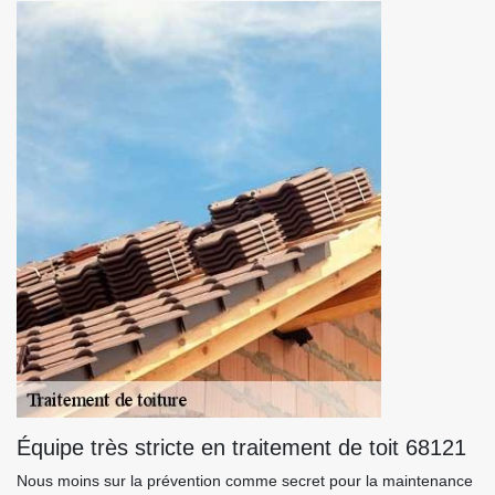
Équipe très stricte en traitement de toit 68121
Nous moins sur la prévention comme secret pour la maintenance