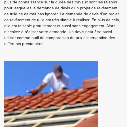
plus de connaissance sur la durée des travaux sont les raisons
pour lesquelles la demande de devis d’un projet de revêtement
de tuile ne devrait pas ignorer. La demande de devis d’un projet
de revêtement de tuile est très simple à réaliser. En plus de cela,
elle est faisable gratuitement et aussi sans engagement. Alors,
n’hésitez à réaliser votre demande. Un devis peut être aussi
utiliser comme outil de comparaison de prix d’intervention des
différents prestataires.