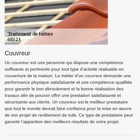
Couvreur
Un couvreur est une personne qui dispose une compétence
suffisante et pertinente pour tout type d’activité réalisable en
couverture de la maison. Le métier d’un couvreur demande une
performance physique satisfaisante et une compétence qualifiée
pour garantir le bon déroulement et la bonne réalisation des
travaux afin de pouvoir offrir une prestation satisfaisante et
sécurisante aux clients. Un couvreur est le meilleur prestataire
que tout le monde devrait faire confiance pour la mise en œuvre
de son projet de revêtement de tuile. Ce type de prestataire peut
garantir l’apparition des meilleurs résultats de votre projet.