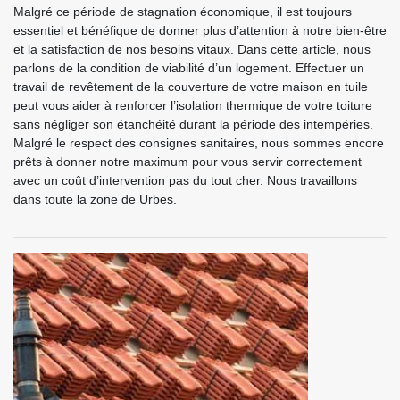
Malgré ce période de stagnation économique, il est toujours
essentiel et bénéfique de donner plus d’attention à notre bien-être
et la satisfaction de nos besoins vitaux. Dans cette article, nous
parlons de la condition de viabilité d’un logement. Effectuer un
travail de revêtement de la couverture de votre maison en tuile
peut vous aider à renforcer l’isolation thermique de votre toiture
sans négliger son étanchéité durant la période des intempéries.
Malgré le respect des consignes sanitaires, nous sommes encore
prêts à donner notre maximum pour vous servir correctement
avec un coût d’intervention pas du tout cher. Nous travaillons
dans toute la zone de Urbes.