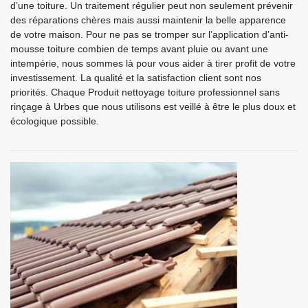
d’une toiture. Un traitement régulier peut non seulement prévenir
des réparations chères mais aussi maintenir la belle apparence
de votre maison. Pour ne pas se tromper sur l’application d’anti-
mousse toiture combien de temps avant pluie ou avant une
intempérie, nous sommes là pour vous aider à tirer profit de votre
investissement. La qualité et la satisfaction client sont nos
priorités. Chaque Produit nettoyage toiture professionnel sans
rinçage à Urbes que nous utilisons est veillé à être le plus doux et
écologique possible.