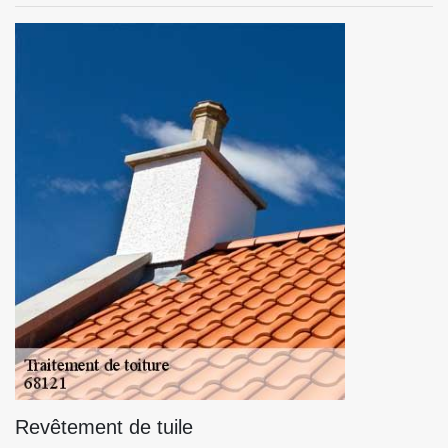
Revêtement de tuile