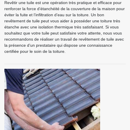
Revêtir une tuile est une opération très pratique et efficace pour
renforcer la force d’étanchéité de la couverture de la maison pour
éviter la fuite et l’infiltration d’eau sur la toiture. Un bon
revêtement de tuile peut vous aider à posséder une toiture très
étanche avec une isolation thermique très satisfaisant. Si vous
souhaitez que votre tuile peut satisfaire votre attente, nous vous
recommandons de réaliser un travail de revêtement de tuile avec
la présence d’un prestataire qui dispose une connaissance
certifiée pour le soin de la toiture.