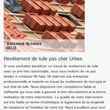
Revêtement de tuile pas cher Urbes
Si vous souhaitez bénéficier un travail de revêtement de tuile
avec un prix très raisonnable, nous vous invitons de ne pas
hésiter à contacter Mr Adel. Mr Adel est une entreprise
professionnelle et experte en travail de revêtement de tout type et
tout état de tuile. Nous disposons une compétence fiable et
suffisante qui nous aide à garantir le bon déroulement et la bonne
réalisation de notre intervention. La qualité de notre intervention
est très fiable en terme d’esthétique et également de la longévité
de résistance et l’isolation de votre toit. Nous travaillons pour tous