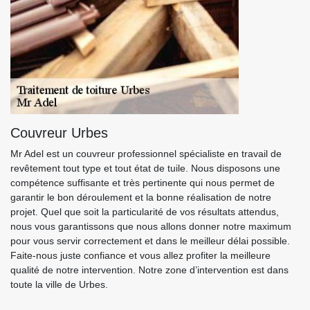
Couvreur Urbes
Mr Adel est un couvreur professionnel spécialiste en travail de
revêtement tout type et tout état de tuile. Nous disposons une
compétence suffisante et très pertinente qui nous permet de
garantir le bon déroulement et la bonne réalisation de notre
projet. Quel que soit la particularité de vos résultats attendus,
nous vous garantissons que nous allons donner notre maximum
pour vous servir correctement et dans le meilleur délai possible.
Faite-nous juste confiance et vous allez profiter la meilleure
qualité de notre intervention. Notre zone d’intervention est dans
toute la ville de Urbes.