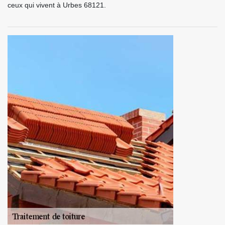
ceux qui vivent à Urbes 68121.