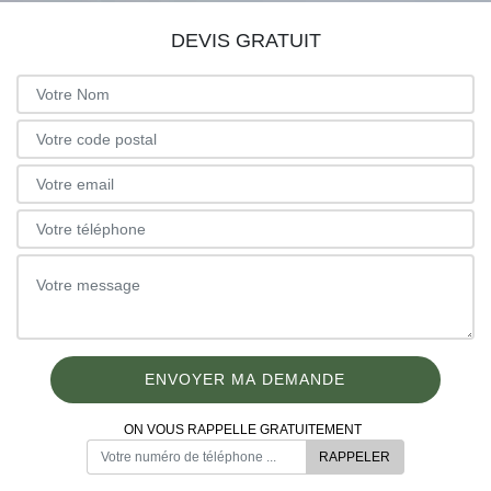
DEVIS GRATUIT
ON VOUS RAPPELLE GRATUITEMENT