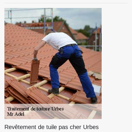
Revêtement de tuile pas cher Urbes