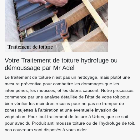
Votre Traitement de toiture hydrofuge ou
démoussage par Mr Adel
Le traitement de toiture n’est pas un nettoyage, mais plutôt une
mesure préventive pour combattre les dommages que les
intempéries, les mousses, et les débris causent. Notre processus
commence par une analyse détaillée de l'état de votre toit pour
bien vérifier les moindres recoins pour ne pas se tromper de
zones sujettes à l’altération et une éventuelle invasion de
végétation. Pour tout traitement de toiture à Urbes, que ce soit
pour avec du Produit anti mousse toiture ou de l’hydrofuge de toit,
nos couvreurs sont disposés à vous aider.