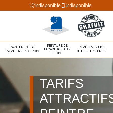
indisponible
indisponible
PEINTURE DE
RAVALEMENT DE
REVÊTEMENT DE
FAÇADE 68 HAUT-
FAÇADE 68 HAUT-RHIN
TUILE 68 HAUT-RHIN
RHIN
TARIFS
ATTRACTIF