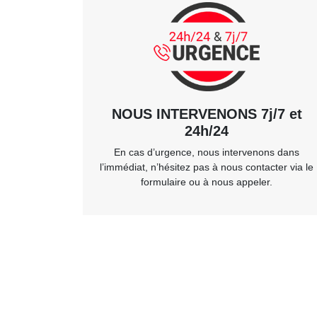
NOUS INTERVENONS 7j/7 et
24h/24
En cas d’urgence, nous intervenons dans
l’immédiat, n’hésitez pas à nous contacter via le
formulaire ou à nous appeler.