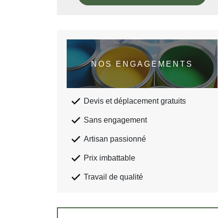
NOS ENGAGEMENTS
Devis et déplacement gratuits
Sans engagement
Artisan passionné
Prix imbattable
Travail de qualité