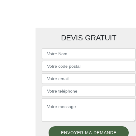
DEVIS GRATUIT