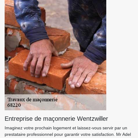
Entreprise de maçonnerie Wentzwiller
Imaginez votre prochain logement et laissez-vous servir par un
prestataire professionnel pour garantir votre satisfaction. Mr Adel