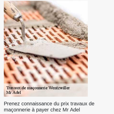
Prenez connaissance du prix travaux de
maçonnerie à payer chez Mr Adel