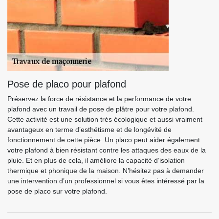
Pose de placo pour plafond
Préservez la force de résistance et la performance de votre
plafond avec un travail de pose de plâtre pour votre plafond.
Cette activité est une solution très écologique et aussi vraiment
avantageux en terme d’esthétisme et de longévité de
fonctionnement de cette pièce. Un placo peut aider également
votre plafond à bien résistant contre les attaques des eaux de la
pluie. Et en plus de cela, il améliore la capacité d’isolation
thermique et phonique de la maison. N’hésitez pas à demander
une intervention d’un professionnel si vous êtes intéressé par la
pose de placo sur votre plafond.