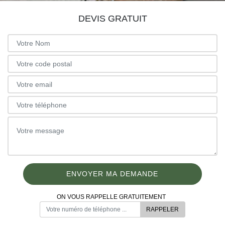
DEVIS GRATUIT
ON VOUS RAPPELLE GRATUITEMENT