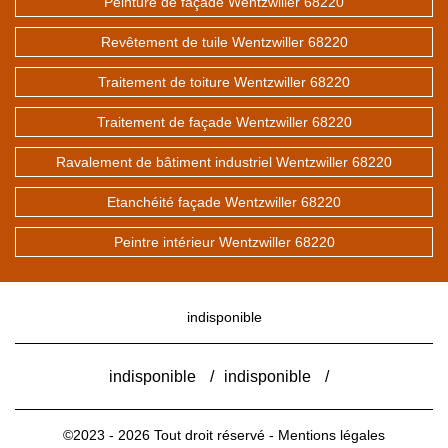
Peinture de façade Wentzwiller 68220
Revêtement de tuile Wentzwiller 68220
Traitement de toiture Wentzwiller 68220
Traitement de façade Wentzwiller 68220
Ravalement de bâtiment industriel Wentzwiller 68220
Etanchéité façade Wentzwiller 68220
Peintre intérieur Wentzwiller 68220
indisponible
indisponible
/
indisponible
/
©2023 - 2026 Tout droit réservé -
Mentions légales