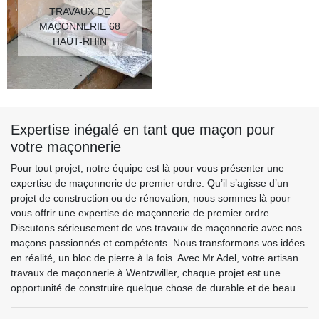
TRAVAUX DE
MAÇONNERIE 68
HAUT-RHIN
Expertise inégalé en tant que maçon pour
votre maçonnerie
Pour tout projet, notre équipe est là pour vous présenter une
expertise de maçonnerie de premier ordre. Qu’il s’agisse d’un
projet de construction ou de rénovation, nous sommes là pour
vous offrir une expertise de maçonnerie de premier ordre.
Discutons sérieusement de vos travaux de maçonnerie avec nos
maçons passionnés et compétents. Nous transformons vos idées
en réalité, un bloc de pierre à la fois. Avec Mr Adel, votre artisan
travaux de maçonnerie à Wentzwiller, chaque projet est une
opportunité de construire quelque chose de durable et de beau.