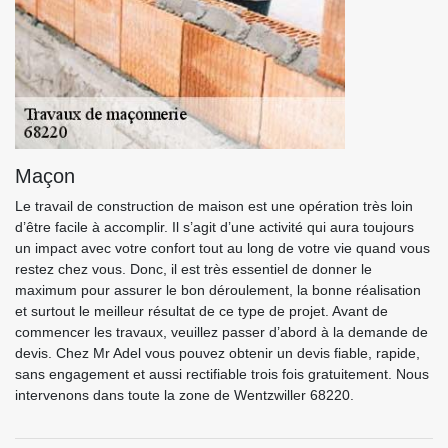
Maçon
Le travail de construction de maison est une opération très loin
d’être facile à accomplir. Il s’agit d’une activité qui aura toujours
un impact avec votre confort tout au long de votre vie quand vous
restez chez vous. Donc, il est très essentiel de donner le
maximum pour assurer le bon déroulement, la bonne réalisation
et surtout le meilleur résultat de ce type de projet. Avant de
commencer les travaux, veuillez passer d’abord à la demande de
devis. Chez Mr Adel vous pouvez obtenir un devis fiable, rapide,
sans engagement et aussi rectifiable trois fois gratuitement. Nous
intervenons dans toute la zone de Wentzwiller 68220.