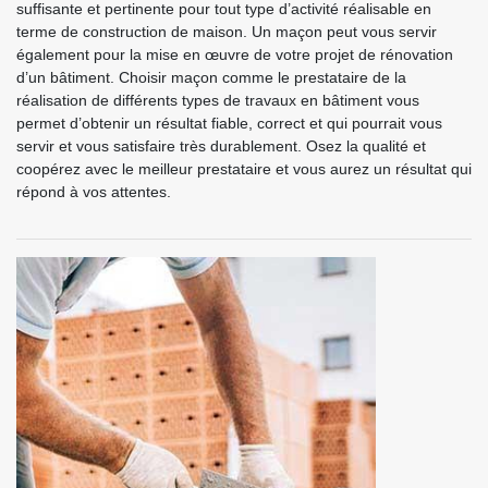
suffisante et pertinente pour tout type d’activité réalisable en
terme de construction de maison. Un maçon peut vous servir
également pour la mise en œuvre de votre projet de rénovation
d’un bâtiment. Choisir maçon comme le prestataire de la
réalisation de différents types de travaux en bâtiment vous
permet d’obtenir un résultat fiable, correct et qui pourrait vous
servir et vous satisfaire très durablement. Osez la qualité et
coopérez avec le meilleur prestataire et vous aurez un résultat qui
répond à vos attentes.