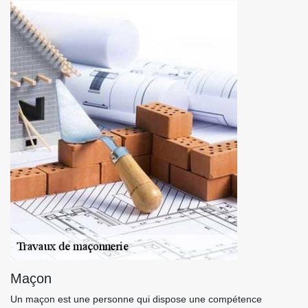
Maçon
Un maçon est une personne qui dispose une compétence