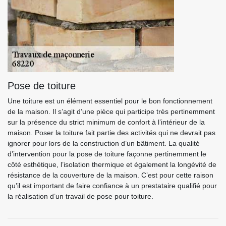
Pose de toiture
Une toiture est un élément essentiel pour le bon fonctionnement
de la maison. Il s’agit d’une pièce qui participe très pertinemment
sur la présence du strict minimum de confort à l’intérieur de la
maison. Poser la toiture fait partie des activités qui ne devrait pas
ignorer pour lors de la construction d’un bâtiment. La qualité
d’intervention pour la pose de toiture façonne pertinemment le
côté esthétique, l’isolation thermique et également la longévité de
résistance de la couverture de la maison. C’est pour cette raison
qu’il est important de faire confiance à un prestataire qualifié pour
la réalisation d’un travail de pose pour toiture.