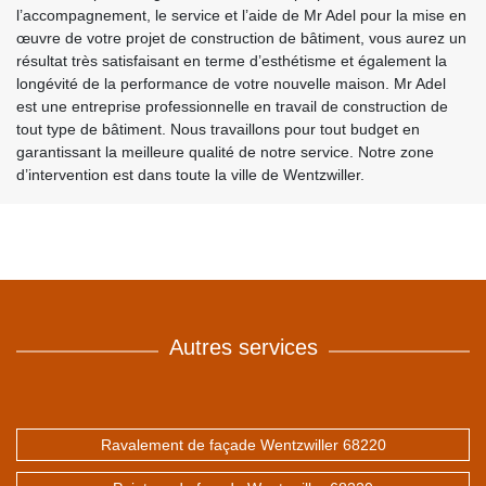
l’accompagnement, le service et l’aide de Mr Adel pour la mise en
œuvre de votre projet de construction de bâtiment, vous aurez un
résultat très satisfaisant en terme d’esthétisme et également la
longévité de la performance de votre nouvelle maison. Mr Adel
est une entreprise professionnelle en travail de construction de
tout type de bâtiment. Nous travaillons pour tout budget en
garantissant la meilleure qualité de notre service. Notre zone
d’intervention est dans toute la ville de Wentzwiller.
Autres services
Ravalement de façade Wentzwiller 68220