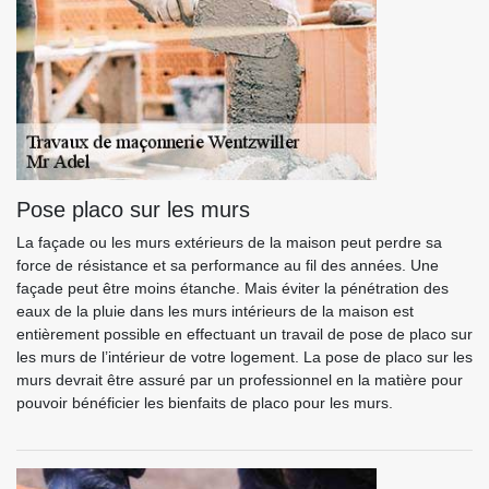
Pose placo sur les murs
La façade ou les murs extérieurs de la maison peut perdre sa
force de résistance et sa performance au fil des années. Une
façade peut être moins étanche. Mais éviter la pénétration des
eaux de la pluie dans les murs intérieurs de la maison est
entièrement possible en effectuant un travail de pose de placo sur
les murs de l’intérieur de votre logement. La pose de placo sur les
murs devrait être assuré par un professionnel en la matière pour
pouvoir bénéficier les bienfaits de placo pour les murs.