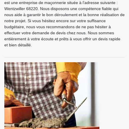
est une entreprise de maçonnerie située à l’adresse suivante :
Wentzwiller 68220. Nous disposons une compétence fiable qui
nous aide à garantir le bon déroulement et la bonne réalisation de
notre projet. Si vous hésitez encore sur votre suffisance
budgétaire, nous vous recommandons de ne pas hésiter à
effectuer votre demande de devis chez nous. Nous sommes
entièrement à votre écoute et prêts à vous offrir un devis rapide
et bien détaillé.