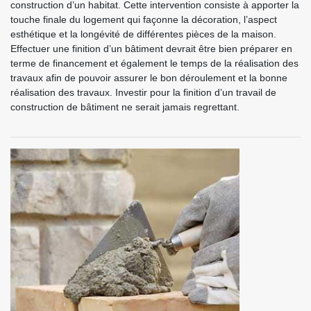
construction d’un habitat. Cette intervention consiste à apporter la
touche finale du logement qui façonne la décoration, l’aspect
esthétique et la longévité de différentes pièces de la maison.
Effectuer une finition d’un bâtiment devrait être bien préparer en
terme de financement et également le temps de la réalisation des
travaux afin de pouvoir assurer le bon déroulement et la bonne
réalisation des travaux. Investir pour la finition d’un travail de
construction de bâtiment ne serait jamais regrettant.