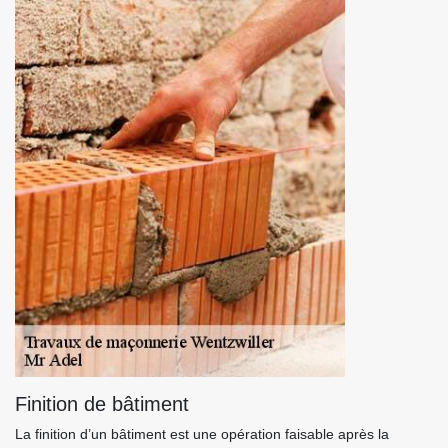
Finition de bâtiment
La finition d’un bâtiment est une opération faisable après la