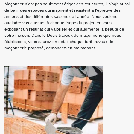
Maçonner n’est pas seulement ériger des structures, il s’agit aussi
de bâtir des espaces qui inspirent et résistent à l'épreuve des
années et des différentes saisons de l’année. Nous voulons
atteindre vos attentes à chaque étape du projet, en vous
exposant un résultat qui valoriser et qui augmente la beauté de
votre maison. Dans le Devis travaux de maçonnerie que nous
établissons, vous saurez en détail chaque tarif travaux de
maçonnerie proposé, demandez-en maintenant.