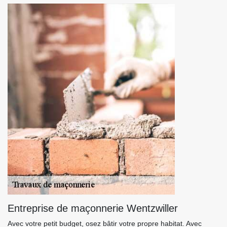
Entreprise de maçonnerie Wentzwiller
Avec votre petit budget, osez bâtir votre propre habitat. Avec