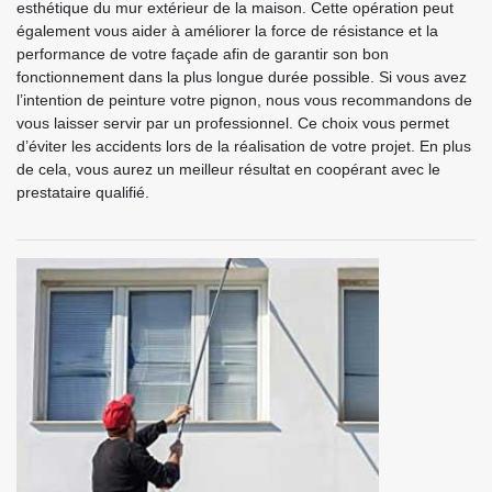
esthétique du mur extérieur de la maison. Cette opération peut
également vous aider à améliorer la force de résistance et la
performance de votre façade afin de garantir son bon
fonctionnement dans la plus longue durée possible. Si vous avez
l’intention de peinture votre pignon, nous vous recommandons de
vous laisser servir par un professionnel. Ce choix vous permet
d’éviter les accidents lors de la réalisation de votre projet. En plus
de cela, vous aurez un meilleur résultat en coopérant avec le
prestataire qualifié.