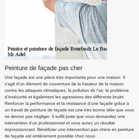
Peinture de façade pas cher
Une façade est une pièce très importante pour une maison. Il
s’agit d’un élément de couverture de la hauteur de la maison
contre les attaques climatiques, la pollution de l’air, le problème
d’insécurité et également les agressions des différents bruits.
Renforcer la performance et la résistance d’une façade grâce à
un travail de peinture de façade est une très bonne idée que vous
ne devrez pas négliger. Il suffit juste que vous demandez une
intervention d’un professionnel et vous aurez un résultat
impressionnant. Bénéficier une intervention pas chère en peinture
de façade est entièrement possible chez nous.