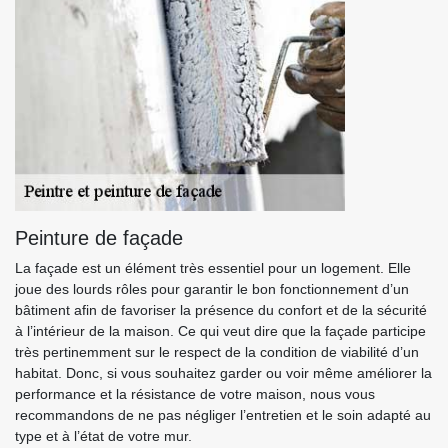
Peinture de façade
La façade est un élément très essentiel pour un logement. Elle
joue des lourds rôles pour garantir le bon fonctionnement d’un
bâtiment afin de favoriser la présence du confort et de la sécurité
à l’intérieur de la maison. Ce qui veut dire que la façade participe
très pertinemment sur le respect de la condition de viabilité d’un
habitat. Donc, si vous souhaitez garder ou voir même améliorer la
performance et la résistance de votre maison, nous vous
recommandons de ne pas négliger l’entretien et le soin adapté au
type et à l’état de votre mur.