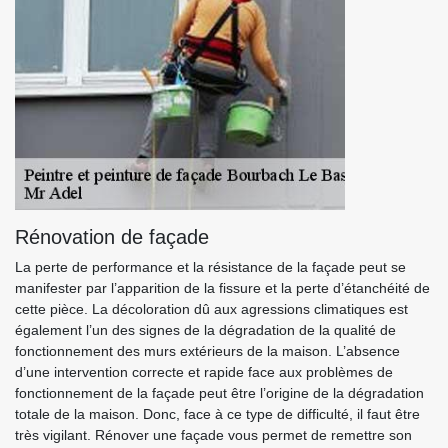
Rénovation de façade
La perte de performance et la résistance de la façade peut se
manifester par l’apparition de la fissure et la perte d’étanchéité de
cette pièce. La décoloration dû aux agressions climatiques est
également l’un des signes de la dégradation de la qualité de
fonctionnement des murs extérieurs de la maison. L’absence
d’une intervention correcte et rapide face aux problèmes de
fonctionnement de la façade peut être l’origine de la dégradation
totale de la maison. Donc, face à ce type de difficulté, il faut être
très vigilant. Rénover une façade vous permet de remettre son