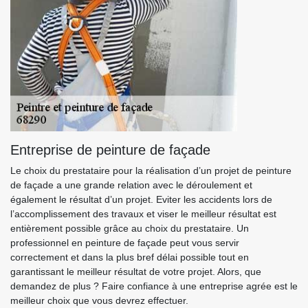
Entreprise de peinture de façade
Le choix du prestataire pour la réalisation d’un projet de peinture
de façade a une grande relation avec le déroulement et
également le résultat d’un projet. Eviter les accidents lors de
l’accomplissement des travaux et viser le meilleur résultat est
entièrement possible grâce au choix du prestataire. Un
professionnel en peinture de façade peut vous servir
correctement et dans la plus bref délai possible tout en
garantissant le meilleur résultat de votre projet. Alors, que
demandez de plus ? Faire confiance à une entreprise agrée est le
meilleur choix que vous devrez effectuer.