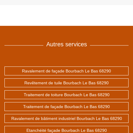
Autres services
Ravalement de façade Bourbach Le Bas 68290
Revêtement de tuile Bourbach Le Bas 68290
Traitement de toiture Bourbach Le Bas 68290
Traitement de façade Bourbach Le Bas 68290
Ravalement de bâtiment industriel Bourbach Le Bas 68290
Etanchéité façade Bourbach Le Bas 68290