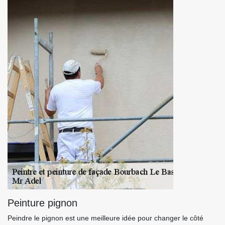
Peinture pignon
Peindre le pignon est une meilleure idée pour changer le côté