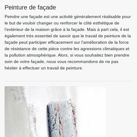
Peinture de façade
Peindre une façade est une activité généralement réalisable pour
le but de vouloir changer ou renforcer le côté esthétique de
l’extérieur de la maison grâce à la façade. Mais à part cela, il est
également très essentiel de savoir que le travail de peinture de la
façade peut participer efficacement sur l’amélioration de la force
de résistance de cette pièce contre les agressions climatiques et
la pollution atmosphérique. Alors, si vous souhaitez bien prendre
soin de votre façade, nous vous recommandons de ne pas
hésiter à effectuer un travail de peinture.