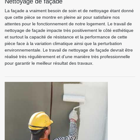
Nettoyage de façade
La façade a vraiment besoin de soin et de nettoyage étant donné
que cette pièce se montre en pleine air pour satisfaire nos
attentes pour le fonctionnement de notre logement. Le travail de
nettoyage de façade impacte très positivement le côté esthétique
et surtout la capacité de résistance et la performance de cette
pièce face à la variation climatique ainsi que la perturbation
environnementale. Le travail de nettoyage de façade devrait être
réalisé très régulièrement et d’une manière très professionnelle
pour garantir le meilleur résultat des travaux.