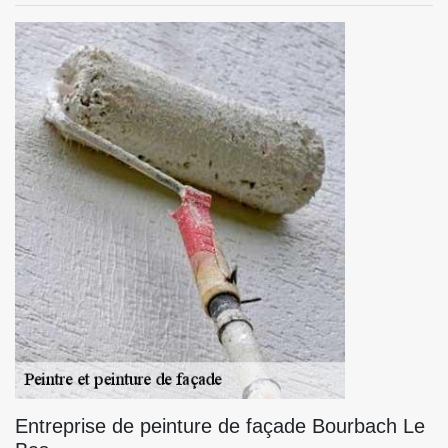
Entreprise de peinture de façade Bourbach Le