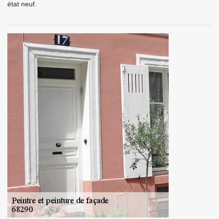
état neuf.