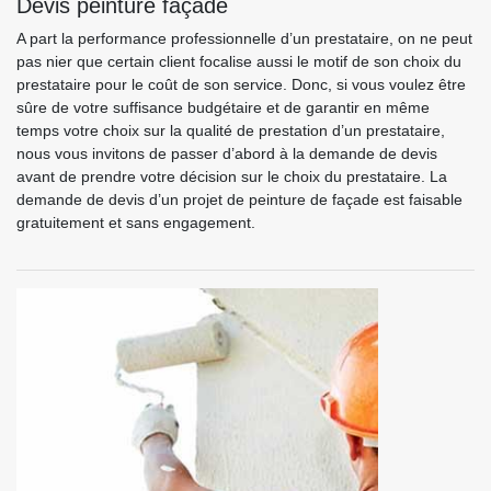
Devis peinture façade
A part la performance professionnelle d’un prestataire, on ne peut
pas nier que certain client focalise aussi le motif de son choix du
prestataire pour le coût de son service. Donc, si vous voulez être
sûre de votre suffisance budgétaire et de garantir en même
temps votre choix sur la qualité de prestation d’un prestataire,
nous vous invitons de passer d’abord à la demande de devis
avant de prendre votre décision sur le choix du prestataire. La
demande de devis d’un projet de peinture de façade est faisable
gratuitement et sans engagement.