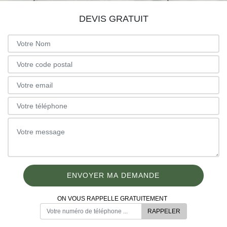
DEVIS GRATUIT
ON VOUS RAPPELLE GRATUITEMENT