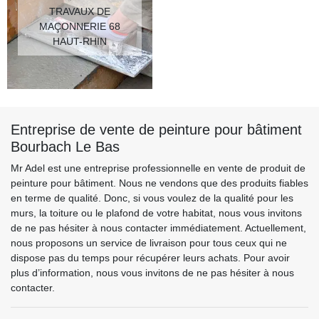
TRAVAUX DE
MAÇONNERIE 68
HAUT-RHIN
Entreprise de vente de peinture pour bâtiment
Bourbach Le Bas
Mr Adel est une entreprise professionnelle en vente de produit de
peinture pour bâtiment. Nous ne vendons que des produits fiables
en terme de qualité. Donc, si vous voulez de la qualité pour les
murs, la toiture ou le plafond de votre habitat, nous vous invitons
de ne pas hésiter à nous contacter immédiatement. Actuellement,
nous proposons un service de livraison pour tous ceux qui ne
dispose pas du temps pour récupérer leurs achats. Pour avoir
plus d’information, nous vous invitons de ne pas hésiter à nous
contacter.