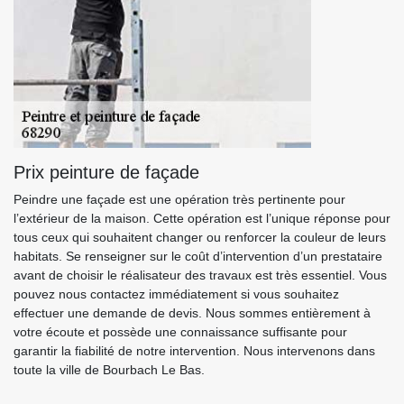
Prix peinture de façade
Peindre une façade est une opération très pertinente pour
l’extérieur de la maison. Cette opération est l’unique réponse pour
tous ceux qui souhaitent changer ou renforcer la couleur de leurs
habitats. Se renseigner sur le coût d’intervention d’un prestataire
avant de choisir le réalisateur des travaux est très essentiel. Vous
pouvez nous contactez immédiatement si vous souhaitez
effectuer une demande de devis. Nous sommes entièrement à
votre écoute et possède une connaissance suffisante pour
garantir la fiabilité de notre intervention. Nous intervenons dans
toute la ville de Bourbach Le Bas.