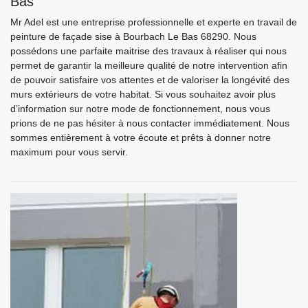
Bas
Mr Adel est une entreprise professionnelle et experte en travail de
peinture de façade sise à Bourbach Le Bas 68290. Nous
possédons une parfaite maitrise des travaux à réaliser qui nous
permet de garantir la meilleure qualité de notre intervention afin
de pouvoir satisfaire vos attentes et de valoriser la longévité des
murs extérieurs de votre habitat. Si vous souhaitez avoir plus
d’information sur notre mode de fonctionnement, nous vous
prions de ne pas hésiter à nous contacter immédiatement. Nous
sommes entièrement à votre écoute et prêts à donner notre
maximum pour vous servir.