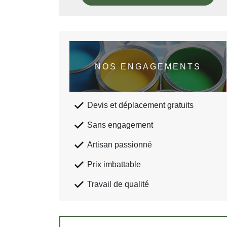
NOS ENGAGEMENTS
Devis et déplacement gratuits
Sans engagement
Artisan passionné
Prix imbattable
Travail de qualité