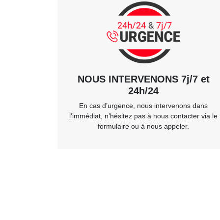
NOUS INTERVENONS 7j/7 et
24h/24
En cas d’urgence, nous intervenons dans
l’immédiat, n’hésitez pas à nous contacter via le
formulaire ou à nous appeler.