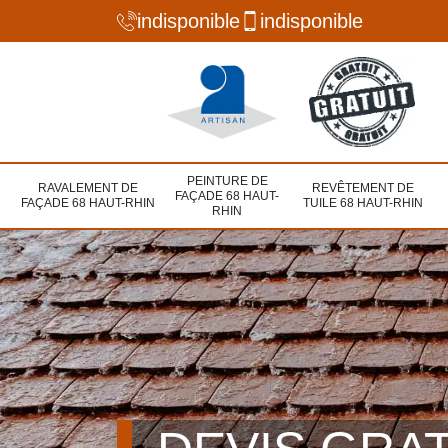
indisponible
indisponible
PEINTURE DE
RAVALEMENT DE
REVÊTEMENT DE
FAÇADE 68 HAUT-
FAÇADE 68 HAUT-RHIN
TUILE 68 HAUT-RHIN
RHIN