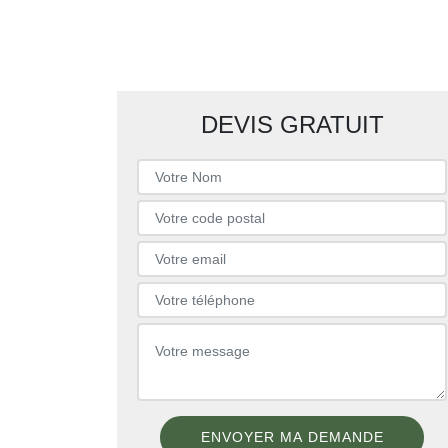
DEVIS GRATUIT