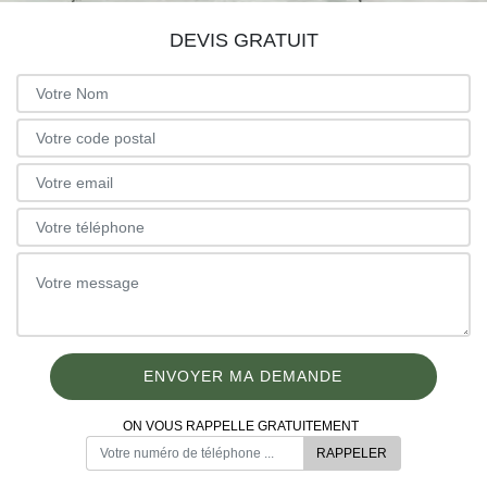
DEVIS GRATUIT
ON VOUS RAPPELLE GRATUITEMENT