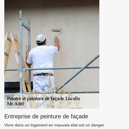
Entreprise de peinture de façade
Vivre dans un logement en mauvais état est un danger