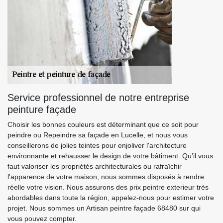
Service professionnel de notre entreprise
peinture façade
Choisir les bonnes couleurs est déterminant que ce soit pour
peindre ou Repeindre sa façade en Lucelle, et nous vous
conseillerons de jolies teintes pour enjoliver l'architecture
environnante et rehausser le design de votre bâtiment. Qu’il vous
faut valoriser les propriétés architecturales ou rafraîchir
l'apparence de votre maison, nous sommes disposés à rendre
réelle votre vision. Nous assurons des prix peintre exterieur très
abordables dans toute la région, appelez-nous pour estimer votre
projet. Nous sommes un Artisan peintre façade 68480 sur qui
vous pouvez compter.