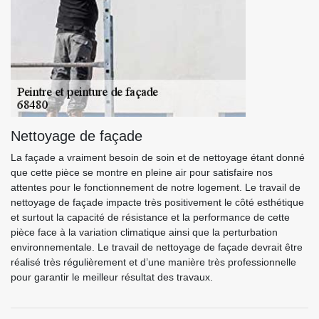
Nettoyage de façade
La façade a vraiment besoin de soin et de nettoyage étant donné
que cette pièce se montre en pleine air pour satisfaire nos
attentes pour le fonctionnement de notre logement. Le travail de
nettoyage de façade impacte très positivement le côté esthétique
et surtout la capacité de résistance et la performance de cette
pièce face à la variation climatique ainsi que la perturbation
environnementale. Le travail de nettoyage de façade devrait être
réalisé très régulièrement et d’une manière très professionnelle
pour garantir le meilleur résultat des travaux.