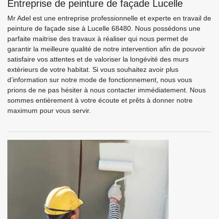
Entreprise de peinture de façade Lucelle
Mr Adel est une entreprise professionnelle et experte en travail de
peinture de façade sise à Lucelle 68480. Nous possédons une
parfaite maitrise des travaux à réaliser qui nous permet de
garantir la meilleure qualité de notre intervention afin de pouvoir
satisfaire vos attentes et de valoriser la longévité des murs
extérieurs de votre habitat. Si vous souhaitez avoir plus
d’information sur notre mode de fonctionnement, nous vous
prions de ne pas hésiter à nous contacter immédiatement. Nous
sommes entièrement à votre écoute et prêts à donner notre
maximum pour vous servir.