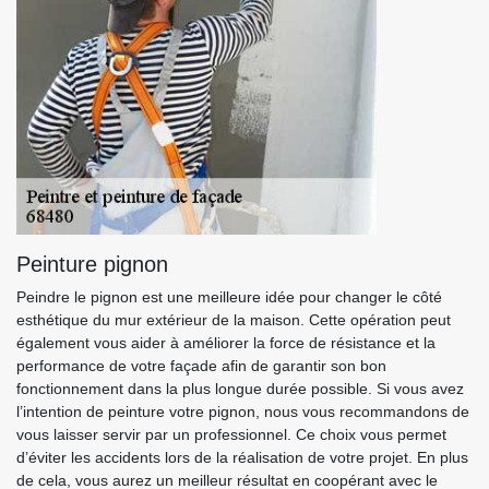
Peinture pignon
Peindre le pignon est une meilleure idée pour changer le côté
esthétique du mur extérieur de la maison. Cette opération peut
également vous aider à améliorer la force de résistance et la
performance de votre façade afin de garantir son bon
fonctionnement dans la plus longue durée possible. Si vous avez
l’intention de peinture votre pignon, nous vous recommandons de
vous laisser servir par un professionnel. Ce choix vous permet
d’éviter les accidents lors de la réalisation de votre projet. En plus
de cela, vous aurez un meilleur résultat en coopérant avec le