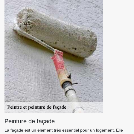
Peinture de façade
La façade est un élément très essentiel pour un logement. Elle