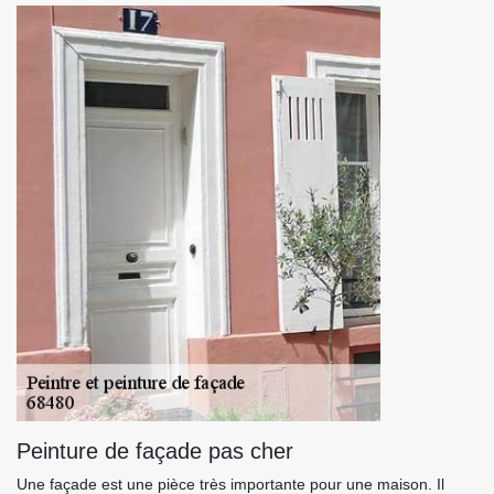
Peinture de façade pas cher
Une façade est une pièce très importante pour une maison. Il