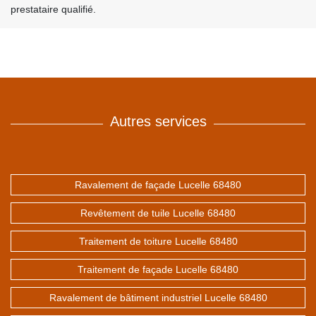
prestataire qualifié.
Autres services
Ravalement de façade Lucelle 68480
Revêtement de tuile Lucelle 68480
Traitement de toiture Lucelle 68480
Traitement de façade Lucelle 68480
Ravalement de bâtiment industriel Lucelle 68480