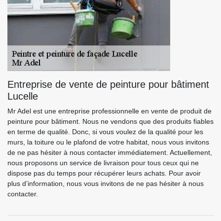
Entreprise de vente de peinture pour bâtiment
Lucelle
Mr Adel est une entreprise professionnelle en vente de produit de
peinture pour bâtiment. Nous ne vendons que des produits fiables
en terme de qualité. Donc, si vous voulez de la qualité pour les
murs, la toiture ou le plafond de votre habitat, nous vous invitons
de ne pas hésiter à nous contacter immédiatement. Actuellement,
nous proposons un service de livraison pour tous ceux qui ne
dispose pas du temps pour récupérer leurs achats. Pour avoir
plus d’information, nous vous invitons de ne pas hésiter à nous
contacter.