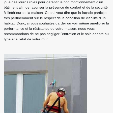
joue des lourds rôles pour garantir le bon fonctionnement d’un
bâtiment afin de favoriser la présence du confort et de la sécurité
à l’intérieur de la maison. Ce qui veut dire que la façade participe
très pertinemment sur le respect de la condition de viabilité d’un
habitat. Donc, si vous souhaitez garder ou voir même améliorer la
performance et la résistance de votre maison, nous vous
recommandons de ne pas négliger l’entretien et le soin adapté au
type et à l’état de votre mur.