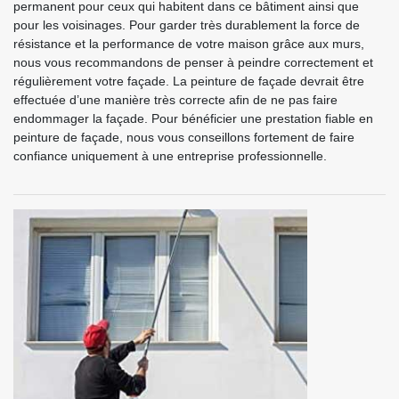
permanent pour ceux qui habitent dans ce bâtiment ainsi que
pour les voisinages. Pour garder très durablement la force de
résistance et la performance de votre maison grâce aux murs,
nous vous recommandons de penser à peindre correctement et
régulièrement votre façade. La peinture de façade devrait être
effectuée d’une manière très correcte afin de ne pas faire
endommager la façade. Pour bénéficier une prestation fiable en
peinture de façade, nous vous conseillons fortement de faire
confiance uniquement à une entreprise professionnelle.