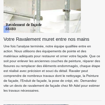
Votre Ravalement muret entre nos mains
Une fois l'analyse terminée, notre équipe qualifiée entre en
action. Nous utilisons des équipements de pointe et des
matériaux adéquats pour restaurer et orner votre façade. Que ce
soit pour enlever les anciennes couches de peinture, réparer des
fissures ou remplacer des éléments endommagés, chaque étape
est réalisé avec précision et souci du détail. Ravaler peut
comprendre de nombreux travaux dont le nettoyage, la Peinture
de façade, l’Enduit de façade, la pose de crépi, etc. Demandez
vite un devis de ravalement de façade chez Mr Adel pour estimer
les travaux nécessaires.