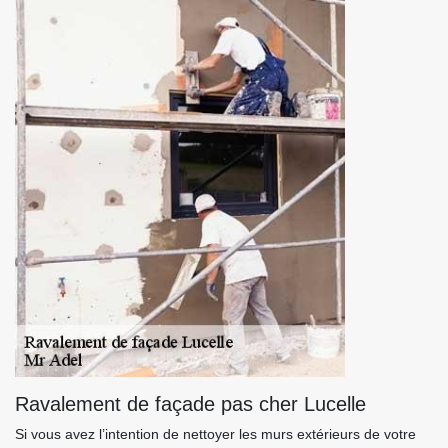
Ravalement de façade pas cher Lucelle
Si vous avez l’intention de nettoyer les murs extérieurs de votre