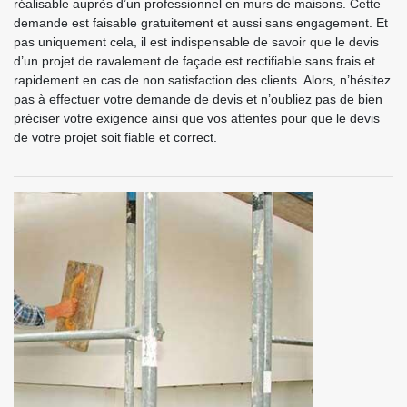
réalisable auprès d’un professionnel en murs de maisons. Cette
demande est faisable gratuitement et aussi sans engagement. Et
pas uniquement cela, il est indispensable de savoir que le devis
d’un projet de ravalement de façade est rectifiable sans frais et
rapidement en cas de non satisfaction des clients. Alors, n’hésitez
pas à effectuer votre demande de devis et n’oubliez pas de bien
préciser votre exigence ainsi que vos attentes pour que le devis
de votre projet soit fiable et correct.