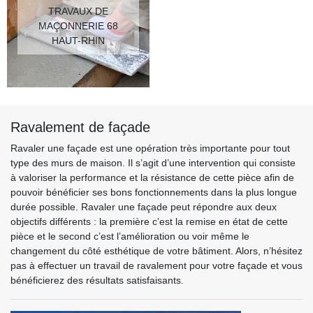
TRAVAUX DE
MAÇONNERIE 68
HAUT-RHIN
Ravalement de façade
Ravaler une façade est une opération très importante pour tout
type des murs de maison. Il s’agit d’une intervention qui consiste
à valoriser la performance et la résistance de cette pièce afin de
pouvoir bénéficier ses bons fonctionnements dans la plus longue
durée possible. Ravaler une façade peut répondre aux deux
objectifs différents : la première c’est la remise en état de cette
pièce et le second c’est l’amélioration ou voir même le
changement du côté esthétique de votre bâtiment. Alors, n’hésitez
pas à effectuer un travail de ravalement pour votre façade et vous
bénéficierez des résultats satisfaisants.