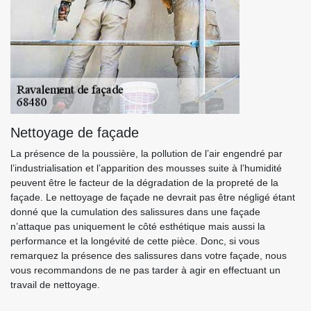
Nettoyage de façade
La présence de la poussière, la pollution de l’air engendré par
l’industrialisation et l’apparition des mousses suite à l’humidité
peuvent être le facteur de la dégradation de la propreté de la
façade. Le nettoyage de façade ne devrait pas être négligé étant
donné que la cumulation des salissures dans une façade
n’attaque pas uniquement le côté esthétique mais aussi la
performance et la longévité de cette pièce. Donc, si vous
remarquez la présence des salissures dans votre façade, nous
vous recommandons de ne pas tarder à agir en effectuant un
travail de nettoyage.