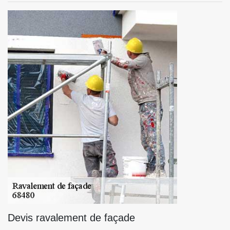
Devis ravalement de façade