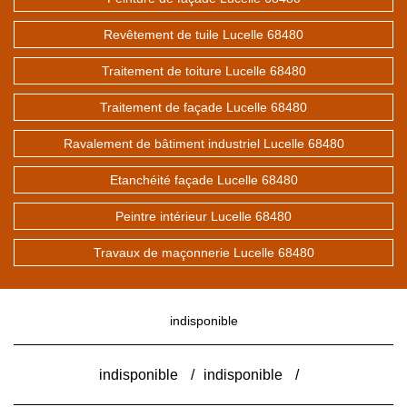
Revêtement de tuile Lucelle 68480
Traitement de toiture Lucelle 68480
Traitement de façade Lucelle 68480
Ravalement de bâtiment industriel Lucelle 68480
Etanchéité façade Lucelle 68480
Peintre intérieur Lucelle 68480
Travaux de maçonnerie Lucelle 68480
indisponible
indisponible
/
indisponible
/