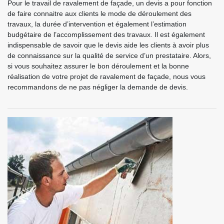
Pour le travail de ravalement de façade, un devis a pour fonction
de faire connaitre aux clients le mode de déroulement des
travaux, la durée d’intervention et également l’estimation
budgétaire de l’accomplissement des travaux. Il est également
indispensable de savoir que le devis aide les clients à avoir plus
de connaissance sur la qualité de service d’un prestataire. Alors,
si vous souhaitez assurer le bon déroulement et la bonne
réalisation de votre projet de ravalement de façade, nous vous
recommandons de ne pas négliger la demande de devis.