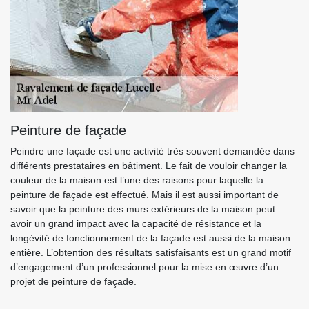
Peinture de façade
Peindre une façade est une activité très souvent demandée dans
différents prestataires en bâtiment. Le fait de vouloir changer la
couleur de la maison est l’une des raisons pour laquelle la
peinture de façade est effectué. Mais il est aussi important de
savoir que la peinture des murs extérieurs de la maison peut
avoir un grand impact avec la capacité de résistance et la
longévité de fonctionnement de la façade est aussi de la maison
entière. L’obtention des résultats satisfaisants est un grand motif
d’engagement d’un professionnel pour la mise en œuvre d’un
projet de peinture de façade.