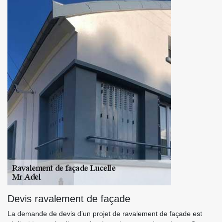
Devis ravalement de façade
La demande de devis d’un projet de ravalement de façade est