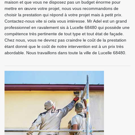
maison et que vous ne disposez pas un budget énorme pour
mettre en œuvre votre projet, nous vous recommandons de
choisir la prestation qui répond à votre projet mais à petit prix.
Contactez-nous vite si cela vous intéresse. Mr Adel est un grand
professionnel en ravalement sis à Lucelle 68480 qui possède une
compétence très pertinente de tout type et tout état de façade.
Chez nous, vous ne devrez pas craindre le coût de la prestation
étant donné que le coût de notre intervention est à un prix très
abordable. Nous travaillons dans toute la ville de Lucelle 68480.