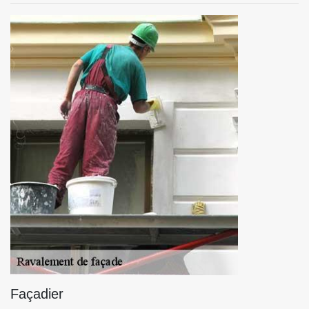
Façadier