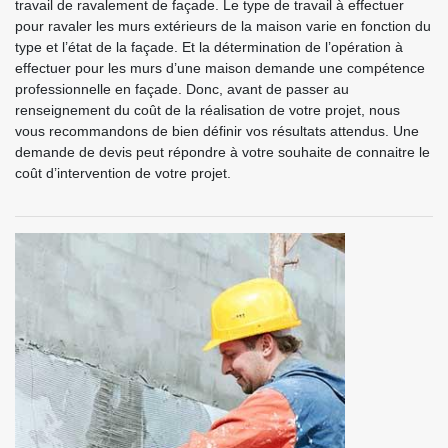
travail de ravalement de façade. Le type de travail à effectuer
pour ravaler les murs extérieurs de la maison varie en fonction du
type et l’état de la façade. Et la détermination de l’opération à
effectuer pour les murs d’une maison demande une compétence
professionnelle en façade. Donc, avant de passer au
renseignement du coût de la réalisation de votre projet, nous
vous recommandons de bien définir vos résultats attendus. Une
demande de devis peut répondre à votre souhaite de connaitre le
coût d’intervention de votre projet.