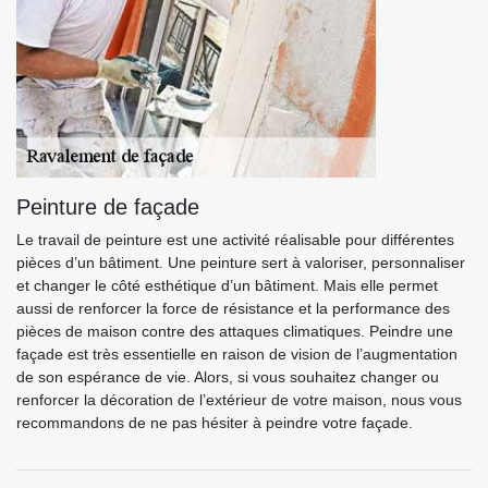
Peinture de façade
Le travail de peinture est une activité réalisable pour différentes
pièces d’un bâtiment. Une peinture sert à valoriser, personnaliser
et changer le côté esthétique d’un bâtiment. Mais elle permet
aussi de renforcer la force de résistance et la performance des
pièces de maison contre des attaques climatiques. Peindre une
façade est très essentielle en raison de vision de l’augmentation
de son espérance de vie. Alors, si vous souhaitez changer ou
renforcer la décoration de l’extérieur de votre maison, nous vous
recommandons de ne pas hésiter à peindre votre façade.