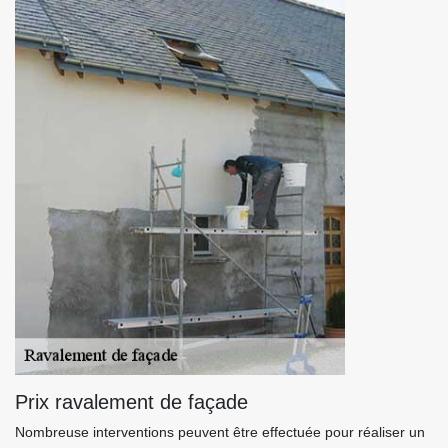
Prix ravalement de façade
Nombreuse interventions peuvent être effectuée pour réaliser un