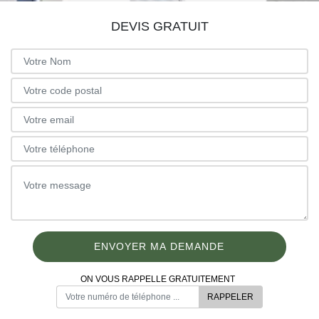
DEVIS GRATUIT
ON VOUS RAPPELLE GRATUITEMENT