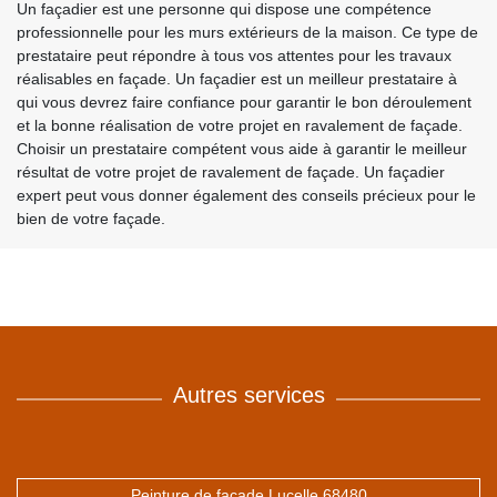
Un façadier est une personne qui dispose une compétence
professionnelle pour les murs extérieurs de la maison. Ce type de
prestataire peut répondre à tous vos attentes pour les travaux
réalisables en façade. Un façadier est un meilleur prestataire à
qui vous devrez faire confiance pour garantir le bon déroulement
et la bonne réalisation de votre projet en ravalement de façade.
Choisir un prestataire compétent vous aide à garantir le meilleur
résultat de votre projet de ravalement de façade. Un façadier
expert peut vous donner également des conseils précieux pour le
bien de votre façade.
Autres services
Peinture de façade Lucelle 68480