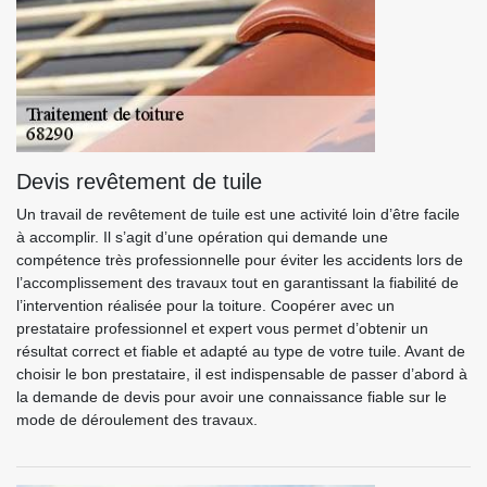
Devis revêtement de tuile
Un travail de revêtement de tuile est une activité loin d’être facile
à accomplir. Il s’agit d’une opération qui demande une
compétence très professionnelle pour éviter les accidents lors de
l’accomplissement des travaux tout en garantissant la fiabilité de
l’intervention réalisée pour la toiture. Coopérer avec un
prestataire professionnel et expert vous permet d’obtenir un
résultat correct et fiable et adapté au type de votre tuile. Avant de
choisir le bon prestataire, il est indispensable de passer d’abord à
la demande de devis pour avoir une connaissance fiable sur le
mode de déroulement des travaux.