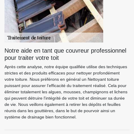
Notre aide en tant que couvreur professionnel
pour traiter votre toit
Après cette analyse, notre équipe qualifiée utilise des techniques
strictes et des produits efficaces pour nettoyer profondément
votre toiture. Nous préférons en général un Nettoyant toiture
puissant pour assurer l’efficacité du traitement réalisé. Cela pour
éliminer totalement les algues, mousses, champignons et lichens
qui peuvent détruire l'intégrité de votre toit et diminuer sa durée
de vie. Nous veillons également à retirer les dépôts et feuilles
réunis dans les gouttières, dans le but de pourvoir ainsi un
système de drainage bien fonctionnel.