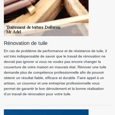
Rénovation de tuile
En cas de problème de performance et de résistance de tuile, il
est très indispensable de savoir que le travail de rénovation ne
devrait pas ignorer si vous ne voulez pas encore changer la
couverture de votre maison en mauvais état. Rénover une tuile
demande plus de compétence professionnelle afin de pouvoir
obtenir un résultat fiable, efficace et durable. Faire appel à un
artisan, un couvreur et une entreprise professionnelle vous
permet de garantir le bon déroulement et la bonne réalisation
d’un travail de rénovation pour votre tuile.