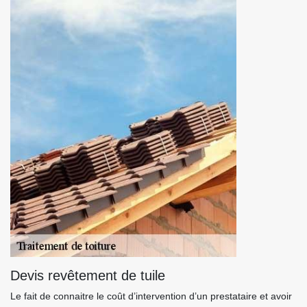
Devis revêtement de tuile
Le fait de connaitre le coût d’intervention d’un prestataire et avoir