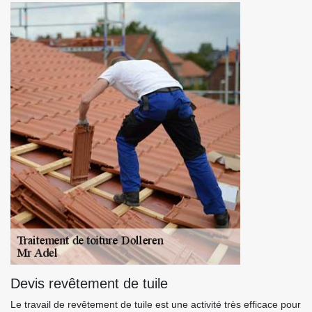
Devis revêtement de tuile
Le travail de revêtement de tuile est une activité très efficace pour