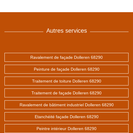
Autres services
Ravalement de façade Dolleren 68290
Peinture de façade Dolleren 68290
Traitement de toiture Dolleren 68290
Traitement de façade Dolleren 68290
Ravalement de bâtiment industriel Dolleren 68290
Etanchéité façade Dolleren 68290
Peintre intérieur Dolleren 68290