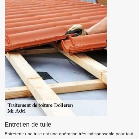
Entretien de tuile
Entretenir une tuile est une opération très indispensable pour tout