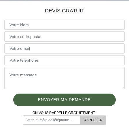
DEVIS GRATUIT
ON VOUS RAPPELLE GRATUITEMENT