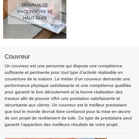
TRAVAUX DE
MAÇONNERIE 68
HAUT-RHIN
Couvreur
Un couvreur est une personne qui dispose une compétence
suffisante et pertinente pour tout type d’activité réalisable en
couverture de la maison. Le métier d’un couvreur demande une
performance physique satisfaisante et une compétence qualifiée
pour garantir le bon déroulement et la bonne réalisation des
travaux afin de pouvoir offrir une prestation satisfaisante et
sécurisante aux clients. Un couvreur est le meilleur prestataire
que tout le monde devrait faire confiance pour la mise en œuvre
de son projet de revêtement de tuile. Ce type de prestataire peut
garantir l’apparition des meilleurs résultats de votre projet.