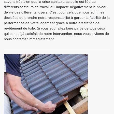
savons très bien que la crise sanitaire actuelle est liée au
différents secteurs de travail qui impacte négativement le niveau
de vie des différents foyers. C’est pour cela que nous sommes
décidées de prendre notre responsabilité à garder la fiabilité de la
performance de votre logement grâce à notre prestation de
revêtement de tuile. Si vous souhaitez faire partie de tous ceux
qui sont déjà satisfait de notre intervention, nous vous invitons de
nous contacter immédiatement.