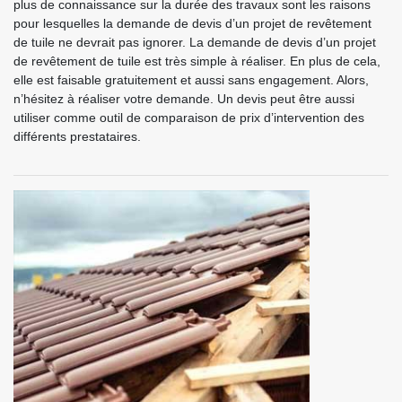
plus de connaissance sur la durée des travaux sont les raisons
pour lesquelles la demande de devis d’un projet de revêtement
de tuile ne devrait pas ignorer. La demande de devis d’un projet
de revêtement de tuile est très simple à réaliser. En plus de cela,
elle est faisable gratuitement et aussi sans engagement. Alors,
n’hésitez à réaliser votre demande. Un devis peut être aussi
utiliser comme outil de comparaison de prix d’intervention des
différents prestataires.