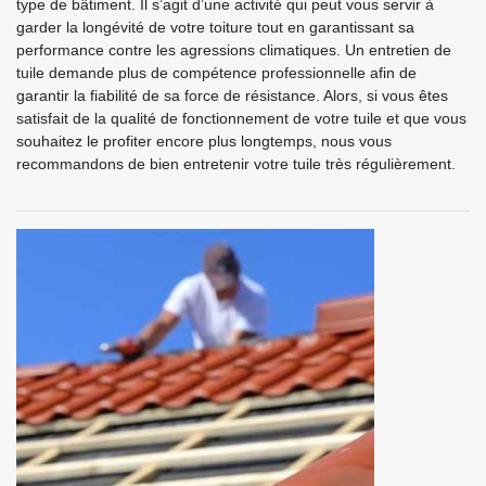
type de bâtiment. Il s’agit d’une activité qui peut vous servir à
garder la longévité de votre toiture tout en garantissant sa
performance contre les agressions climatiques. Un entretien de
tuile demande plus de compétence professionnelle afin de
garantir la fiabilité de sa force de résistance. Alors, si vous êtes
satisfait de la qualité de fonctionnement de votre tuile et que vous
souhaitez le profiter encore plus longtemps, nous vous
recommandons de bien entretenir votre tuile très régulièrement.