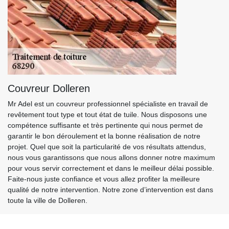
Couvreur Dolleren
Mr Adel est un couvreur professionnel spécialiste en travail de
revêtement tout type et tout état de tuile. Nous disposons une
compétence suffisante et très pertinente qui nous permet de
garantir le bon déroulement et la bonne réalisation de notre
projet. Quel que soit la particularité de vos résultats attendus,
nous vous garantissons que nous allons donner notre maximum
pour vous servir correctement et dans le meilleur délai possible.
Faite-nous juste confiance et vous allez profiter la meilleure
qualité de notre intervention. Notre zone d’intervention est dans
toute la ville de Dolleren.