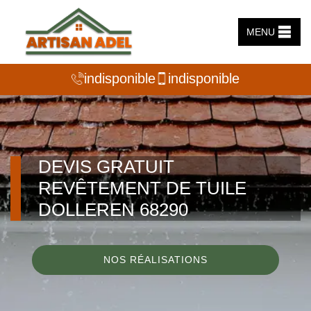
MENU
indisponible
indisponible
DEVIS GRATUIT
REVÊTEMENT DE TUILE
DOLLEREN 68290
NOS RÉALISATIONS