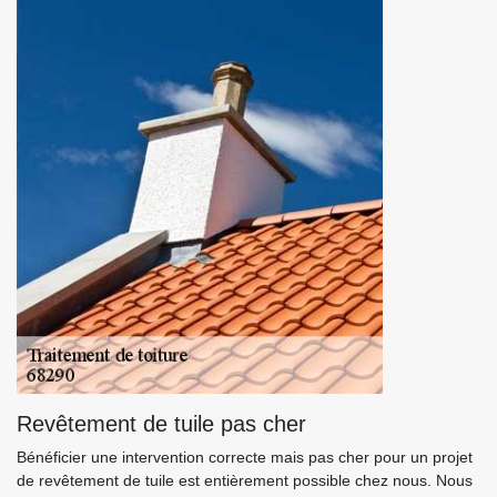
Revêtement de tuile pas cher
Bénéficier une intervention correcte mais pas cher pour un projet
de revêtement de tuile est entièrement possible chez nous. Nous