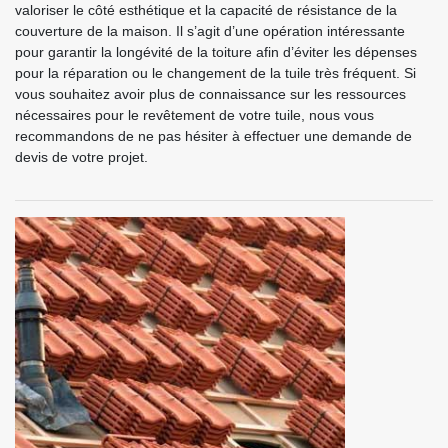
valoriser le côté esthétique et la capacité de résistance de la
couverture de la maison. Il s’agit d’une opération intéressante
pour garantir la longévité de la toiture afin d’éviter les dépenses
pour la réparation ou le changement de la tuile très fréquent. Si
vous souhaitez avoir plus de connaissance sur les ressources
nécessaires pour le revêtement de votre tuile, nous vous
recommandons de ne pas hésiter à effectuer une demande de
devis de votre projet.