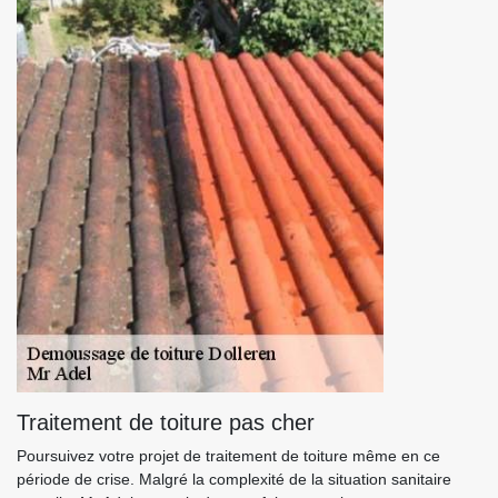
Traitement de toiture pas cher
Poursuivez votre projet de traitement de toiture même en ce
période de crise. Malgré la complexité de la situation sanitaire