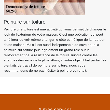
Peinture sur toiture
Peindre une toiture est une activité qui vous permet de changer le
look de l’extérieur de votre maison. C’est une opération qui peut
améliorer ou voir même changer le côté esthétique de la hauteur
d’une maison. Mais il est aussi indispensable de savoir que la
peinture sur toiture joue également un grand rôle sur le
renforcement de la résistance de la toiture surtout contre les
attaques des eaux de la pluie. Alors, si votre objectif fait partie des
bienfaits de travail de peinture sur toiture, nous vous
recommandons de ne pas hésiter à peindre votre toit.
Autres services