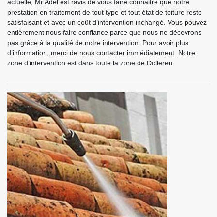
actuelle, Mr Adel est ravis de vous faire connaitre que notre
prestation en traitement de tout type et tout état de toiture reste
satisfaisant et avec un coût d’intervention inchangé. Vous pouvez
entièrement nous faire confiance parce que nous ne décevrons
pas grâce à la qualité de notre intervention. Pour avoir plus
d’information, merci de nous contacter immédiatement. Notre
zone d’intervention est dans toute la zone de Dolleren.