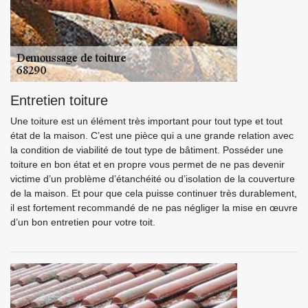
Entretien toiture
Une toiture est un élément très important pour tout type et tout
état de la maison. C’est une pièce qui a une grande relation avec
la condition de viabilité de tout type de bâtiment. Posséder une
toiture en bon état et en propre vous permet de ne pas devenir
victime d’un problème d’étanchéité ou d’isolation de la couverture
de la maison. Et pour que cela puisse continuer très durablement,
il est fortement recommandé de ne pas négliger la mise en œuvre
d’un bon entretien pour votre toit.