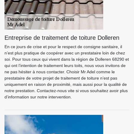
Entreprise de traitement de toiture Dolleren
En ce jours de crise et pour le respect de consigne sanitaire, il
n’est plus pratique de coopérer avec un prestataire loin de chez
soi. Pour tous ceux qui vivent dans la région de Dolleren 68290 et
qui ont l’intention de traitement leurs toits, nous vous invitons de
ne pas hésiter à nous contacter. Choisir Mr Adel comme le
prestataire de votre projet de traitement de toiture n’est pas
uniquement en raison de proximité, mais aussi pour la qualité de
notre prestation. Contactez-nous vite si vous souhaitez avoir plus
d’information sur notre intervention.