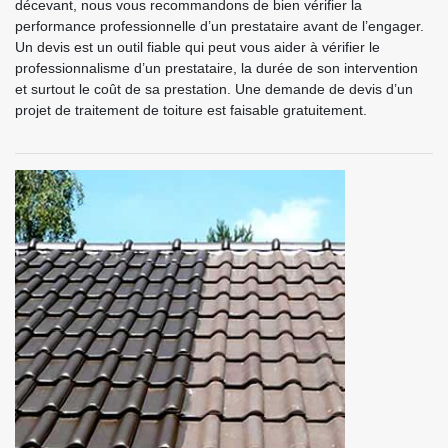
décevant, nous vous recommandons de bien vérifier la
performance professionnelle d’un prestataire avant de l’engager.
Un devis est un outil fiable qui peut vous aider à vérifier le
professionnalisme d’un prestataire, la durée de son intervention
et surtout le coût de sa prestation. Une demande de devis d’un
projet de traitement de toiture est faisable gratuitement.