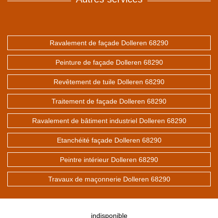
Ravalement de façade Dolleren 68290
Peinture de façade Dolleren 68290
Revêtement de tuile Dolleren 68290
Traitement de façade Dolleren 68290
Ravalement de bâtiment industriel Dolleren 68290
Etanchéité façade Dolleren 68290
Peintre intérieur Dolleren 68290
Travaux de maçonnerie Dolleren 68290
indisponible