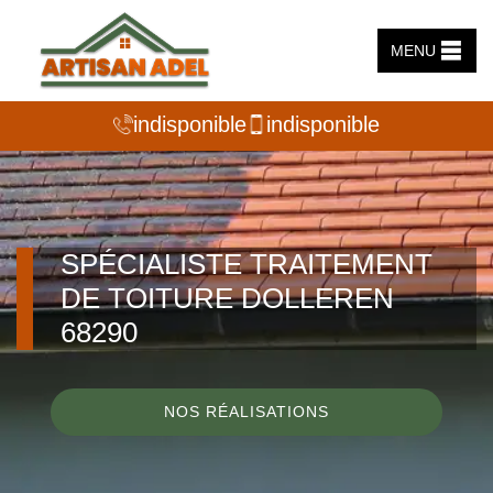
MENU
indisponible
indisponible
SPÉCIALISTE TRAITEMENT
DE TOITURE DOLLEREN
68290
NOS RÉALISATIONS