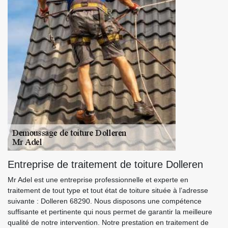
Entreprise de traitement de toiture Dolleren
Mr Adel est une entreprise professionnelle et experte en
traitement de tout type et tout état de toiture située à l’adresse
suivante : Dolleren 68290. Nous disposons une compétence
suffisante et pertinente qui nous permet de garantir la meilleure
qualité de notre intervention. Notre prestation en traitement de