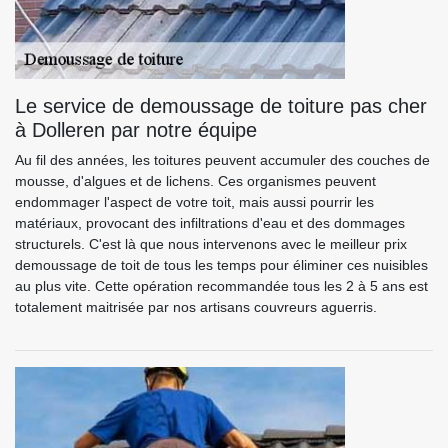
Le service de demoussage de toiture pas cher
à Dolleren par notre équipe
Au fil des années, les toitures peuvent accumuler des couches de
mousse, d'algues et de lichens. Ces organismes peuvent
endommager l'aspect de votre toit, mais aussi pourrir les
matériaux, provocant des infiltrations d'eau et des dommages
structurels. C'est là que nous intervenons avec le meilleur prix
demoussage de toit de tous les temps pour éliminer ces nuisibles
au plus vite. Cette opération recommandée tous les 2 à 5 ans est
totalement maitrisée par nos artisans couvreurs aguerris.