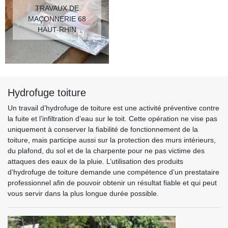
TRAVAUX DE
MAÇONNERIE 68
HAUT-RHIN
Hydrofuge toiture
Un travail d’hydrofuge de toiture est une activité préventive contre
la fuite et l’infiltration d’eau sur le toit. Cette opération ne vise pas
uniquement à conserver la fiabilité de fonctionnement de la
toiture, mais participe aussi sur la protection des murs intérieurs,
du plafond, du sol et de la charpente pour ne pas victime des
attaques des eaux de la pluie. L’utilisation des produits
d’hydrofuge de toiture demande une compétence d’un prestataire
professionnel afin de pouvoir obtenir un résultat fiable et qui peut
vous servir dans la plus longue durée possible.