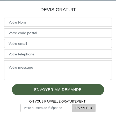
DEVIS GRATUIT
ON VOUS RAPPELLE GRATUITEMENT