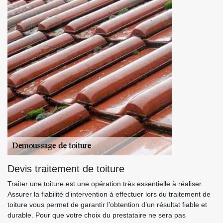
Devis traitement de toiture
Traiter une toiture est une opération très essentielle à réaliser.
Assurer la fiabilité d’intervention à effectuer lors du traitement de
toiture vous permet de garantir l’obtention d’un résultat fiable et
durable. Pour que votre choix du prestataire ne sera pas