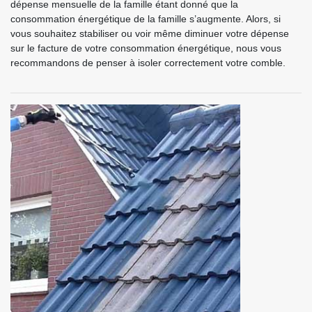
dépense mensuelle de la famille étant donné que la
consommation énergétique de la famille s’augmente. Alors, si
vous souhaitez stabiliser ou voir même diminuer votre dépense
sur le facture de votre consommation énergétique, nous vous
recommandons de penser à isoler correctement votre comble.