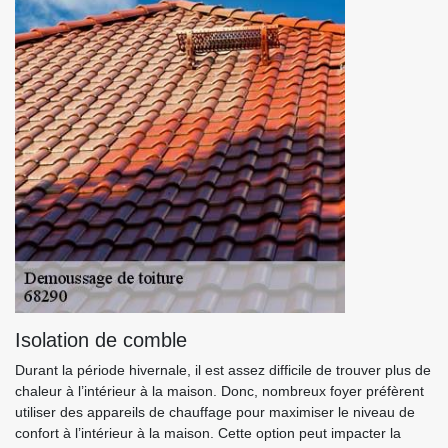
Isolation de comble
Durant la période hivernale, il est assez difficile de trouver plus de
chaleur à l’intérieur à la maison. Donc, nombreux foyer préfèrent
utiliser des appareils de chauffage pour maximiser le niveau de
confort à l’intérieur à la maison. Cette option peut impacter la